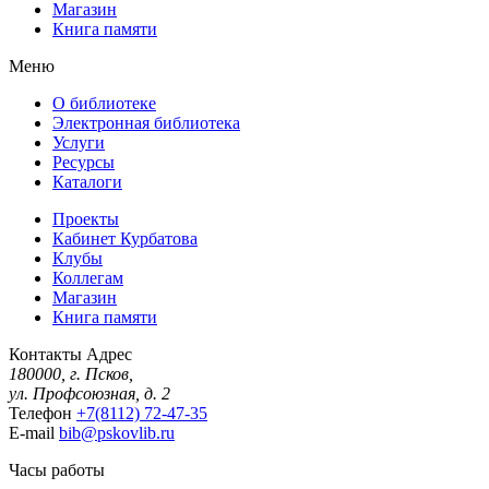
Магазин
Книга памяти
Меню
О библиотеке
Электронная библиотека
Услуги
Ресурсы
Каталоги
Проекты
Кабинет Курбатова
Клубы
Коллегам
Магазин
Книга памяти
Контакты
Адрес
180000, г. Псков,
ул. Профсоюзная, д. 2
Телефон
+7(8112) 72-47-35
E-mail
bib@pskovlib.ru
Часы работы