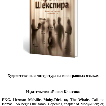
Художественная литература на иностранных языках
Издательство «Рипол Классик»
ENG. Herman Melville. Moby-Dick or, The Whale.
Call me
Ishmael. So begins the famous opening chapter of Moby-Dick; or,