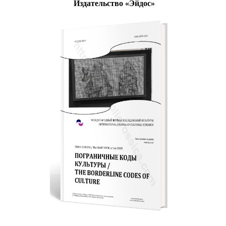
Издательство «Эйдос»