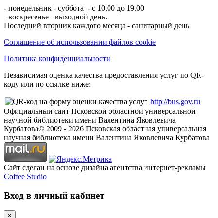
- понедельник - суббота - с 10.00 до 19.00
- воскресенье - выходной день.
Последний вторник каждого месяца - санитарный день
Соглашение об использовании файлов cookie
Политика конфиденциальности
Независимая оценка качества предоставления услуг по QR-
коду или по ссылке ниже:
http://bus.gov.ru
Официальный сайт Псковской областной универсальной
научной библиотеки имени Валентина Яковлевича
Курбатова
© 2009 -
2026
Псковская областная универсальная
научная библиотека имени Валентина Яковлевича Курбатова
Сайт сделан на основе дизайна агентства интернет-рекламы
Coffee Studio
Вход в личный кабинет
×