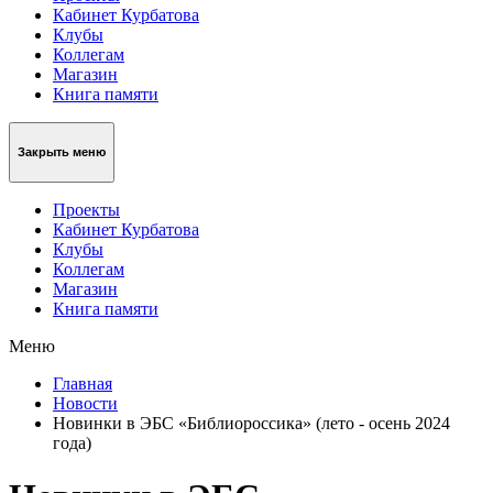
Кабинет Курбатова
Клубы
Коллегам
Магазин
Книга памяти
Закрыть меню
Проекты
Кабинет Курбатова
Клубы
Коллегам
Магазин
Книга памяти
Меню
Главная
Новости
Новинки в ЭБС «Библиороссика» (лето - осень 2024
года)