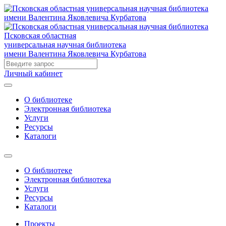
Псковская областная
универсальная научная библиотека
имени Валентина Яковлевича Курбатова
Личный кабинет
О библиотеке
Электронная библиотека
Услуги
Ресурсы
Каталоги
О библиотеке
Электронная библиотека
Услуги
Ресурсы
Каталоги
Проекты