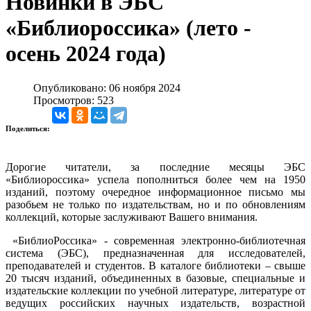
Новинки в ЭБС
«Библиороссика» (лето -
осень 2024 года)
Опубликовано: 06 ноября 2024
Просмотров: 523
Поделиться:
Дорогие читатели, за последние месяцы ЭБС
«Библиороссика» успела пополниться более чем на 1950
изданий, поэтому очередное информационное письмо мы
разобьем не только по издательствам, но и по обновлениям
коллекций, которые заслуживают Вашего внимания.
«БиблиоРоссика» - современная электронно-библиотечная
система (ЭБС), предназначенная для исследователей,
преподавателей и студентов. В каталоге библиотеки – свыше
20 тысяч изданий, объединенных в базовые, специальные и
издательские коллекции по учебной литературе, литературе от
ведущих российских научных издательств, возрастной