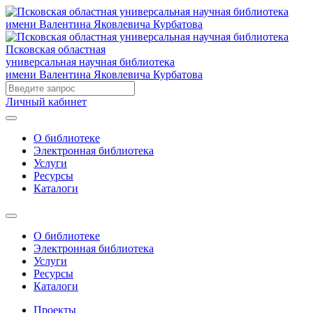
Псковская областная
универсальная научная библиотека
имени Валентина Яковлевича Курбатова
Личный кабинет
О библиотеке
Электронная библиотека
Услуги
Ресурсы
Каталоги
О библиотеке
Электронная библиотека
Услуги
Ресурсы
Каталоги
Проекты