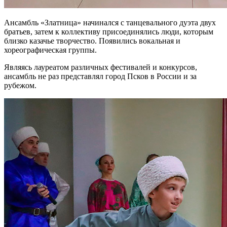
Ансамбль «Златница» начинался с танцевального дуэта двух
братьев, затем к коллективу присоединялись люди, которым
близко казачье творчество. Появились вокальная и
хореографическая группы.
Являясь лауреатом различных фестивалей и конкурсов,
ансамбль не раз представлял город Псков в России и за
рубежом.