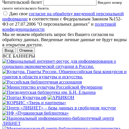
Читательский билет
Введите номер
своего читательского билета.
Даю свое
согласие на обработку введенной персональной
информации
в соответствии с Федеральным Законом №152-
ФЗ от 27.07.2006 "О персональных данных" и
политикой
конфиденциальности
Мы не можем обработать запрос без Вашего согласия на
обработку данных. Введенные личные данные не будут видны
в открытом доступе.
Отмена
ВСЕ БАННЕРЫ