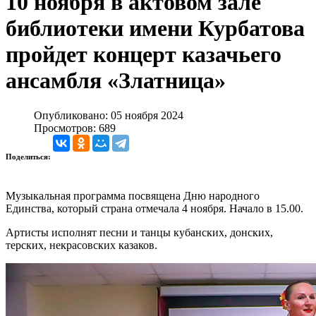
10 ноября в актовом зале
библиотеки имени Курбатова
пройдет концерт казачьего
ансамбля «Златница»
Опубликовано: 05 ноября 2024
Просмотров: 689
Поделиться:
Музыкальная программа посвящена Дню народного
Единства, который страна отмечала 4 ноября. Начало в 15.00.
Артисты исполнят песни и танцы кубанских, донских,
терских, некрасовских казаков.