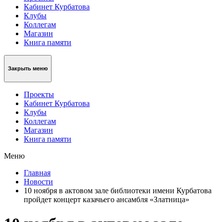
Кабинет Курбатова
Клубы
Коллегам
Магазин
Книга памяти
Закрыть меню
Проекты
Кабинет Курбатова
Клубы
Коллегам
Магазин
Книга памяти
Меню
Главная
Новости
10 ноября в актовом зале библиотеки имени Курбатова
пройдет концерт казачьего ансамбля «Златница»