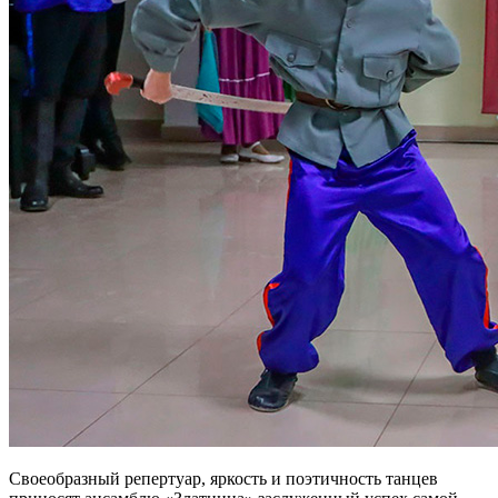
Своеобразный репертуар, яркость и поэтичность танцев