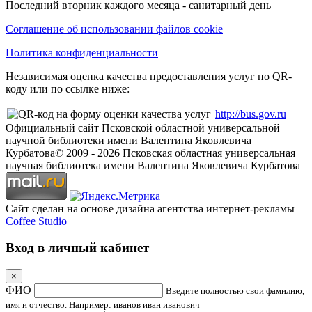
Последний вторник каждого месяца - санитарный день
Соглашение об использовании файлов cookie
Политика конфиденциальности
Независимая оценка качества предоставления услуг по QR-
коду или по ссылке ниже:
http://bus.gov.ru
Официальный сайт Псковской областной универсальной
научной библиотеки имени Валентина Яковлевича
Курбатова
© 2009 -
2026
Псковская областная универсальная
научная библиотека имени Валентина Яковлевича Курбатова
Сайт сделан на основе дизайна агентства интернет-рекламы
Coffee Studio
Вход в личный кабинет
×
ФИО
Введите полностью свои фамилию,
имя и отчество. Например: иванов иван иванович