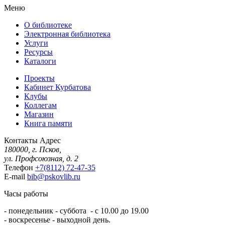
Меню
О библиотеке
Электронная библиотека
Услуги
Ресурсы
Каталоги
Проекты
Кабинет Курбатова
Клубы
Коллегам
Магазин
Книга памяти
Контакты
Адрес
180000, г. Псков,
ул. Профсоюзная, д. 2
Телефон
+7(8112) 72-47-35
E-mail
bib@pskovlib.ru
Часы работы
- понедельник - суббота - с 10.00 до 19.00
- воскресенье - выходной день.