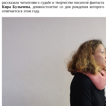
рассказала читателям о судьбе и творчестве писателя фантаста
Кира Булычева
, девяностолетие со дня рождения которого
отмечается в этом году.