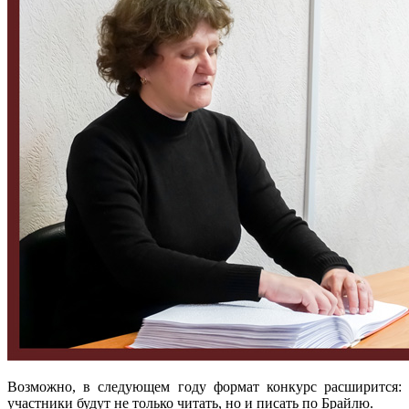
Возможно, в следующем году формат конкурс расширится:
участники будут не только читать, но и писать по Брайлю.