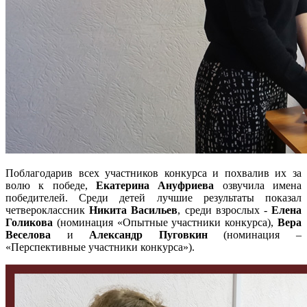
Поблагодарив всех участников конкурса и похвалив их за
волю к победе,
Екатерина Ануфриева
озвучила имена
победителей. Среди детей лучшие результаты показал
четвероклассник
Никита Васильев
, среди взрослых -
Елена
Голикова
(номинация «Опытные участники конкурса),
Вера
Веселова
и
Александр Пуговкин
(номинация –
«Перспективные участники конкурса»).