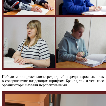
Победители определялись среди детей и среди взрослых – как
в совершенстве владеющих шрифтом Брайля, так и тех, кого
организаторы назвали перспективными.