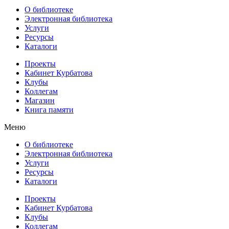
О библиотеке
Электронная библиотека
Услуги
Ресурсы
Каталоги
Проекты
Кабинет Курбатова
Клубы
Коллегам
Магазин
Книга памяти
Меню
О библиотеке
Электронная библиотека
Услуги
Ресурсы
Каталоги
Проекты
Кабинет Курбатова
Клубы
Коллегам