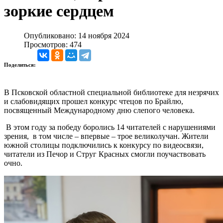
зоркие сердцем
Опубликовано: 14 ноября 2024
Просмотров: 474
Поделиться:
В Псковской областной специальной библиотеке для незрячих
и слабовидящих прошел конкурс чтецов по Брайлю,
посвященный Международному дню слепого человека.
В этом году за победу боролись 14 читателей с нарушениями
зрения, в том числе – впервые – трое великолучан. Жители
южной столицы подключились к конкурсу по видеосвязи,
читатели из Печор и Струг Красных смогли поучаствовать
очно.