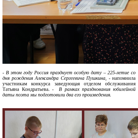
-
В этом году Россия празднует особую дату – 225-летие со
дня рождения Александра Сергеевича Пушкина,
- напомнила
участникам конкурса заведующая отделом обслуживания
Татьяна Кондратьева. -
В рамках празднования юбилейной
даты поэта мы подготовили два его произведения.