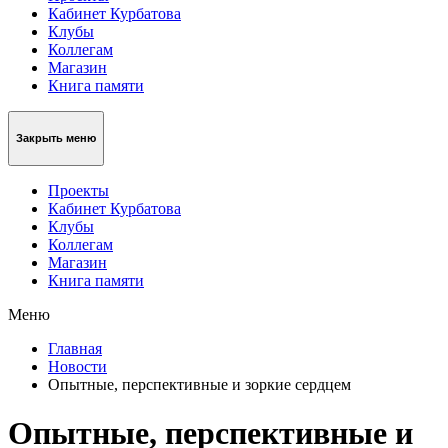
Кабинет Курбатова
Клубы
Коллегам
Магазин
Книга памяти
Закрыть меню
Проекты
Кабинет Курбатова
Клубы
Коллегам
Магазин
Книга памяти
Меню
Главная
Новости
Опытные, перспективные и зоркие сердцем
Опытные, перспективные и