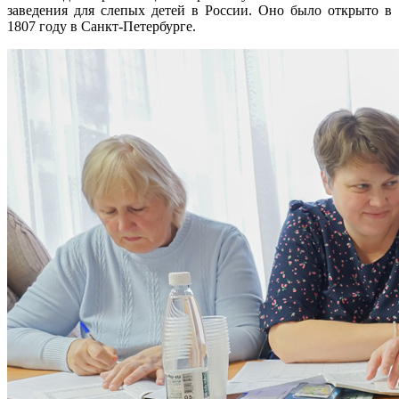
заведения для слепых детей в России. Оно было открыто в
1807 году в Санкт-Петербурге.