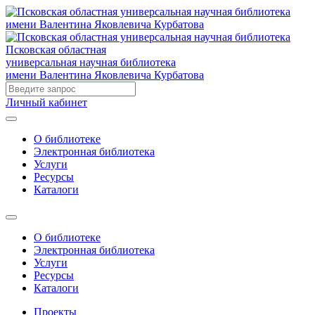
Псковская областная
универсальная научная библиотека
имени Валентина Яковлевича Курбатова
Личный кабинет
О библиотеке
Электронная библиотека
Услуги
Ресурсы
Каталоги
О библиотеке
Электронная библиотека
Услуги
Ресурсы
Каталоги
Проекты