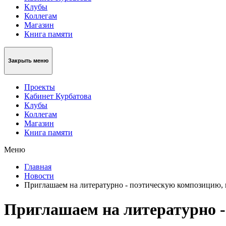
Клубы
Коллегам
Магазин
Книга памяти
Закрыть меню
Проекты
Кабинет Курбатова
Клубы
Коллегам
Магазин
Книга памяти
Меню
Главная
Новости
Приглашаем на литературно - поэтическую композицию,
Приглашаем на литературно 