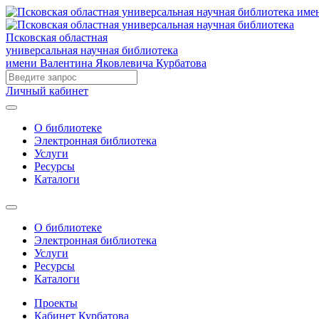
Псковская областная
универсальная научная библиотека
имени Валентина Яковлевича Курбатова
Личный кабинет
О библиотеке
Электронная библиотека
Услуги
Ресурсы
Каталоги
О библиотеке
Электронная библиотека
Услуги
Ресурсы
Каталоги
Проекты
Кабинет Курбатова