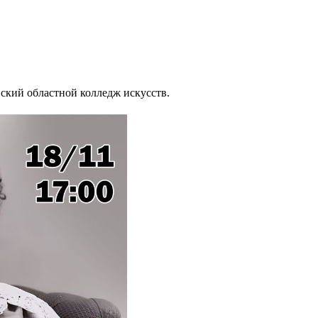
вский областной колледж искусств.