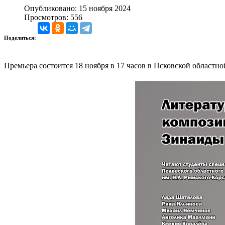
Опубликовано: 15 ноября 2024
Просмотров: 556
Поделиться:
Премьера состоится 18 ноября в 17 часов в Псковской областн