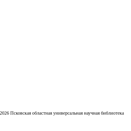
2026
Псковская областная универсальная научная библиотека