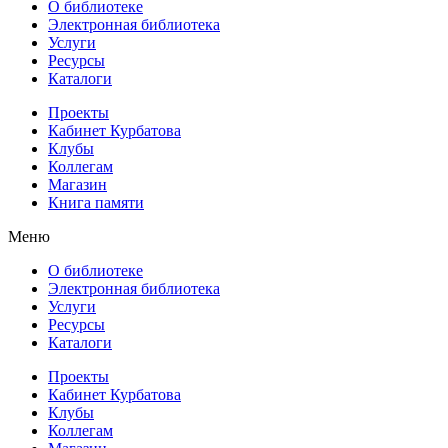
О библиотеке
Электронная библиотека
Услуги
Ресурсы
Каталоги
Проекты
Кабинет Курбатова
Клубы
Коллегам
Магазин
Книга памяти
Меню
О библиотеке
Электронная библиотека
Услуги
Ресурсы
Каталоги
Проекты
Кабинет Курбатова
Клубы
Коллегам