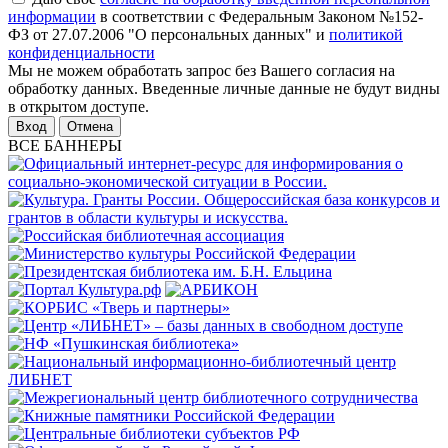
информации
в соответствии с Федеральным Законом №152-
ФЗ от 27.07.2006 "О персональных данных" и
политикой
конфиденциальности
Мы не можем обработать запрос без Вашего согласия на
обработку данных. Введенные личные данные не будут видны
в открытом доступе.
Отмена
ВСЕ БАННЕРЫ