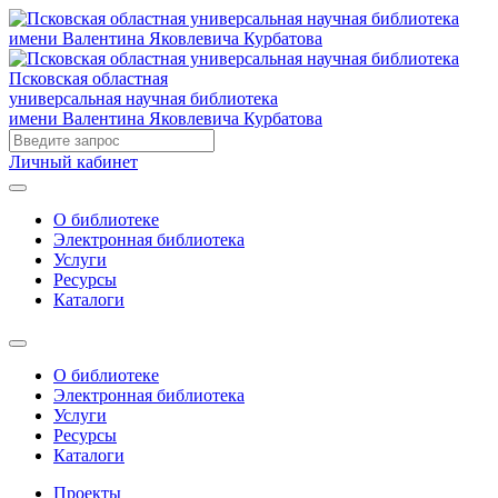
Псковская областная
универсальная научная библиотека
имени Валентина Яковлевича Курбатова
Личный кабинет
О библиотеке
Электронная библиотека
Услуги
Ресурсы
Каталоги
О библиотеке
Электронная библиотека
Услуги
Ресурсы
Каталоги
Проекты