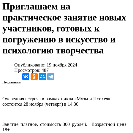
Приглашаем на
практическое занятие новых
участников, готовых к
погружению в искусство и
психологию творчества
Опубликовано: 19 ноября 2024
Просмотров: 487
Поделиться:
Очередная встреча в рамках цикла «Музы и Психея»
состоится 28 ноября (четверг) в 14.30.
Занятие платное, стоимость 300 рублей. Возрастной ценз –
18+