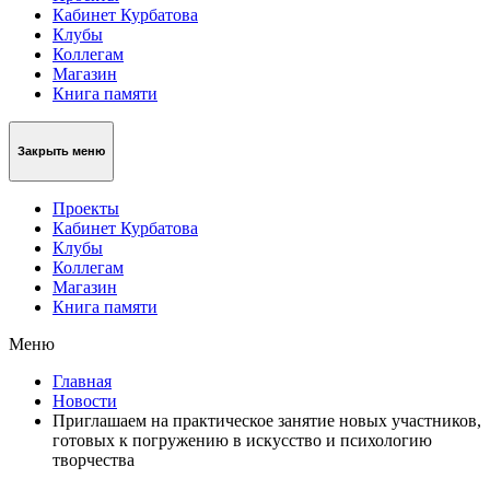
Кабинет Курбатова
Клубы
Коллегам
Магазин
Книга памяти
Закрыть меню
Проекты
Кабинет Курбатова
Клубы
Коллегам
Магазин
Книга памяти
Меню
Главная
Новости
Приглашаем на практическое занятие новых участников,
готовых к погружению в искусство и психологию
творчества