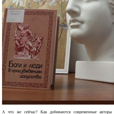
А что же сейчас? Как добиваются современные авторы