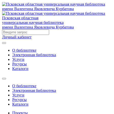
Псковская областная
универсальная научная библиотека
имени Валентина Яковлевича Курбатова
Личный кабинет
О библиотеке
Электронная библиотека
Услуги
Ресурсы
Каталоги
О библиотеке
Электронная библиотека
Услуги
Ресурсы
Каталоги
Проекты