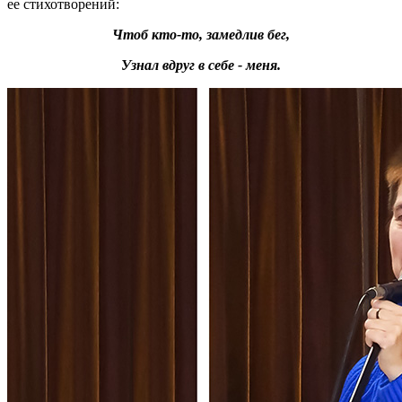
ее стихотворений:
Чтоб кто-то, замедлив бег,
Узнал вдруг в себе - меня.