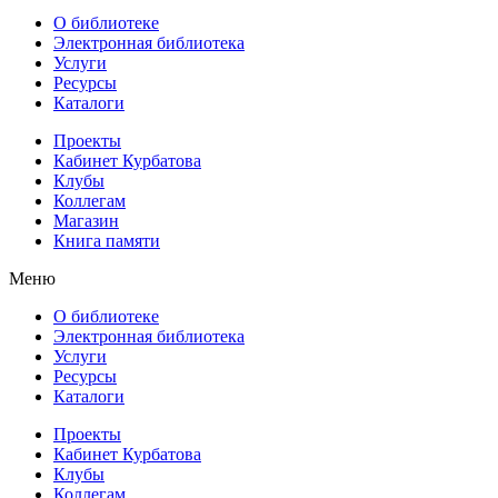
О библиотеке
Электронная библиотека
Услуги
Ресурсы
Каталоги
Проекты
Кабинет Курбатова
Клубы
Коллегам
Магазин
Книга памяти
Меню
О библиотеке
Электронная библиотека
Услуги
Ресурсы
Каталоги
Проекты
Кабинет Курбатова
Клубы
Коллегам