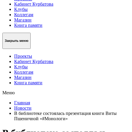
Кабинет Курбатова
Клубы
Коллегам
Магазин
Книга памяти
Закрыть меню
Проекты
Кабинет Курбатова
Клубы
Коллегам
Магазин
Книга памяти
Меню
Главная
Новости
В библиотеке состоялась презентация книги Виты
Пшеничной «#Монологи»