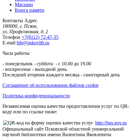
Магазин
Книга памяти
Контакты
Адрес
180000, г. Псков,
ул. Профсоюзная, д. 2
Телефон
+7(8112) 72-47-35
E-mail
bib@pskovlib.ru
Часы работы
- понедельник - суббота - с 10.00 до 19.00
- воскресенье - выходной день.
Последний вторник каждого месяца - санитарный день
Соглашение об использовании файлов cookie
Политика конфиденциальности
Независимая оценка качества предоставления услуг по QR-
коду или по ссылке ниже:
http://bus.gov.ru
Официальный сайт Псковской областной универсальной
научной библиотеки имени Валентина Яковлевича