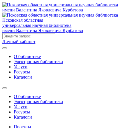
Псковская областная
универсальная научная библиотека
имени Валентина Яковлевича Курбатова
Личный кабинет
О библиотеке
Электронная библиотека
Услуги
Ресурсы
Каталоги
О библиотеке
Электронная библиотека
Услуги
Ресурсы
Каталоги
Проекты