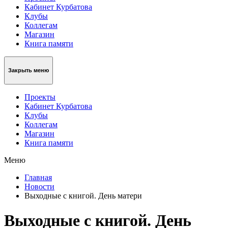
Кабинет Курбатова
Клубы
Коллегам
Магазин
Книга памяти
Закрыть меню
Проекты
Кабинет Курбатова
Клубы
Коллегам
Магазин
Книга памяти
Меню
Главная
Новости
Выходные с книгой. День матери
Выходные с книгой. День