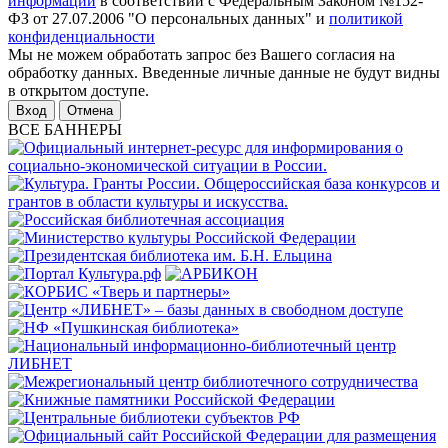
информации
в соответствии с Федеральным Законом №152-
ФЗ от 27.07.2006 "О персональных данных" и
политикой
конфиденциальности
Мы не можем обработать запрос без Вашего согласия на
обработку данных. Введенные личные данные не будут видны
в открытом доступе.
Отмена
ВСЕ БАННЕРЫ