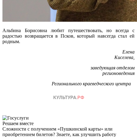
Альбина Борисовна любит путешествовать, но всегда с
радостью возвращается в Псков, который навсегда стал ей
родным.
Елена
Киселева,
заведующая отделом
регионоведения
Регионального краеведческого центра
Решаем вместе
Сложности с получением «Пушкинской карты» или
приобретением билетов? Знаете, как улучшить работу