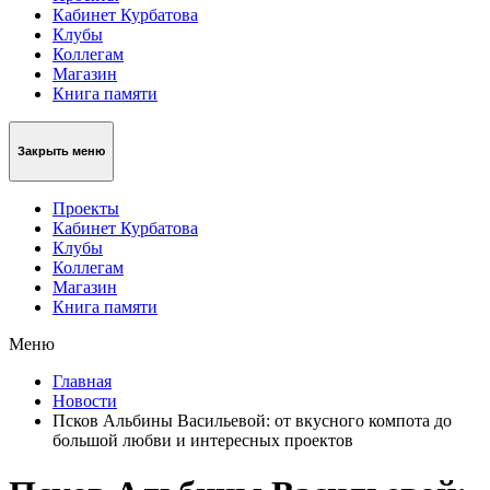
Кабинет Курбатова
Клубы
Коллегам
Магазин
Книга памяти
Закрыть меню
Проекты
Кабинет Курбатова
Клубы
Коллегам
Магазин
Книга памяти
Меню
Главная
Новости
Псков Альбины Васильевой: от вкусного компота до
большой любви и интересных проектов