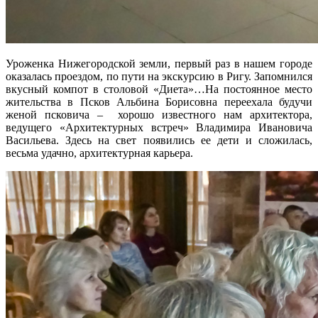
Уроженка Нижегородской земли, первый раз в нашем городе
оказалась проездом, по пути на экскурсию в Ригу. Запомнился
вкусный компот в столовой «Диета»…На постоянное место
жительства в Псков Альбина Борисовна переехала будучи
женой псковича – хорошо известного нам архитектора,
ведущего «Архитектурных встреч» Владимира Ивановича
Васильева. Здесь на свет появились ее дети и сложилась,
весьма удачно, архитектурная карьера.