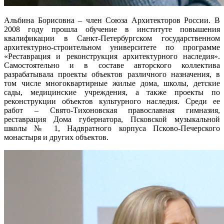
Альбина Борисовна – член Союза Архитекторов России. В
2008 году прошла обучение в институте повышения
квалификации в Санкт-Петербургском государственном
архитектурно-строительном университете по программе
«Реставрация и реконструкция архитектурного наследия».
Самостоятельно и в составе авторского коллектива
разрабатывала проекты объектов различного назначения, в
том числе многоквартирные жилые дома, школы, детские
сады, медицинские учреждения, а также проекты по
реконструкции объектов культурного наследия. Среди ее
работ – Свято-Тихоновская православная гимназия,
реставрация Дома губернатора, Псковской музыкальной
школы № 1, Надвратного корпуса Псково-Печерского
монастыря и других объектов.