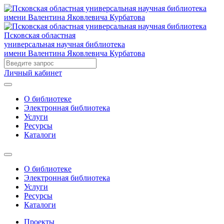
Псковская областная
универсальная научная библиотека
имени Валентина Яковлевича Курбатова
Личный кабинет
О библиотеке
Электронная библиотека
Услуги
Ресурсы
Каталоги
О библиотеке
Электронная библиотека
Услуги
Ресурсы
Каталоги
Проекты