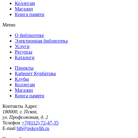
Коллегам
Магазин
Книга памяти
Меню
О библиотеке
Электронная библиотека
Услуги
Ресурсы
Каталоги
Проекты
Кабинет Курбатова
Клубы
Коллегам
Магазин
Книга памяти
Контакты
Адрес
180000, г. Псков,
ул. Профсоюзная, д. 2
Телефон
+7(8112) 72-47-35
E-mail
bib@pskovlib.ru