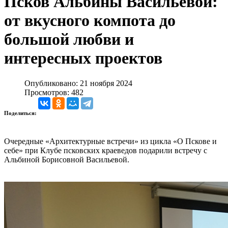
Псков Альбины Васильевой:
от вкусного компота до
большой любви и
интересных проектов
Опубликовано: 21 ноября 2024
Просмотров: 482
Поделиться:
Очередные «Архитектурные встречи» из цикла «О Пскове и
себе» при Клубе псковских краеведов подарили встречу с
Альбиной Борисовной Васильевой.