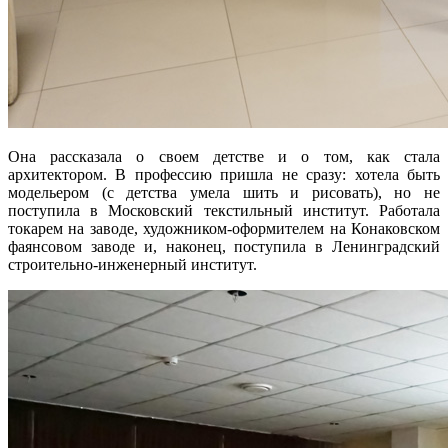
Она рассказала о своем детстве и о том, как стала
архитектором. В профессию пришла не сразу: хотела быть
модельером (с детства умела шить и рисовать), но не
поступила в Московский текстильный институт. Работала
токарем на заводе, художником-оформителем на Конаковском
фаянсовом заводе и, наконец, поступила в Ленинградский
строительно-инженерный институт.