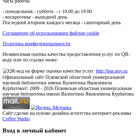
Часы работы
- понедельник - суббота - с 10.00 до 19.00
- воскресенье - выходной день.
Последний вторник каждого месяца - санитарный день
Соглашение об использовании файлов cookie
Политика конфиденциальности
Независимая оценка качества предоставления услуг по QR-
коду или по ссылке ниже:
http://bus.gov.ru
Официальный сайт Псковской областной универсальной
научной библиотеки имени Валентина Яковлевича
Курбатова
© 2009 -
2026
Псковская областная универсальная
научная библиотека имени Валентина Яковлевича Курбатова
Сайт сделан на основе дизайна агентства интернет-рекламы
Coffee Studio
Вход в личный кабинет