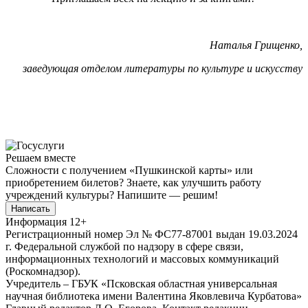
Наталья Грищенко,
заведующая отделом литературы по культуре и искусству
Решаем вместе
Сложности с получением «Пушкинской карты» или
приобретением билетов? Знаете, как улучшить работу
учреждений культуры?
Напишите — решим!
Написать
Информация
12+
Регистрационный номер Эл № ФС77-87001 выдан 19.03.2024
г. Федеральной службой по надзору в сфере связи,
информационных технологий и массовых коммуникаций
(Роскомнадзор).
Учредитель – ГБУК «Псковская областная универсальная
научная библиотека имени Валентина Яковлевича Курбатова»