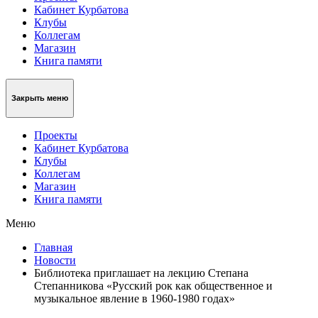
Кабинет Курбатова
Клубы
Коллегам
Магазин
Книга памяти
Закрыть меню
Проекты
Кабинет Курбатова
Клубы
Коллегам
Магазин
Книга памяти
Меню
Главная
Новости
Библиотека приглашает на лекцию Степана
Степанникова «Русский рок как общественное и
музыкальное явление в 1960-1980 годах»