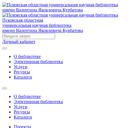
Псковская областная
универсальная научная библиотека
имени Валентина Яковлевича Курбатова
Личный кабинет
О библиотеке
Электронная библиотека
Услуги
Ресурсы
Каталоги
О библиотеке
Электронная библиотека
Услуги
Ресурсы
Каталоги
Проекты