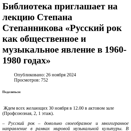
Библиотека приглашает на
лекцию Степана
Степанникова «Русский рок
как общественное и
музыкальное явление в 1960-
1980 годах»
Опубликовано: 26 ноября 2024
Просмотров: 752
Поделиться:
Ждем всех желающих 30 ноября в 12.00 в актовом зале
(Профсоюзная, 2, 1 этаж).
‒
Русский рок ‒ довольно своеобразное и многогранное
направление в рамках мировой музыкальной культуры. В