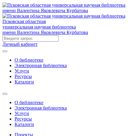
Псковская областная
универсальная научная библиотека
имени Валентина Яковлевича Курбатова
Личный кабинет
О библиотеке
Электронная библиотека
Услуги
Ресурсы
Каталоги
О библиотеке
Электронная библиотека
Услуги
Ресурсы
Каталоги
Проекты