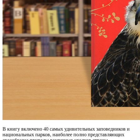
В книгу включено 40 самых удивительных заповедников и
национальных парков, наиболее полно представляющих