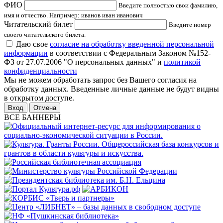
ФИО
Введите полностью свои фамилию,
имя и отчество. Например: иванов иван иванович
Читательский билет
Введите номер
своего читательского билета.
Даю свое
согласие на обработку введенной персональной
информации
в соответствии с Федеральным Законом №152-
ФЗ от 27.07.2006 "О персональных данных" и
политикой
конфиденциальности
Мы не можем обработать запрос без Вашего согласия на
обработку данных. Введенные личные данные не будут видны
в открытом доступе.
Отмена
ВСЕ БАННЕРЫ