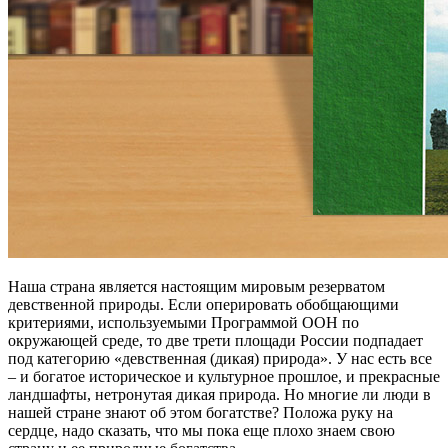
Наша страна является настоящим мировым резерватом
девственной природы. Если оперировать обобщающими
критериями, используемыми Программой ООН по
окружающей среде, то две трети площади России подпадает
под категорию «девственная (дикая) природа». У нас есть все
– и богатое историческое и культурное прошлое, и прекрасные
ландшафты, нетронутая дикая природа. Но многие ли люди в
нашей стране знают об этом богатстве? Положа руку на
сердце, надо сказать, что мы пока еще плохо знаем свою