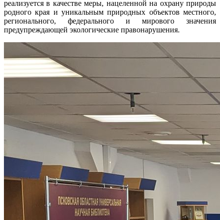
реализуется в качестве меры, нацеленной на охрану природы
родного края и уникальным природных объектов местного,
регионального, федерального и мирового значения
предупреждающей экологические правонарушения.