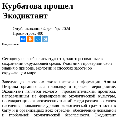
Курбатова прошел
Экодиктант
Опубликовано: 04 декабря 2024
Просмотров: 400
Поделиться:
Сегодня у нас собрались студенты, заинтересованные в
сохранении окружающей среды. Участники проверили свои
знания о природе, экологии и способах заботы об
окружающем мире.
З
аведующая сектором экологической информации
Алина
Петрова
организовала площадку и провела мероприятие.
Экодиктант является эколого - просветительским проектом,
направленным на формирование экологической культуры,
популяризацию экологических знаний среди различных слоев
населения, повышение уровня экологической грамотности в
быту и в организациях всех отраслей, обеспечение локальной
и глобальной экологической безопасности. Экодиктант