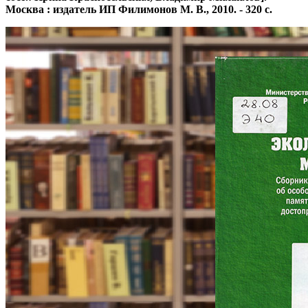
Москва : издатель ИП Филимонов М. В., 2010. - 320 с.