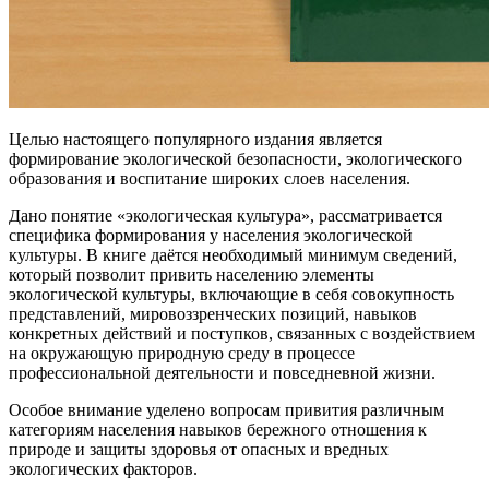
Целью настоящего популярного издания является
формирование экологической безопасности, экологического
образования и воспитание широких слоев населения.
Дано понятие «экологическая культура», рассматривается
специфика формирования у населения экологической
культуры. В книге даётся необходимый минимум сведений,
который позволит привить населению элементы
экологической культуры, включающие в себя совокупность
представлений, мировоззренческих позиций, навыков
конкретных действий и поступков, связанных с воздействием
на окружающую природную среду в процессе
профессиональной деятельности и повседневной жизни.
Особое внимание уделено вопросам привития различным
категориям населения навыков бережного отношения к
природе и защиты здоровья от опасных и вредных
экологических факторов.