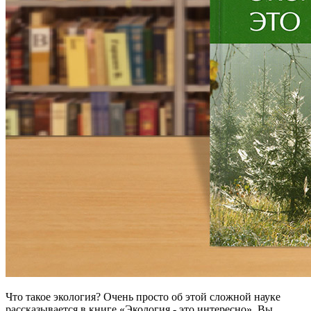
Что такое экология? Очень просто об этой сложной науке
рассказывается в книге «Экология - это интересно». Вы