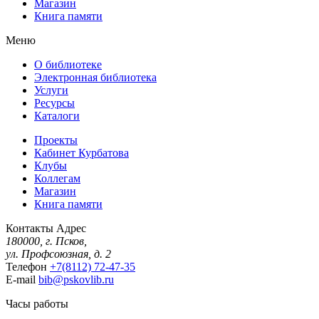
Магазин
Книга памяти
Меню
О библиотеке
Электронная библиотека
Услуги
Ресурсы
Каталоги
Проекты
Кабинет Курбатова
Клубы
Коллегам
Магазин
Книга памяти
Контакты
Адрес
180000, г. Псков,
ул. Профсоюзная, д. 2
Телефон
+7(8112) 72-47-35
E-mail
bib@pskovlib.ru
Часы работы