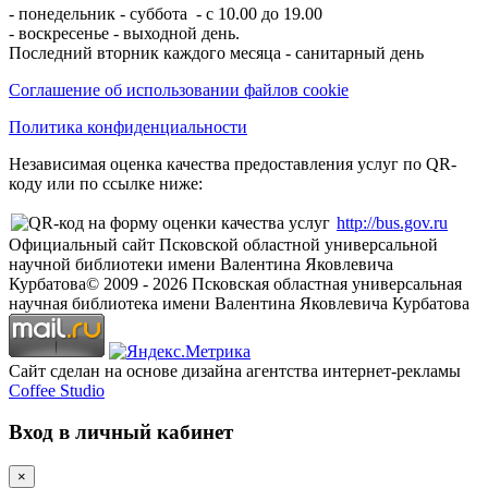
- понедельник - суббота - с 10.00 до 19.00
- воскресенье - выходной день.
Последний вторник каждого месяца - санитарный день
Соглашение об использовании файлов cookie
Политика конфиденциальности
Независимая оценка качества предоставления услуг по QR-
коду или по ссылке ниже:
http://bus.gov.ru
Официальный сайт Псковской областной универсальной
научной библиотеки имени Валентина Яковлевича
Курбатова
© 2009 -
2026
Псковская областная универсальная
научная библиотека имени Валентина Яковлевича Курбатова
Сайт сделан на основе дизайна агентства интернет-рекламы
Coffee Studio
Вход в личный кабинет
×