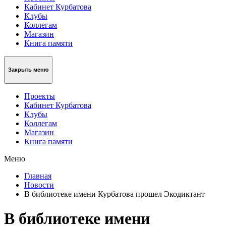
Кабинет Курбатова
Клубы
Коллегам
Магазин
Книга памяти
Закрыть меню
Проекты
Кабинет Курбатова
Клубы
Коллегам
Магазин
Книга памяти
Меню
Главная
Новости
В библиотеке имени Курбатова прошел Экодиктант
В библиотеке имени