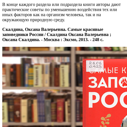
В конце каждого раздела или подраздела книги авторы дают
практические советы по уменьшению воздействия тех или
иных факторов как на организм человека, так и на
окружающую природную среду.
Скалдина, Оксана Валерьевна. Самые красивые
заповедники России / Скалдина Оксана Валерьевна ;
Оксана Скалдина. - Москва : Эксмо, 2013. - 248 с.