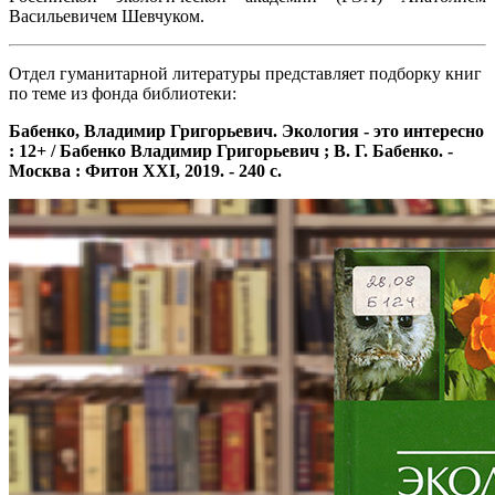
Васильевичем Шевчуком.
Отдел гуманитарной литературы представляет подборку книг
по теме из фонда библиотеки:
Бабенко, Владимир Григорьевич. Экология - это интересно
: 12+ / Бабенко Владимир Григорьевич ; В. Г. Бабенко. -
Москва : Фитон XXI, 2019. - 240 с.