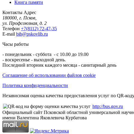
Книга памяти
Контакты
Адрес
180000, г. Псков,
ул. Профсоюзная, д. 2
Телефон
+7(8112) 72-47-35
E-mail
bib@pskovlib.ru
Часы работы
- понедельник - суббота - с 10.00 до 19.00
- воскресенье - выходной день.
Последний вторник каждого месяца - санитарный день
Соглашение об использовании файлов cookie
Политика конфиденциальности
Независимая оценка качества предоставления услуг по QR-коду
http://bus.gov.ru
Официальный сайт Псковской областной универсальной научн
имени Валентина Яковлевича Курбатова