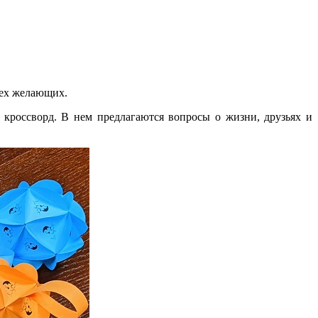
сех желающих.
кроссворд. В нем предлагаются вопросы о жизни, друзьях и