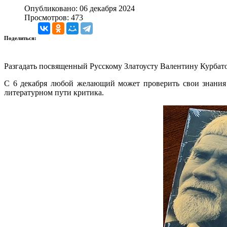
Опубликовано: 06 декабря 2024
Просмотров: 473
Поделиться:
Разгадать посвященный Русскому Златоусту Валентину Курбато
С 6 декабря любой желающий может проверить свои знания 
литературном пути критика.