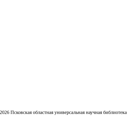
2026
Псковская областная универсальная научная библиотека