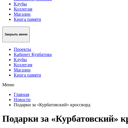
Клубы
Коллегам
Магазин
Книга памяти
Закрыть меню
Проекты
Кабинет Курбатова
Клубы
Коллегам
Магазин
Книга памяти
Меню
Главная
Новости
Подарки за «Курбатовский» кроссворд
Подарки за «Курбатовский» к