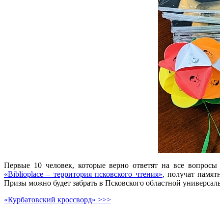
Первые 10 человек, которые верно ответят на все вопросы
«Biblioplace – территория псковского чтения»
, получат памя
Призы можно будет забрать в Псковского областной универсал
«Курбатовский кроссворд» >>>