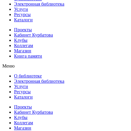
Электронная библиотека
Услуги
Ресурсы
Каталоги
Проекты
Кабинет Курбатова
Клубы
Коллегам
Магазин
Книга памяти
Меню
О библиотеке
Электронная библиотека
Услуги
Ресурсы
Каталоги
Проекты
Кабинет Курбатова
Клубы
Коллегам
Магазин