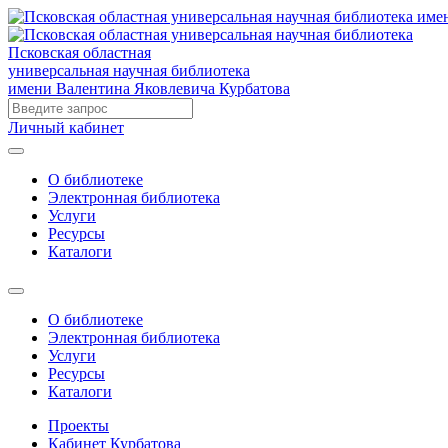
Псковская областная
универсальная научная библиотека
имени Валентина Яковлевича Курбатова
Личный кабинет
О библиотеке
Электронная библиотека
Услуги
Ресурсы
Каталоги
О библиотеке
Электронная библиотека
Услуги
Ресурсы
Каталоги
Проекты
Кабинет Курбатова