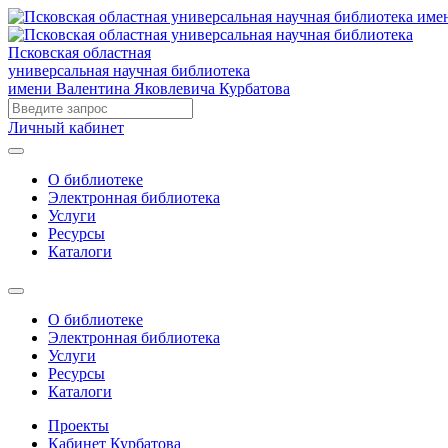
Псковская областная
универсальная научная библиотека
имени Валентина Яковлевича Курбатова
Личный кабинет
О библиотеке
Электронная библиотека
Услуги
Ресурсы
Каталоги
О библиотеке
Электронная библиотека
Услуги
Ресурсы
Каталоги
Проекты
Кабинет Курбатова