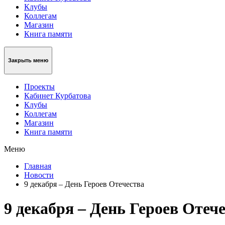
Клубы
Коллегам
Магазин
Книга памяти
Закрыть меню
Проекты
Кабинет Курбатова
Клубы
Коллегам
Магазин
Книга памяти
Меню
Главная
Новости
9 декабря – День Героев Отечества
9 декабря – День Героев Отеч