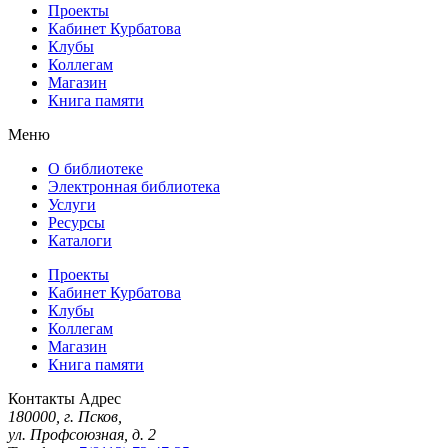
Проекты
Кабинет Курбатова
Клубы
Коллегам
Магазин
Книга памяти
Меню
О библиотеке
Электронная библиотека
Услуги
Ресурсы
Каталоги
Проекты
Кабинет Курбатова
Клубы
Коллегам
Магазин
Книга памяти
Контакты
Адрес
180000, г. Псков,
ул. Профсоюзная, д. 2