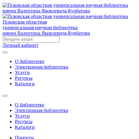
Псковская областная
универсальная научная библиотека
имени Валентина Яковлевича Курбатова
Личный кабинет
О библиотеке
Электронная библиотека
Услуги
Ресурсы
Каталоги
О библиотеке
Электронная библиотека
Услуги
Ресурсы
Каталоги
Проекты