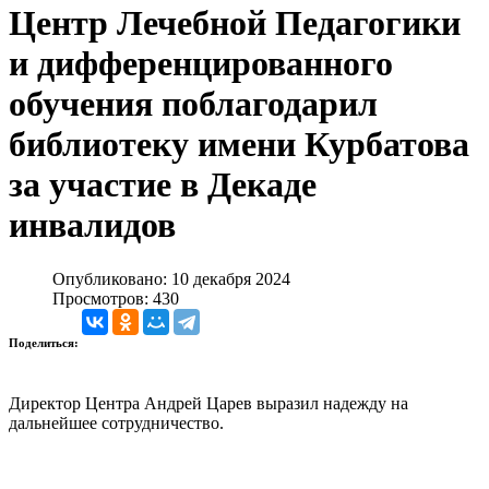
Центр Лечебной Педагогики
и дифференцированного
обучения поблагодарил
библиотеку имени Курбатова
за участие в Декаде
инвалидов
Опубликовано: 10 декабря 2024
Просмотров: 430
Поделиться:
Директор Центра Андрей Царев выразил надежду на
дальнейшее сотрудничество.