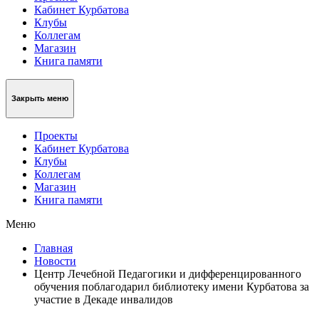
Кабинет Курбатова
Клубы
Коллегам
Магазин
Книга памяти
Закрыть меню
Проекты
Кабинет Курбатова
Клубы
Коллегам
Магазин
Книга памяти
Меню
Главная
Новости
Центр Лечебной Педагогики и дифференцированного
обучения поблагодарил библиотеку имени Курбатова за
участие в Декаде инвалидов