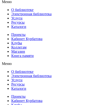
Меню
О библиотеке
Электронная библиотека
Услуги
Ресурсы
Каталоги
Проекты
Кабинет Курбатова
Клубы
Коллегам
Магазин
Книга памяти
Меню
О библиотеке
Электронная библиотека
Услуги
Ресурсы
Каталоги
Проекты
Кабинет Курбатова
Клубы