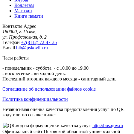
Коллегам
Магазин
Книга памяти
Контакты
Адрес
180000, г. Псков,
ул. Профсоюзная, д. 2
Телефон
+7(8112) 72-47-35
E-mail
bib@pskovlib.ru
Часы работы
- понедельник - суббота - с 10.00 до 19.00
- воскресенье - выходной день.
Последний вторник каждого месяца - санитарный день
Соглашение об использовании файлов cookie
Политика конфиденциальности
Независимая оценка качества предоставления услуг по QR-
коду или по ссылке ниже:
http://bus.gov.ru
Официальный сайт Псковской областной универсальной