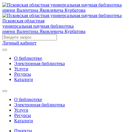
Псковская областная
универсальная научная библиотека
имени Валентина Яковлевича Курбатова
Личный кабинет
О библиотеке
Электронная библиотека
Услуги
Ресурсы
Каталоги
О библиотеке
Электронная библиотека
Услуги
Ресурсы
Каталоги
Проекты