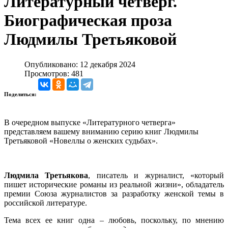
Литературный четверг.
Биографическая проза
Людмилы Третьяковой
Опубликовано: 12 декабря 2024
Просмотров: 481
Поделиться:
В очередном выпуске «Литературного четверга»
представляем вашему вниманию серию книг Людмилы
Третьяковой «Новеллы о женских судьбах».
Людмила Третьякова
, писатель и журналист, «который
пишет исторические романы из реальной жизни», обладатель
премии Союза журналистов за разработку женской темы в
российской литературе.
Тема всех ее книг одна – любовь, поскольку, по мнению