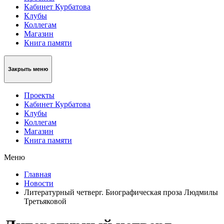
Кабинет Курбатова
Клубы
Коллегам
Магазин
Книга памяти
Закрыть меню
Проекты
Кабинет Курбатова
Клубы
Коллегам
Магазин
Книга памяти
Меню
Главная
Новости
Литературный четверг. Биографическая проза Людмилы
Третьяковой