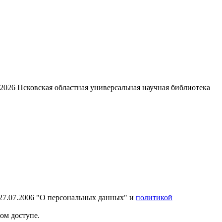
2026
Псковская областная универсальная научная библиотека
27.07.2006 "О персональных данных" и
политикой
ом доступе.