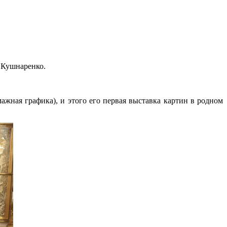
 Кушнаренко.
жная графика), и этого его первая выставка картин в родном