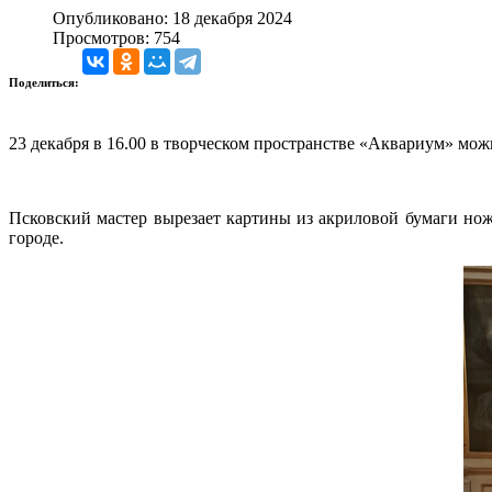
Опубликовано: 18 декабря 2024
Просмотров: 754
Поделиться:
23 декабря в 16.00 в творческом пространстве «Аквариум» мо
Псковский мастер вырезает картины из акриловой бумаги нож
городе.