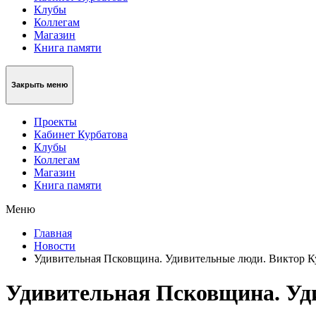
Клубы
Коллегам
Магазин
Книга памяти
Закрыть меню
Проекты
Кабинет Курбатова
Клубы
Коллегам
Магазин
Книга памяти
Меню
Главная
Новости
Удивительная Псковщина. Удивительные люди. Виктор 
Удивительная Псковщина. Уд