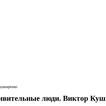
Кушнаренко
ивительные люди. Виктор Куш