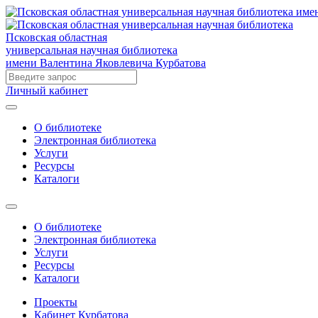
Псковская областная
универсальная научная библиотека
имени Валентина Яковлевича Курбатова
Личный кабинет
О библиотеке
Электронная библиотека
Услуги
Ресурсы
Каталоги
О библиотеке
Электронная библиотека
Услуги
Ресурсы
Каталоги
Проекты
Кабинет Курбатова