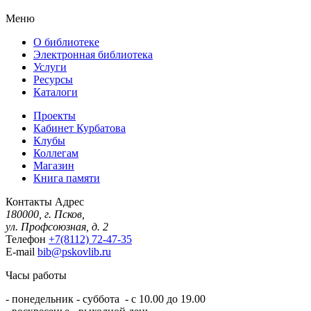
Меню
О библиотеке
Электронная библиотека
Услуги
Ресурсы
Каталоги
Проекты
Кабинет Курбатова
Клубы
Коллегам
Магазин
Книга памяти
Контакты
Адрес
180000, г. Псков,
ул. Профсоюзная, д. 2
Телефон
+7(8112) 72-47-35
E-mail
bib@pskovlib.ru
Часы работы
- понедельник - суббота - с 10.00 до 19.00