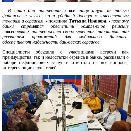
–
В наши дни потребители все чаще
ищут не только
финансовые услуги, но и удобный доступ к качественным
товарам и сервисам
, - пояснила
Татьяна Иванова
,
- поэтому
банки стремятся обеспечить комплексное решение
повседневных потребностей своих клиентов, работают над
развитием приложений для мобильного банкинга,
обеспечивают надежность банковских сервисов.
Специалисты обсудили с участниками встречи как
преимущества, так и недостатки сервиса в банке, рассказали о
наборе нефинансовых услуг и ответили на все вопросы,
интересующие слушателей.