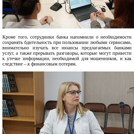
Кроме того, сотрудники банка напомнили о необходимости
сохранять бдительность при пользовании любыми сервисами,
внимательно изучать все нюансы предлагаемых банками
услуг, а также прерывать разговоры, которые могут привести
к утечке информации, необходимой для мошенников, и как
следствие – к финансовым потерям.