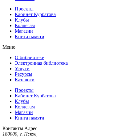
Проекты
Кабинет Курбатова
Клубы
Коллегам
Магазин
Книга памяти
Меню
О библиотеке
Электронная библиотека
Услуги
Ресурсы
Каталоги
Проекты
Кабинет Курбатова
Клубы
Коллегам
Магазин
Книга памяти
Контакты
Адрес
180000, г. Псков,