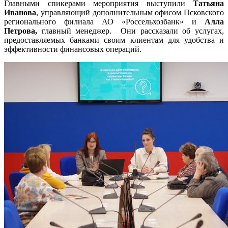
Главными спикерами мероприятия выступили
Татьяна
Иванова
, управляющий дополнительным офисом Псковского
регионального филиала АО «Россельхозбанк» и
Алла
Петрова,
главный менеджер. Они рассказали об услугах,
предоставляемых банками своим клиентам для удобства и
эффективности финансовых операций.