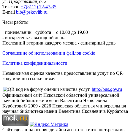
ул. Профсоюзная, д. 2
Телефон
+7(8112) 72-47-35
E-mail
bib@pskovlib.ru
Часы работы
- понедельник - суббота - с 10.00 до 19.00
- воскресенье - выходной день.
Последний вторник каждого месяца - санитарный день
Соглашение об использовании файлов cookie
Политика конфиденциальности
Независимая оценка качества предоставления услуг по QR-
коду или по ссылке ниже:
http://bus.gov.ru
Официальный сайт Псковской областной универсальной
научной библиотеки имени Валентина Яковлевича
Курбатова
© 2009 -
2026
Псковская областная универсальная
научная библиотека имени Валентина Яковлевича Курбатова
Сайт сделан на основе дизайна агентства интернет-рекламы