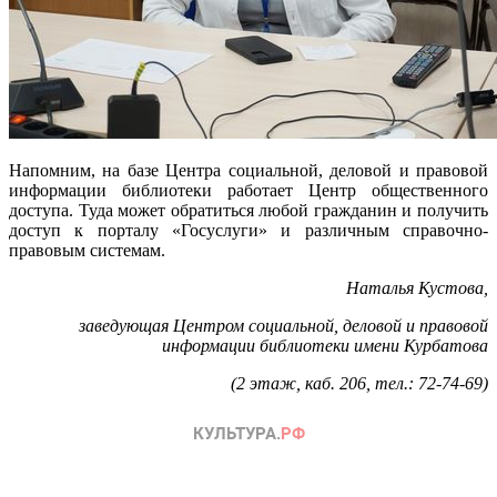
Напомним, на базе Центра социальной, деловой и правовой
информации библиотеки работает Центр общественного
доступа. Туда может обратиться любой гражданин и получить
доступ к порталу «Госуслуги» и различным справочно-
правовым системам.
Наталья Кустова,
заведующая Центром социальной, деловой и правовой
информации библиотеки имени Курбатова
(2 этаж, каб. 206, тел.: 72-74-69)