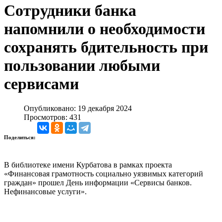
Сотрудники банка
напомнили о необходимости
сохранять бдительность при
пользовании любыми
сервисами
Опубликовано: 19 декабря 2024
Просмотров: 431
Поделиться:
В библиотеке имени Курбатова в рамках проекта
«Финансовая грамотность социально уязвимых категорий
граждан» прошел День информации «Сервисы банков.
Нефинансовые услуги».