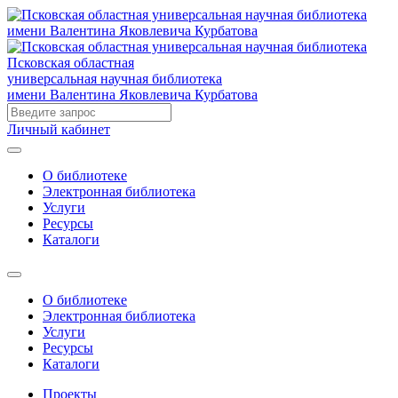
Псковская областная
универсальная научная библиотека
имени Валентина Яковлевича Курбатова
Личный кабинет
О библиотеке
Электронная библиотека
Услуги
Ресурсы
Каталоги
О библиотеке
Электронная библиотека
Услуги
Ресурсы
Каталоги
Проекты