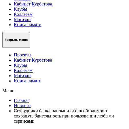
Кабинет Курбатова
Клубы
Коллегам
Магазин
Книга памяти
Закрыть меню
Проекты
Кабинет Курбатова
Клубы
Коллегам
Магазин
Книга памяти
Меню
Главная
Новости
Сотрудники банка напомнили о необходимости
сохранять бдительность при пользовании любыми
сервисами