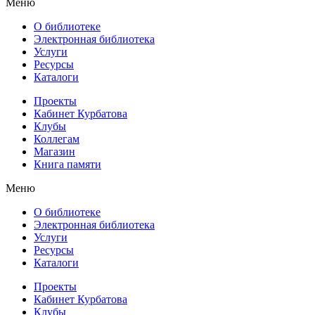
Меню
О библиотеке
Электронная библиотека
Услуги
Ресурсы
Каталоги
Проекты
Кабинет Курбатова
Клубы
Коллегам
Магазин
Книга памяти
Меню
О библиотеке
Электронная библиотека
Услуги
Ресурсы
Каталоги
Проекты
Кабинет Курбатова
Клубы