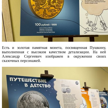
Есть и золотая памятная монета, посвященная Пушкину,
выполненная с высоким качеством детализации. На ней
Александр Сергеевич изображен в окружении своих
сказочных персонажей.