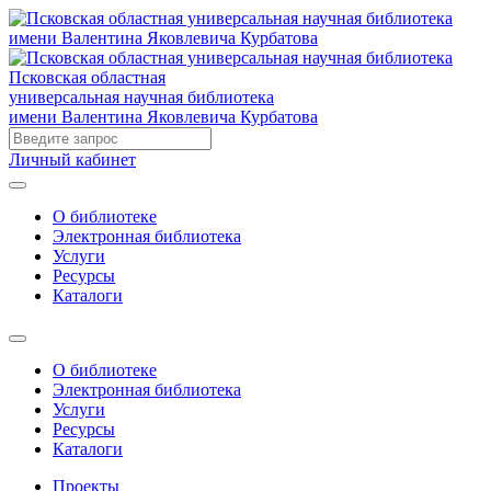
Псковская областная
универсальная научная библиотека
имени Валентина Яковлевича Курбатова
Личный кабинет
О библиотеке
Электронная библиотека
Услуги
Ресурсы
Каталоги
О библиотеке
Электронная библиотека
Услуги
Ресурсы
Каталоги
Проекты