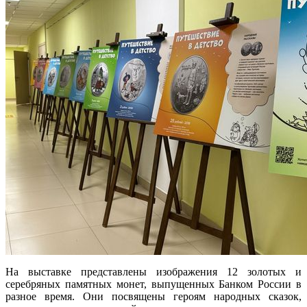
На выставке представлены изображения 12 золотых и
серебряных памятных монет, выпущенных Банком России в
разное время. Они посвящены героям народных сказок,