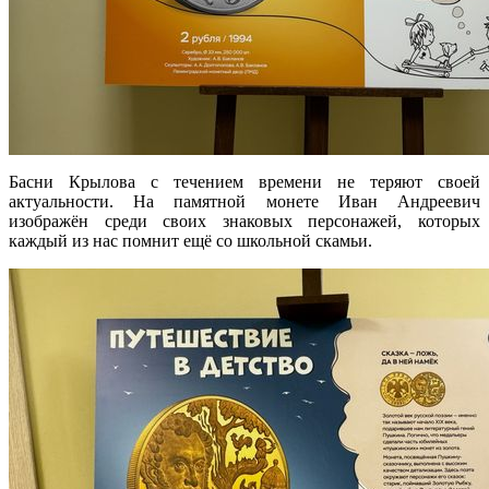
Басни Крылова с течением времени не теряют своей
актуальности. На памятной монете Иван Андреевич
изображён среди своих знаковых персонажей, которых
каждый из нас помнит ещё со школьной скамьи.