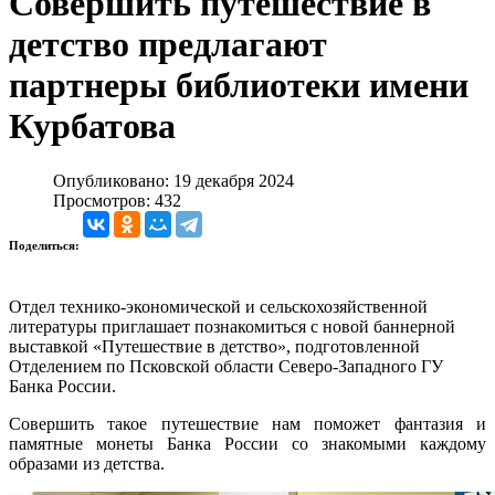
Совершить путешествие в
детство предлагают
партнеры библиотеки имени
Курбатова
Опубликовано: 19 декабря 2024
Просмотров: 432
Поделиться:
Отдел технико-экономической и сельскохозяйственной
литературы приглашает познакомиться с новой баннерной
выставкой «Путешествие в детство», подготовленной
Отделением по Псковской области Северо-Западного ГУ
Банка России.
Совершить такое путешествие нам поможет фантазия и
памятные монеты Банка России со знакомыми каждому
образами из детства.