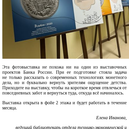
Эта фотовыставка не похожа ни на один из выставочных
проектов Банка России. При ее подготовке стояла задача
не только рассказать о современных технологиях монетного
дела, но и буквально вернуть зрителям ощущение детства.
Приходите на выставку, чтобы на короткое время отвлечься от
повседневных забот и вернуться туда, откуда всё начиналось.
Выставка открыта в фойе 2 этажа и будет работать в течение
месяца.
Елена Иванова,
ведущий библиотекарь отдела технико-экономической и