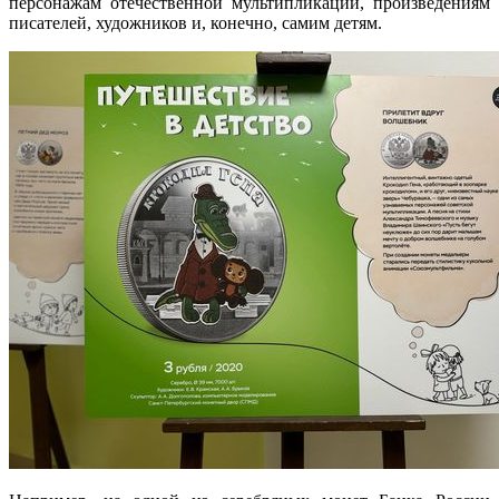
персонажам отечественной мультипликации, произведениям
писателей, художников и, конечно, самим детям.