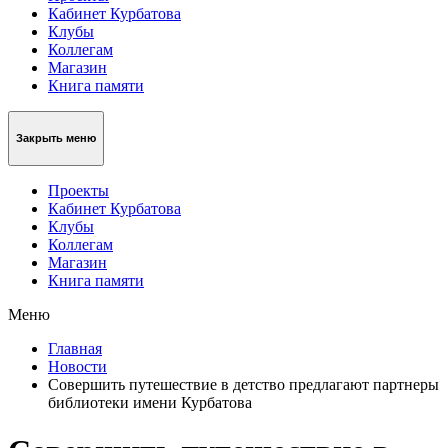
Кабинет Курбатова
Клубы
Коллегам
Магазин
Книга памяти
Закрыть меню
Проекты
Кабинет Курбатова
Клубы
Коллегам
Магазин
Книга памяти
Меню
Главная
Новости
Совершить путешествие в детство предлагают партнеры
библиотеки имени Курбатова