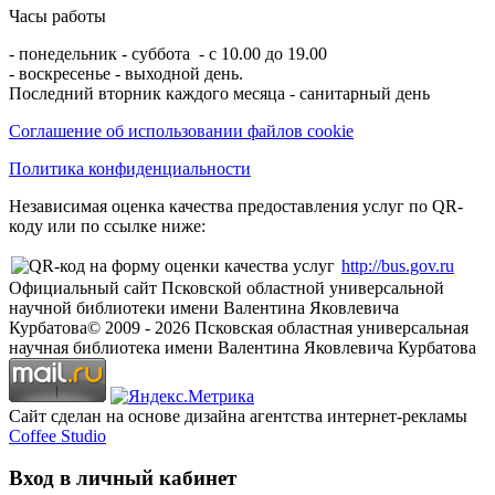
Часы работы
- понедельник - суббота - с 10.00 до 19.00
- воскресенье - выходной день.
Последний вторник каждого месяца - санитарный день
Соглашение об использовании файлов cookie
Политика конфиденциальности
Независимая оценка качества предоставления услуг по QR-
коду или по ссылке ниже:
http://bus.gov.ru
Официальный сайт Псковской областной универсальной
научной библиотеки имени Валентина Яковлевича
Курбатова
© 2009 -
2026
Псковская областная универсальная
научная библиотека имени Валентина Яковлевича Курбатова
Сайт сделан на основе дизайна агентства интернет-рекламы
Coffee Studio
Вход в личный кабинет