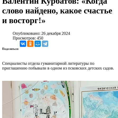
Валентин Курбатов: «Когда
слово найдено, какое счастье
и восторг!»
Опубликовано: 26 декабря 2024
Просмотров: 450
Поделиться:
Специалисты отдела гуманитарной литературы по
приглашению побывали в одном из псковских детских садов.