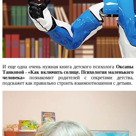
И еще одна очень нужная книга детского психолога
Оксаны
Танковой - «Как включить солнце. Психология маленького
человека»
познакомит родителей с секретами детства,
подскажет как правильно строить взаимоотношения с детьми.