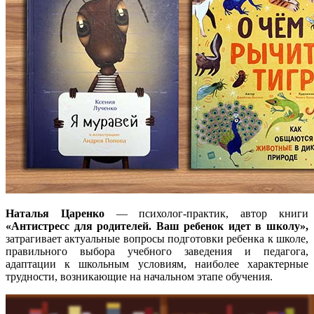
Наталья Царенко
— психолог-практик, автор книги
«Антистресс для родителей. Ваш ребенок идет в школу»,
затрагивает актуальные вопросы подготовки ребенка к школе,
правильного выбора учебного заведения и педагога,
адаптации к школьным условиям, наиболее характерные
трудности, возникающие на начальном этапе обучения.