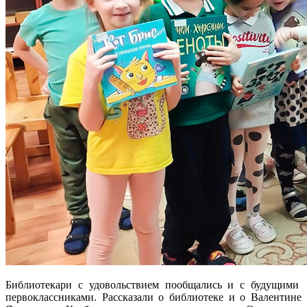
Библиотекари с удовольствием пообщались и с будущими
первоклассниками. Рассказали о библиотеке и о Валентине