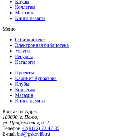
Клубы
Коллегам
Магазин
Книга памяти
Меню
О библиотеке
Электронная библиотека
Услуги
Ресурсы
Каталоги
Проекты
Кабинет Курбатова
Клубы
Коллегам
Магазин
Книга памяти
Контакты
Адрес
180000, г. Псков,
ул. Профсоюзная, д. 2
Телефон
+7(8112) 72-47-35
E-mail
bib@pskovlib.ru