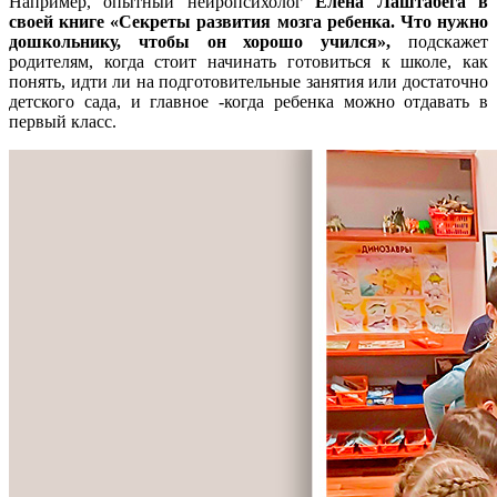
Например, опытный нейропсихолог
Елена Лаштабега в
своей книге «Секреты развития мозга ребенка. Что нужно
дошкольнику, чтобы он хорошо учился»,
подскажет
родителям, когда стоит начинать готовиться к школе, как
понять, идти ли на подготовительные занятия или достаточно
детского сада, и главное -когда ребенка можно отдавать в
первый класс.