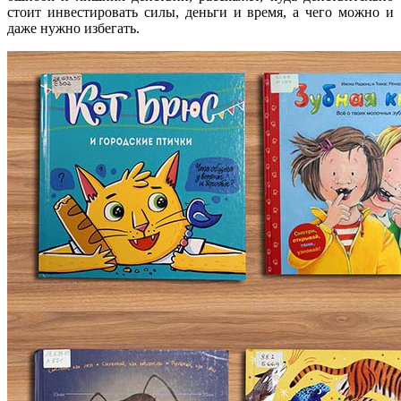
стоит инвестировать силы, деньги и время, а чего можно и
даже нужно избегать.