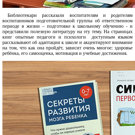
Библиотекари рассказали воспитателям и родителям
воспитанников подготовительной группы об ответственном
периоде в жизни – подготовке к школьному обучению - и
представили полезную литературу на эту тему. На страницах
книг опытные педагоги и психологи доступным языком
рассказывают об адаптации к школе и акцентируют внимание
на том, что как она пройдёт, зависит очень многое: здоровье
ребёнка, его самооценка, мотивация и учебные достижения.