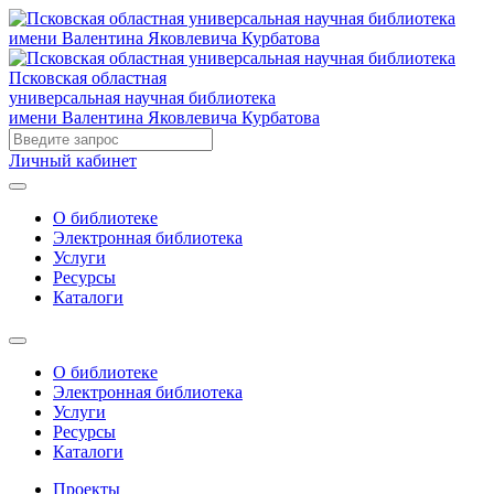
Псковская областная
универсальная научная библиотека
имени Валентина Яковлевича Курбатова
Личный кабинет
О библиотеке
Электронная библиотека
Услуги
Ресурсы
Каталоги
О библиотеке
Электронная библиотека
Услуги
Ресурсы
Каталоги
Проекты