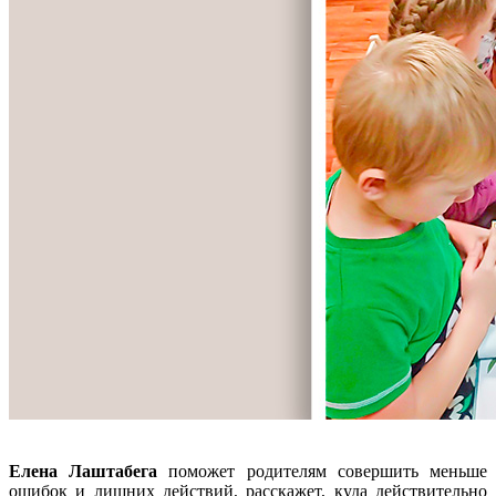
Елена Лаштабега
поможет родителям совершить меньше
ошибок и лишних действий, расскажет, куда действительно