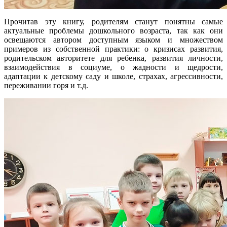
Прочитав эту книгу, родителям станут понятны самые
актуальные проблемы дошкольного возраста, так как они
освещаются автором доступным языком и множеством
примеров из собственной практики: о кризисах развития,
родительском авторитете для ребенка, развития личности,
взаимодействия в социуме, о жадности и щедрости,
адаптации к детскому саду и школе, страхах, агрессивности,
переживании горя и т.д.