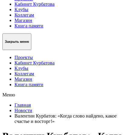
Кабинет Курбатова
Клубы
Коллегам
Магазин
Книга памяти
Закрыть меню
Проекты
Кабинет Курбатова
Клубы
Коллегам
Магазин
Книга памяти
Меню
Главная
Новости
Валентин Курбатов: «Когда слово найдено, какое
счастье и восторг!»