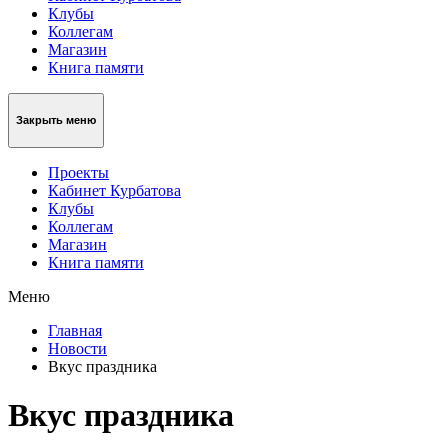
Клубы
Коллегам
Магазин
Книга памяти
Закрыть меню
Проекты
Кабинет Курбатова
Клубы
Коллегам
Магазин
Книга памяти
Меню
Главная
Новости
Вкус праздника
Вкус праздника