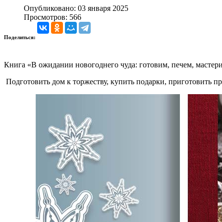
Опубликовано: 03 января 2025
Просмотров: 566
Поделиться:
Книга «В ожидании новогоднего чуда: готовим, печем, мастер
Подготовить дом к торжеству, купить подарки, приготовить пр