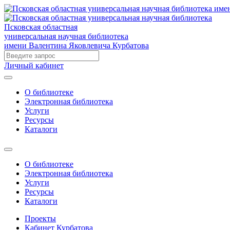
Псковская областная
универсальная научная библиотека
имени Валентина Яковлевича Курбатова
Личный кабинет
О библиотеке
Электронная библиотека
Услуги
Ресурсы
Каталоги
О библиотеке
Электронная библиотека
Услуги
Ресурсы
Каталоги
Проекты
Кабинет Курбатова