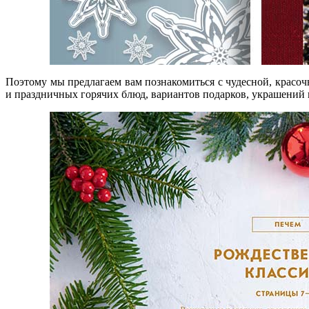
Поэтому мы предлагаем вам познакомиться с чудесной, красо
и праздничных горячих блюд, вариантов подарков, украшений