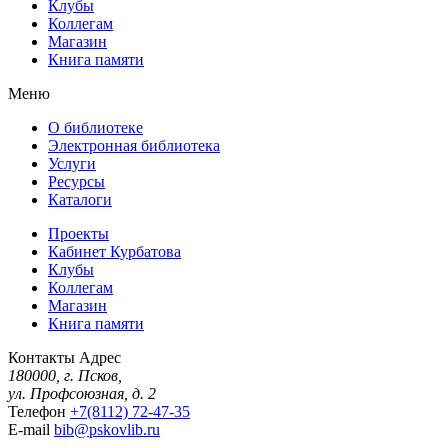
Клубы
Коллегам
Магазин
Книга памяти
Меню
О библиотеке
Электронная библиотека
Услуги
Ресурсы
Каталоги
Проекты
Кабинет Курбатова
Клубы
Коллегам
Магазин
Книга памяти
Контакты
Адрес
180000, г. Псков,
ул. Профсоюзная, д. 2
Телефон
+7(8112) 72-47-35
E-mail
bib@pskovlib.ru