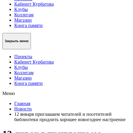
Кабинет Курбатова
Клубы
Коллегам
Магазин
Книга памяти
Закрыть меню
Проекты
Кабинет Курбатова
Клубы
Коллегам
Магазин
Книга памяти
Меню
Главная
Новости
12 января приглашаем читателей и посетителей
библиотеки продлить хорошее новогоднее настроение