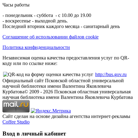
Часы работы
- понедельник - суббота - с 10.00 до 19.00
- воскресенье - выходной день.
Последний вторник каждого месяца - санитарный день
Соглашение об использовании файлов cookie
Политика конфиденциальности
Независимая оценка качества предоставления услуг по QR-
коду или по ссылке ниже:
http://bus.gov.ru
Официальный сайт Псковской областной универсальной
научной библиотеки имени Валентина Яковлевича
Курбатова
© 2009 -
2026
Псковская областная универсальная
научная библиотека имени Валентина Яковлевича Курбатова
Сайт сделан на основе дизайна агентства интернет-рекламы
Coffee Studio
Вход в личный кабинет