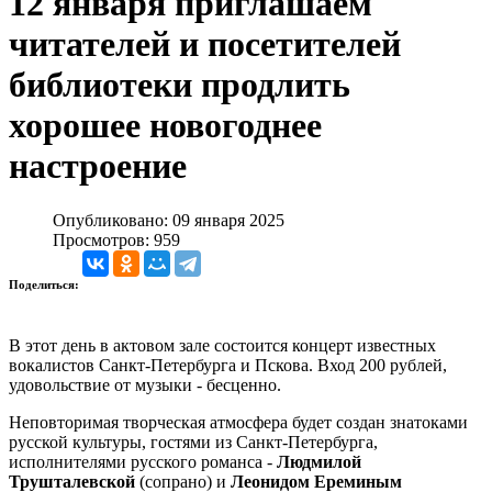
12 января приглашаем
читателей и посетителей
библиотеки продлить
хорошее новогоднее
настроение
Опубликовано: 09 января 2025
Просмотров: 959
Поделиться:
В этот день в актовом зале состоится концерт известных
вокалистов Санкт-Петербурга и Пскова. Вход 200 рублей,
удовольствие от музыки - бесценно.
Неповторимая творческая атмосфера будет создан знатоками
русской культуры, гостями из Санкт-Петербурга,
исполнителями русского романса -
Людмилой
Трушталевской
(сопрано) и
Леонидом Ереминым