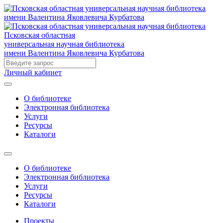
Псковская областная
универсальная научная библиотека
имени Валентина Яковлевича Курбатова
Личный кабинет
О библиотеке
Электронная библиотека
Услуги
Ресурсы
Каталоги
О библиотеке
Электронная библиотека
Услуги
Ресурсы
Каталоги
Проекты