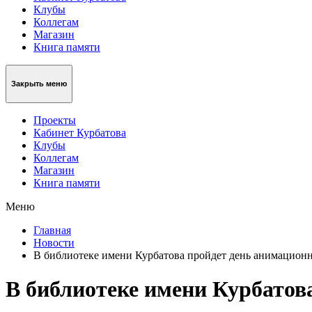
Клубы
Коллегам
Магазин
Книга памяти
Закрыть меню
Проекты
Кабинет Курбатова
Клубы
Коллегам
Магазин
Книга памяти
Меню
Главная
Новости
В библиотеке имени Курбатова пройдет день анимацион
В библиотеке имени Курбатов