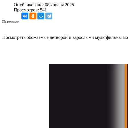
Опубликовано: 08 января 2025
Просмотров: 541
Поделиться:
Посмотреть обожаемые детворой и взрослыми мультфильмы можно