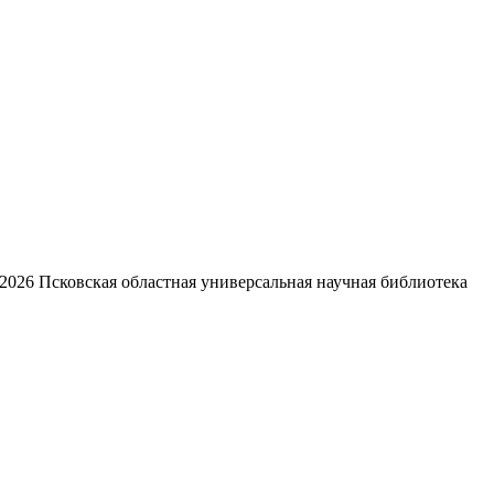
2026
Псковская областная универсальная научная библиотека