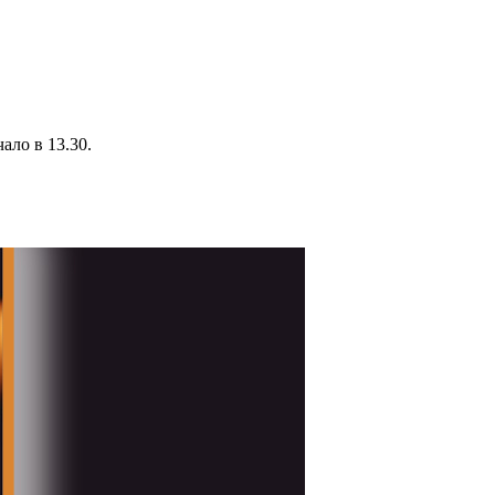
ало в 13.30.