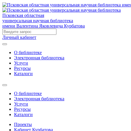
Псковская областная
универсальная научная библиотека
имени Валентина Яковлевича Курбатова
Личный кабинет
О библиотеке
Электронная библиотека
Услуги
Ресурсы
Каталоги
О библиотеке
Электронная библиотека
Услуги
Ресурсы
Каталоги
Проекты
Кабинет Курбатова