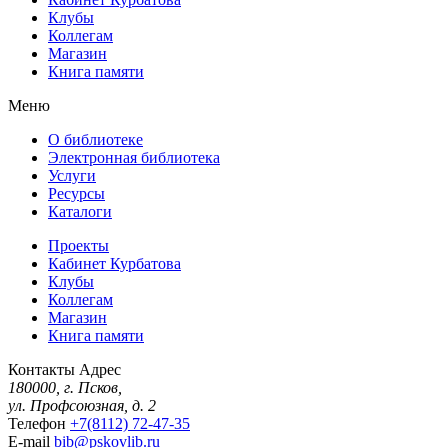
Клубы
Коллегам
Магазин
Книга памяти
Меню
О библиотеке
Электронная библиотека
Услуги
Ресурсы
Каталоги
Проекты
Кабинет Курбатова
Клубы
Коллегам
Магазин
Книга памяти
Контакты
Адрес
180000, г. Псков,
ул. Профсоюзная, д. 2
Телефон
+7(8112) 72-47-35
E-mail
bib@pskovlib.ru