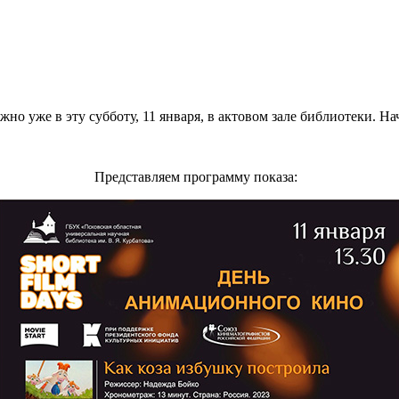
 уже в эту субботу, 11 января, в актовом зале библиотеки. Нач
Представляем программу показа: