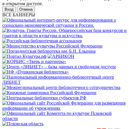
в открытом доступе.
Отмена
ВСЕ БАННЕРЫ