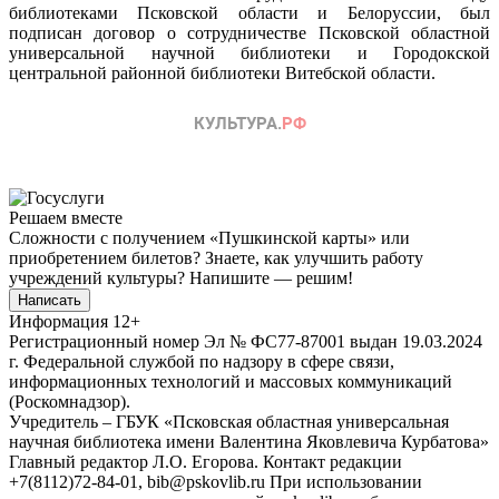
библиотеками Псковской области и Белоруссии, был
подписан договор о сотрудничестве Псковской областной
универсальной научной библиотеки и Городокской
центральной районной библиотеки Витебской области.
Решаем вместе
Сложности с получением «Пушкинской карты» или
приобретением билетов? Знаете, как улучшить работу
учреждений культуры?
Напишите — решим!
Написать
Информация
12+
Регистрационный номер Эл № ФС77-87001 выдан 19.03.2024
г. Федеральной службой по надзору в сфере связи,
информационных технологий и массовых коммуникаций
(Роскомнадзор).
Учредитель – ГБУК «Псковская областная универсальная
научная библиотека имени Валентина Яковлевича Курбатова»
Главный редактор Л.О. Егорова. Контакт редакции
+7(8112)72-84-01, bib@pskovlib.ru
При использовании