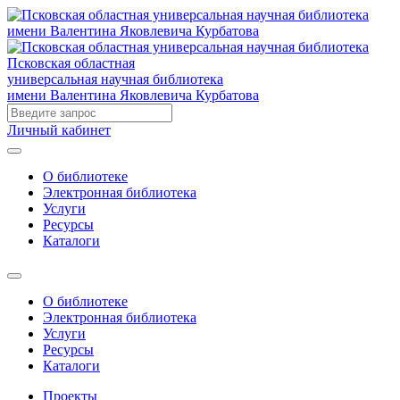
Псковская областная
универсальная научная библиотека
имени Валентина Яковлевича Курбатова
Личный кабинет
О библиотеке
Электронная библиотека
Услуги
Ресурсы
Каталоги
О библиотеке
Электронная библиотека
Услуги
Ресурсы
Каталоги
Проекты