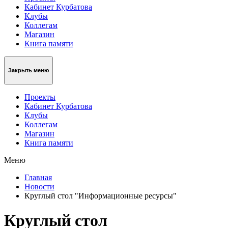
Кабинет Курбатова
Клубы
Коллегам
Магазин
Книга памяти
Закрыть меню
Проекты
Кабинет Курбатова
Клубы
Коллегам
Магазин
Книга памяти
Меню
Главная
Новости
Круглый стол "Информационные ресурсы"
Круглый стол