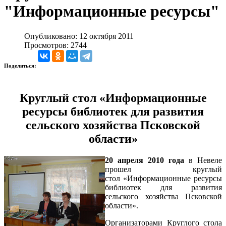
"Информационные ресурсы"
Опубликовано: 12 октября 2011
Просмотров: 2744
Поделиться:
Круглый стол «Информационные
ресурсы библиотек для развития
сельского хозяйства Псковской
области»
20 апреля 2010 года
в Невеле
прошел круглый
стол «Информационные ресурсы
библиотек для развития
сельского хозяйства Псковской
области».
Организаторами Круглого стола