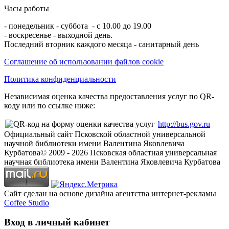
Часы работы
- понедельник - суббота - с 10.00 до 19.00
- воскресенье - выходной день.
Последний вторник каждого месяца - санитарный день
Соглашение об использовании файлов cookie
Политика конфиденциальности
Независимая оценка качества предоставления услуг по QR-
коду или по ссылке ниже:
http://bus.gov.ru
Официальный сайт Псковской областной универсальной
научной библиотеки имени Валентина Яковлевича
Курбатова
© 2009 -
2026
Псковская областная универсальная
научная библиотека имени Валентина Яковлевича Курбатова
Сайт сделан на основе дизайна агентства интернет-рекламы
Coffee Studio
Вход в личный кабинет