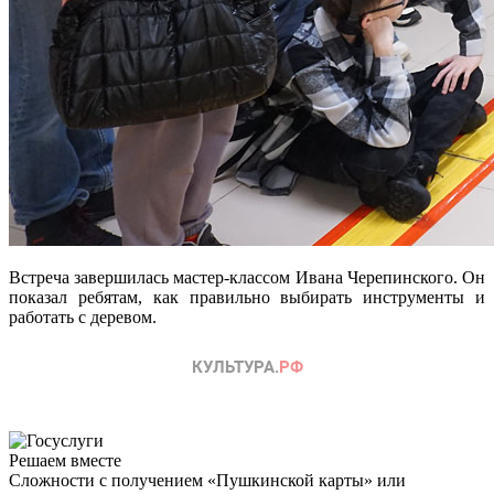
Встреча завершилась мастер-классом Ивана Черепинского. Он
показал ребятам, как правильно выбирать инструменты и
работать с деревом.
Решаем вместе
Сложности с получением «Пушкинской карты» или