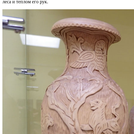
леса и теплом его рук.