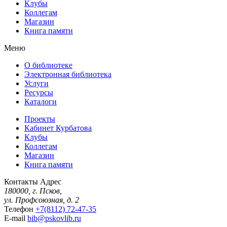
Клубы
Коллегам
Магазин
Книга памяти
Меню
О библиотеке
Электронная библиотека
Услуги
Ресурсы
Каталоги
Проекты
Кабинет Курбатова
Клубы
Коллегам
Магазин
Книга памяти
Контакты
Адрес
180000, г. Псков,
ул. Профсоюзная, д. 2
Телефон
+7(8112) 72-47-35
E-mail
bib@pskovlib.ru