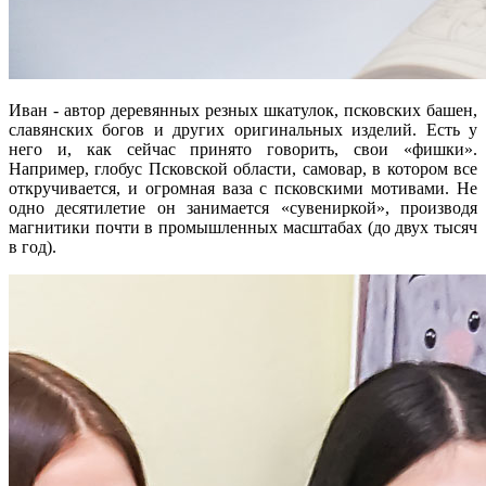
Иван - автор деревянных резных шкатулок, псковских башен,
славянских богов и других оригинальных изделий. Есть у
него и, как сейчас принято говорить, свои «фишки».
Например, глобус Псковской области, самовар, в котором все
откручивается, и огромная ваза с псковскими мотивами. Не
одно десятилетие он занимается «сувениркой», производя
магнитики почти в промышленных масштабах (до двух тысяч
в год).