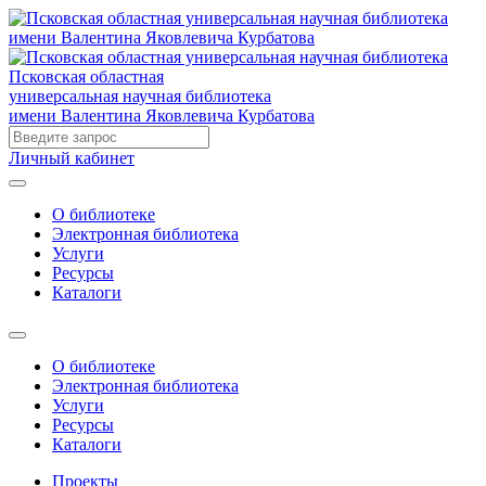
Псковская областная
универсальная научная библиотека
имени Валентина Яковлевича Курбатова
Личный кабинет
О библиотеке
Электронная библиотека
Услуги
Ресурсы
Каталоги
О библиотеке
Электронная библиотека
Услуги
Ресурсы
Каталоги
Проекты