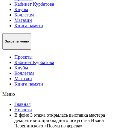
Кабинет Курбатова
Клубы
Коллегам
Магазин
Книга памяти
Закрыть меню
Проекты
Кабинет Курбатова
Клубы
Коллегам
Магазин
Книга памяти
Меню
Главная
Новости
В фойе 3 этажа открылась выставка мастера
декоративно-прикладного искусства Ивана
Черепинского «Поэма из дерева»