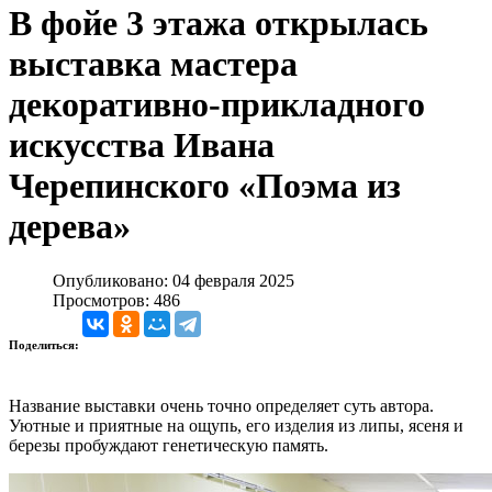
В фойе 3 этажа открылась
выставка мастера
декоративно-прикладного
искусства Ивана
Черепинского «Поэма из
дерева»
Опубликовано: 04 февраля 2025
Просмотров: 486
Поделиться:
Название выставки очень точно определяет суть автора.
Уютные и приятные на ощупь, его изделия из липы, ясеня и
березы пробуждают генетическую память.