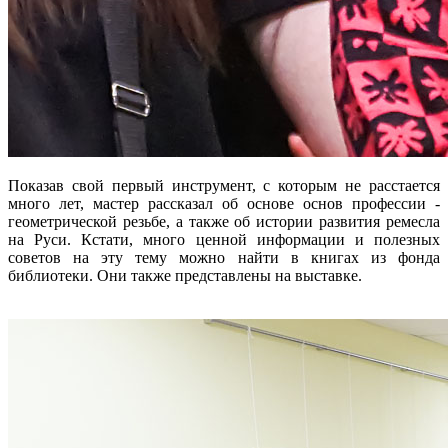
Показав свой первый инструмент, с которым не расстается
много лет, мастер рассказал об основе основ профессии -
геометрической резьбе, а также об истории развития ремесла
на Руси. Кстати, много ценной информации и полезных
советов на эту тему можно найти в книгах из фонда
библиотеки. Они также представлены на выставке.