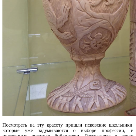
Посмотреть на эту красоту пришли псковские школьники,
которые уже задумываются о выборе профессии, и
постоянные читатели библиотеки. Рассказывая о своем