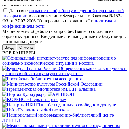
своего читательского билета.
Даю свое
согласие на обработку введенной персональной
информации
в соответствии с Федеральным Законом №152-
ФЗ от 27.07.2006 "О персональных данных" и
политикой
конфиденциальности
Мы не можем обработать запрос без Вашего согласия на
обработку данных. Введенные личные данные не будут видны
в открытом доступе.
Отмена
ВСЕ БАННЕРЫ