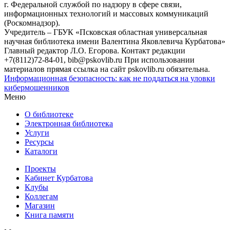
г. Федеральной службой по надзору в сфере связи,
информационных технологий и массовых коммуникаций
(Роскомнадзор).
Учредитель – ГБУК «Псковская областная универсальная
научная библиотека имени Валентина Яковлевича Курбатова»
Главный редактор Л.О. Егорова. Контакт редакции
+7(8112)72-84-01, bib@pskovlib.ru
При использовании
материалов прямая ссылка на сайт pskovlib.ru обязательна.
Информационная безопасность: как не поддаться на уловки
кибермошенников
Меню
О библиотеке
Электронная библиотека
Услуги
Ресурсы
Каталоги
Проекты
Кабинет Курбатова
Клубы
Коллегам
Магазин
Книга памяти