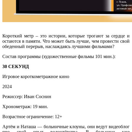
Короткий метр ‒ это истории, которые трогают за сердце и
остаются в памяти. Что может быть лучше, чем провести свой
обеденный перерыв, наслаждаясь лучшими фильмами?
Состав программы (художественные фильмы 101 мин.):
30 СЕКУНД
Игровое короткометражное кино
2024
Режиссер: Иван Соснин
Хронометраж: 19 мин.
Возрастное ограничение: 12+
Артём и Наташа — больничные клоуны, они ведут видеоблог
про свой опыт волонтёрства. В больнице уже