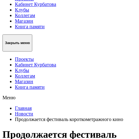
Кабинет Курбатова
Клубы
Коллегам
Магазин
Книга памяти
Закрыть меню
Проекты
Кабинет Курбатова
Клубы
Коллегам
Магазин
Книга памяти
Меню
Главная
Новости
Продолжается фестиваль короткометражного кино
Продолжается фестиваль