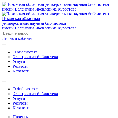
Псковская областная
универсальная научная библиотека
имени Валентина Яковлевича Курбатова
Личный кабинет
О библиотеке
Электронная библиотека
Услуги
Ресурсы
Каталоги
О библиотеке
Электронная библиотека
Услуги
Ресурсы
Каталоги
Проекты