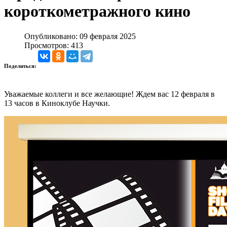
короткометражного кино
Опубликовано: 09 февраля 2025
Просмотров: 413
Поделиться:
Уважаемые коллеги и все желающие! Ждем вас 12 февраля в
13 часов в Киноклубе Научки.