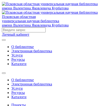
Псковская областная
универсальная научная библиотека
имени Валентина Яковлевича Курбатова
Личный кабинет
О библиотеке
Электронная библиотека
Услуги
Ресурсы
Каталоги
О библиотеке
Электронная библиотека
Услуги
Ресурсы
Каталоги
Проекты