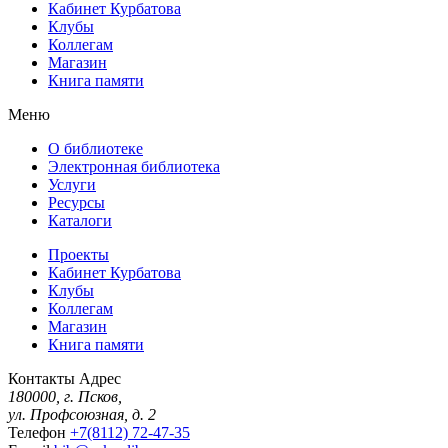
Кабинет Курбатова
Клубы
Коллегам
Магазин
Книга памяти
Меню
О библиотеке
Электронная библиотека
Услуги
Ресурсы
Каталоги
Проекты
Кабинет Курбатова
Клубы
Коллегам
Магазин
Книга памяти
Контакты
Адрес
180000, г. Псков,
ул. Профсоюзная, д. 2
Телефон
+7(8112) 72-47-35