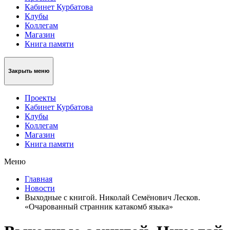
Кабинет Курбатова
Клубы
Коллегам
Магазин
Книга памяти
Закрыть меню
Проекты
Кабинет Курбатова
Клубы
Коллегам
Магазин
Книга памяти
Меню
Главная
Новости
Выходные с книгой. Николай Семёнович Лесков.
«Очарованный странник катакомб языка»