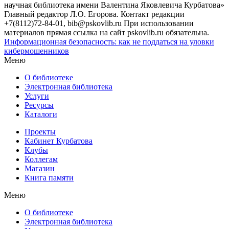
научная библиотека имени Валентина Яковлевича Курбатова»
Главный редактор Л.О. Егорова. Контакт редакции
+7(8112)72-84-01, bib@pskovlib.ru
При использовании
материалов прямая ссылка на сайт pskovlib.ru обязательна.
Информационная безопасность: как не поддаться на уловки
кибермошенников
Меню
О библиотеке
Электронная библиотека
Услуги
Ресурсы
Каталоги
Проекты
Кабинет Курбатова
Клубы
Коллегам
Магазин
Книга памяти
Меню
О библиотеке
Электронная библиотека