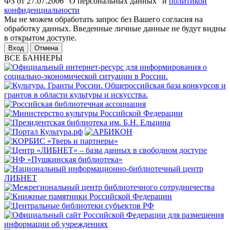
ФЗ от 27.07.2006 "О персональных данных" и
политикой
конфиденциальности
Мы не можем обработать запрос без Вашего согласия на
обработку данных. Введенные личные данные не будут видны
в открытом доступе.
Отмена
ВСЕ БАННЕРЫ