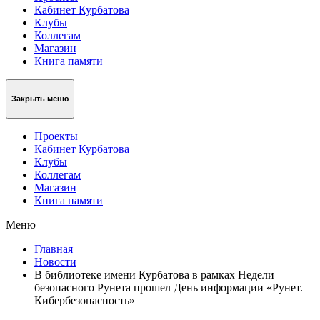
Кабинет Курбатова
Клубы
Коллегам
Магазин
Книга памяти
Закрыть меню
Проекты
Кабинет Курбатова
Клубы
Коллегам
Магазин
Книга памяти
Меню
Главная
Новости
В библиотеке имени Курбатова в рамках Недели
безопасного Рунета прошел День информации «Рунет.
Кибербезопасность»