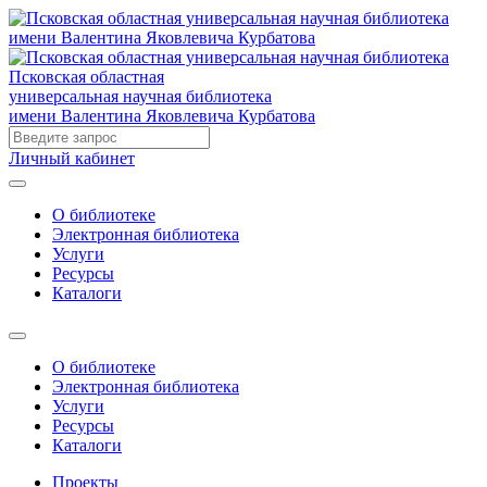
Псковская областная
универсальная научная библиотека
имени Валентина Яковлевича Курбатова
Личный кабинет
О библиотеке
Электронная библиотека
Услуги
Ресурсы
Каталоги
О библиотеке
Электронная библиотека
Услуги
Ресурсы
Каталоги
Проекты