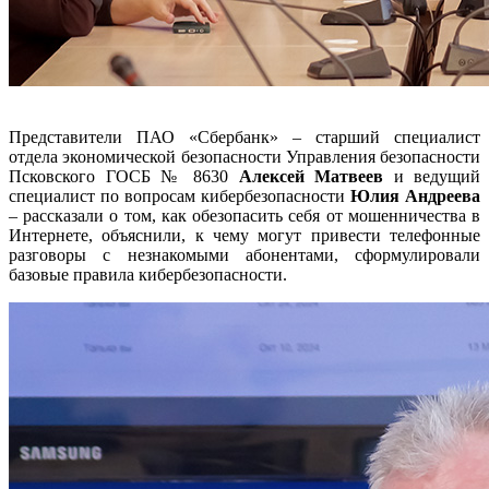
Представители ПАО «Сбербанк» – старший специалист
отдела экономической безопасности Управления безопасности
Псковского ГОСБ № 8630
Алексей Матвеев
и ведущий
специалист по вопросам кибербезопасности
Юлия Андреева
– рассказали о том, как обезопасить себя от мошенничества в
Интернете, объяснили, к чему могут привести телефонные
разговоры с незнакомыми абонентами, сформулировали
базовые правила кибербезопасности.