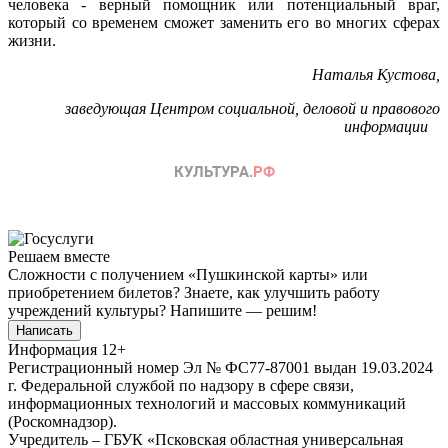
человека - верный помощник или потенциальный враг,
который со временем сможет заменить его во многих сферах
жизни.
Наталья Кустова,
заведующая Центром социальной, деловой и правового
информации
Решаем вместе
Сложности с получением «Пушкинской карты» или
приобретением билетов? Знаете, как улучшить работу
учреждений культуры?
Напишите — решим!
Написать
Информация
12+
Регистрационный номер Эл № ФС77-87001 выдан 19.03.2024
г. Федеральной службой по надзору в сфере связи,
информационных технологий и массовых коммуникаций
(Роскомнадзор).
Учредитель – ГБУК «Псковская областная универсальная