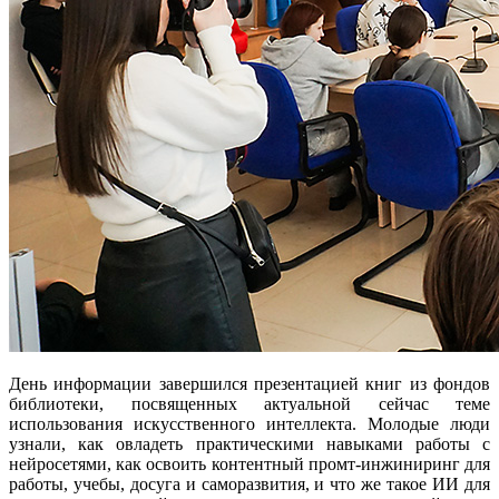
День информации завершился презентацией книг из фондов
библиотеки, посвященных актуальной сейчас теме
использования искусственного интеллекта. Молодые люди
узнали, как овладеть практическими навыками работы с
нейросетями, как освоить контентный промт-инжиниринг для
работы, учебы, досуга и саморазвития, и что же такое ИИ для