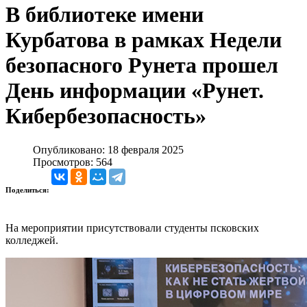
В библиотеке имени
Курбатова в рамках Недели
безопасного Рунета прошел
День информации «Рунет.
Кибербезопасность»
Опубликовано: 18 февраля 2025
Просмотров: 564
Поделиться:
На мероприятии присутствовали студенты псковских
колледжей.