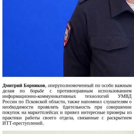
Дмитрий Борников
, оперуполномоченный по особо важным
делам по борьбе с противоправным использованием
информационно-коммуникативных технологий УМВД
России по Псковской области, также напомнил слушателям о
необходимости проявлять бдительность при совершении
покупок на маркетплейсах и привел интересные примеры из
практики работы своего отдела, связанные с раскрытием
ИТТ-преступлений.