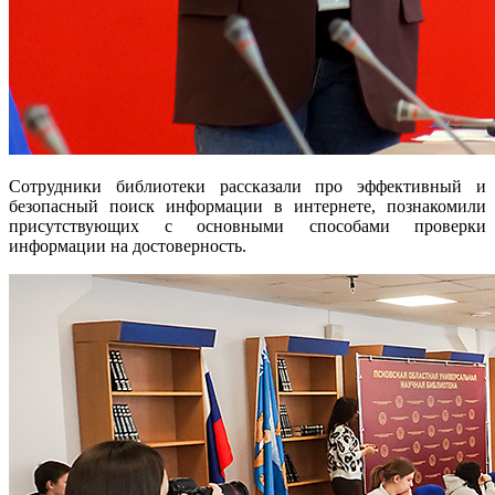
Сотрудники библиотеки рассказали про эффективный и
безопасный поиск информации в интернете, познакомили
присутствующих с основными способами проверки
информации на достоверность.