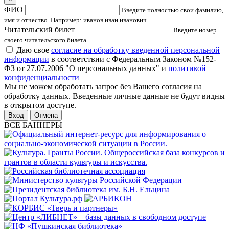
ФИО
Введите полностью свои фамилию,
имя и отчество. Например: иванов иван иванович
Читательский билет
Введите номер
своего читательского билета.
Даю свое
согласие на обработку введенной персональной
информации
в соответствии с Федеральным Законом №152-
ФЗ от 27.07.2006 "О персональных данных" и
политикой
конфиденциальности
Мы не можем обработать запрос без Вашего согласия на
обработку данных. Введенные личные данные не будут видны
в открытом доступе.
Отмена
ВСЕ БАННЕРЫ