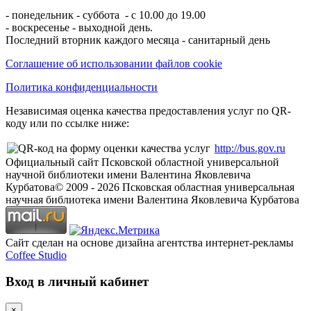
- понедельник - суббота - с 10.00 до 19.00
- воскресенье - выходной день.
Последний вторник каждого месяца - санитарный день
Соглашение об использовании файлов cookie
Политика конфиденциальности
Независимая оценка качества предоставления услуг по QR-
коду или по ссылке ниже:
http://bus.gov.ru
Официальный сайт Псковской областной универсальной
научной библиотеки имени Валентина Яковлевича
Курбатова
© 2009 -
2026
Псковская областная универсальная
научная библиотека имени Валентина Яковлевича Курбатова
Сайт сделан на основе дизайна агентства интернет-рекламы
Coffee Studio
Вход в личный кабинет
×