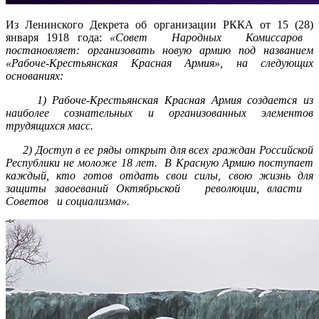
Из Ленинского Декрета об организации РККА от 15 (28)
января 1918 года:
«Совет Народных Комиссаров
постановляет: организовать новую армию под названием
«Рабоче-Крестьянская Красная Армия», на следующих
основаниях:
1) Рабоче-Крестьянская Красная Армия создается из
наиболее сознательных и организованных элементов
трудящихся масс.
2) Доступ в ее ряды открыт для всех граждан Российской
Республики не моложе 18 лет. В Красную Армию поступает
каждый, кто готов отдать свои силы, свою жизнь для
защиты завоеваний Октябрьской революции, власти
Советов и социализма».