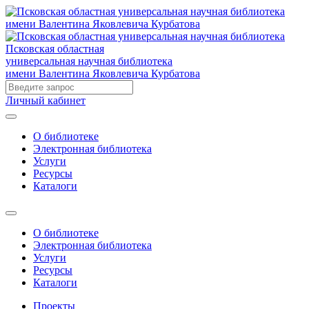
Псковская областная
универсальная научная библиотека
имени Валентина Яковлевича Курбатова
Личный кабинет
О библиотеке
Электронная библиотека
Услуги
Ресурсы
Каталоги
О библиотеке
Электронная библиотека
Услуги
Ресурсы
Каталоги
Проекты