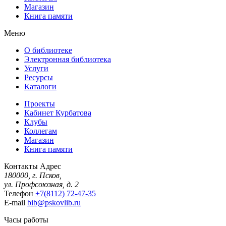
Магазин
Книга памяти
Меню
О библиотеке
Электронная библиотека
Услуги
Ресурсы
Каталоги
Проекты
Кабинет Курбатова
Клубы
Коллегам
Магазин
Книга памяти
Контакты
Адрес
180000, г. Псков,
ул. Профсоюзная, д. 2
Телефон
+7(8112) 72-47-35
E-mail
bib@pskovlib.ru
Часы работы