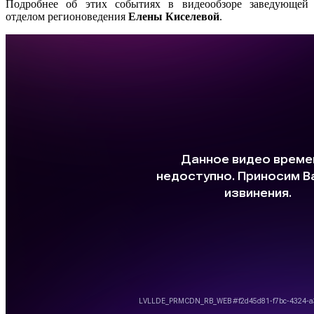
Подробнее об этих событиях в видеообзоре заведующей
отделом регионоведения
Елены Киселевой
.