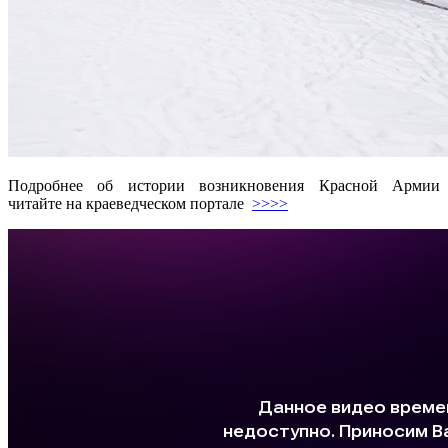
Подробнее об истории возникновения Красной Армии
читайте на краеведческом портале
>>>>