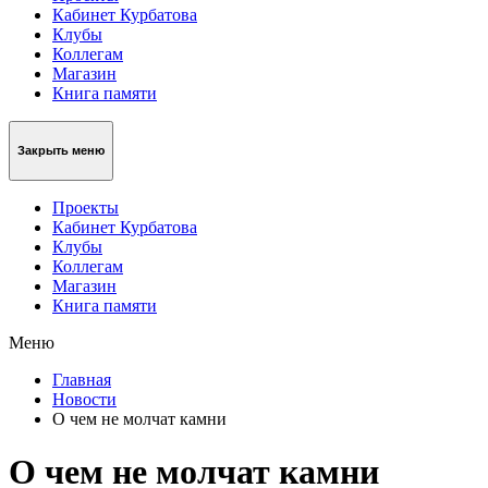
Кабинет Курбатова
Клубы
Коллегам
Магазин
Книга памяти
Закрыть меню
Проекты
Кабинет Курбатова
Клубы
Коллегам
Магазин
Книга памяти
Меню
Главная
Новости
О чем не молчат камни
О чем не молчат камни