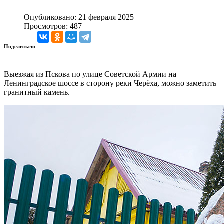
Опубликовано: 21 февраля 2025
Просмотров: 487
Поделиться:
Выезжая из Пскова по улице Советской Армии на
Ленинградское шоссе в сторону реки Черёха, можно заметить
гранитный камень.