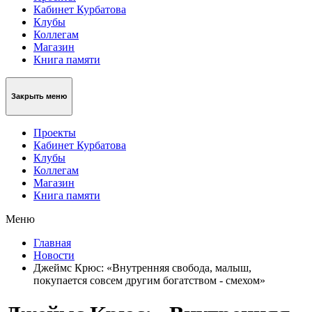
Кабинет Курбатова
Клубы
Коллегам
Магазин
Книга памяти
Закрыть меню
Проекты
Кабинет Курбатова
Клубы
Коллегам
Магазин
Книга памяти
Меню
Главная
Новости
Джеймс Крюс: «Внутренняя свобода, малыш,
покупается совсем другим богатством - смехом»