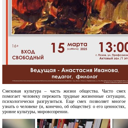
Смеховая культура ‒ часть жизни общества. Часто смех
помогает человеку пережить трудные жизненные ситуации,
психологически разгрузиться. Еще смех позволяет многое
узнать о человеке (и, конечно, об обществе): о его ценностях,
уровне культуры, мировоззрении.