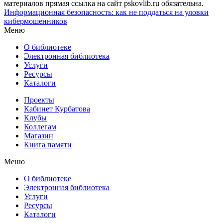
материалов прямая ссылка на сайт pskovlib.ru обязательна.
Информационная безопасность: как не поддаться на уловки
кибермошенников
Меню
О библиотеке
Электронная библиотека
Услуги
Ресурсы
Каталоги
Проекты
Кабинет Курбатова
Клубы
Коллегам
Магазин
Книга памяти
Меню
О библиотеке
Электронная библиотека
Услуги
Ресурсы
Каталоги