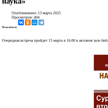
наука»
Опубликовано: 13 марта 2025
Просмотров: 404
Поделиться:
Очередная встреча пройдет 15 марта в 16.00 в актовом зале б