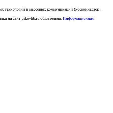
ых технологий и массовых коммуникаций (Роскомнадзор).
а на сайт pskovlib.ru обязательна.
Информационная