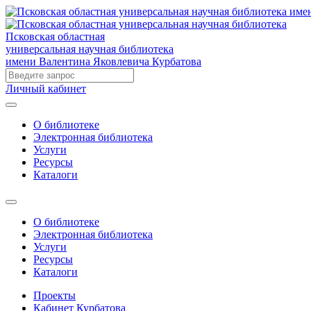
Псковская областная
универсальная научная библиотека
имени Валентина Яковлевича Курбатова
Личный кабинет
О библиотеке
Электронная библиотека
Услуги
Ресурсы
Каталоги
О библиотеке
Электронная библиотека
Услуги
Ресурсы
Каталоги
Проекты
Кабинет Курбатова