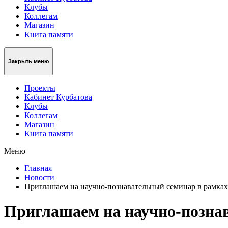
Клубы
Коллегам
Магазин
Книга памяти
Закрыть меню
Проекты
Кабинет Курбатова
Клубы
Коллегам
Магазин
Книга памяти
Меню
Главная
Новости
Приглашаем на научно-познавательный семинар в рамках
Приглашаем на научно-позна