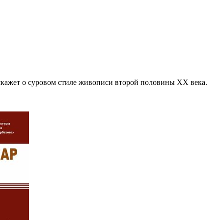
сскажет о суровом стиле живописи второй половины ХХ века.