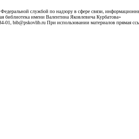
 Федеральной службой по надзору в сфере связи, информационн
ная библиотека имени Валентина Яковлевича Курбатова»
4-01, bib@pskovlib.ru
При использовании материалов прямая ссылк