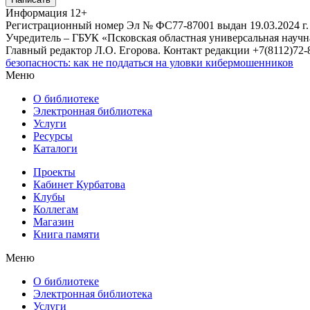
Информация
12+
Регистрационный номер Эл № ФС77-87001 выдан 19.03.2024 г.
Учредитель – ГБУК «Псковская областная универсальная науч
Главный редактор Л.О. Егорова. Контакт редакции +7(8112)72-8
безопасность: как не поддаться на уловки кибермошенников
Меню
О библиотеке
Электронная библиотека
Услуги
Ресурсы
Каталоги
Проекты
Кабинет Курбатова
Клубы
Коллегам
Магазин
Книга памяти
Меню
О библиотеке
Электронная библиотека
Услуги