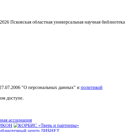
2026
Псковская областная универсальная научная библиотека
27.07.2006 "О персональных данных" и
политикой
ом доступе.