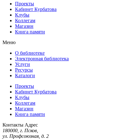
Проекты
Кабинет Курбатова
Клубы
Коллегам
Магазин
Книга памяти
Меню
О библиотеке
Электронная библиотека
Услуги
Ресурсы
Каталоги
Проекты
Кабинет Курбатова
Клубы
Коллегам
Магазин
Книга памяти
Контакты
Адрес
180000, г. Псков,
ул. Профсоюзная, д. 2