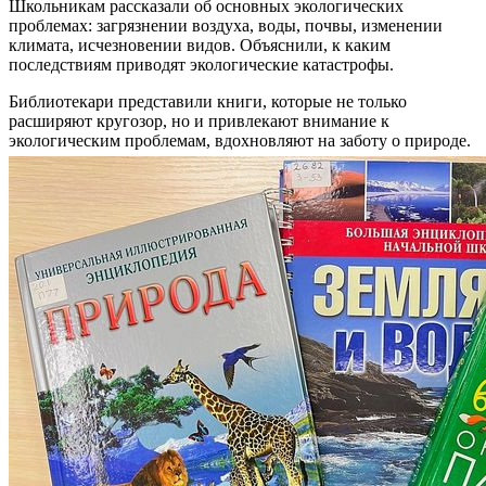
Школьникам рассказали об основных экологических
проблемах: загрязнении воздуха, воды, почвы, изменении
климата, исчезновении видов. Объяснили, к каким
последствиям приводят экологические катастрофы.
Библиотекари представили книги, которые не только
расширяют кругозор, но и привлекают внимание к
экологическим проблемам, вдохновляют на заботу о природе.