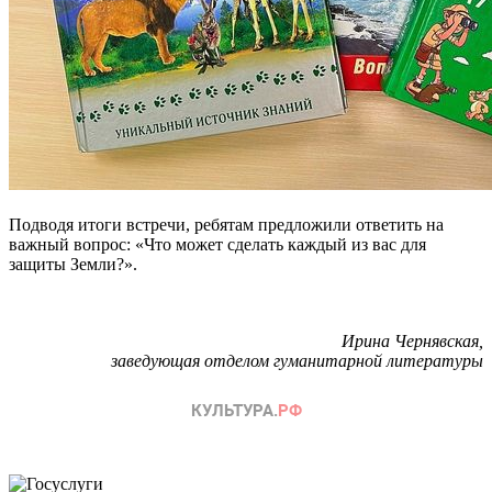
Подводя итоги встречи, ребятам предложили ответить на
важный вопрос: «Что может сделать каждый из вас для
защиты Земли?».
Ирина Чернявская,
заведующая отделом гуманитарной литературы