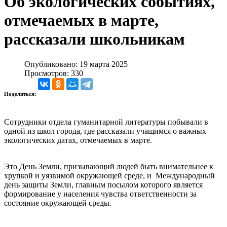
Об экологических событиях,
отмечаемых в марте,
рассказали школьникам
Опубликовано: 19 марта 2025
Просмотров: 330
Поделиться:
Сотрудники отдела гуманитарной литературы побывали в
одной из школ города, где рассказали учащимся о важных
экологических датах, отмечаемых в марте.
Это День Земли, призывающий людей быть внимательнее к
хрупкой и уязвимой окружающей среде, и Международный
день защиты Земли, главным посылом которого является
формирование у населения чувства ответственности за
состояние окружающей среды.