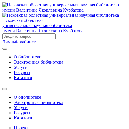
Псковская областная
универсальная научная библиотека
имени Валентина Яковлевича Курбатова
Личный кабинет
О библиотеке
Электронная библиотека
Услуги
Ресурсы
Каталоги
О библиотеке
Электронная библиотека
Услуги
Ресурсы
Каталоги
Проекты