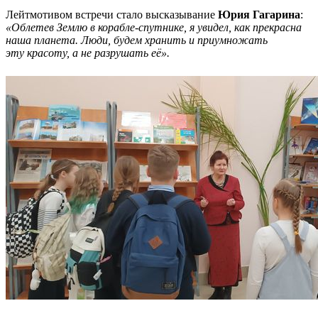
Лейтмотивом встречи стало высказывание
Юрия Гагарина
:
«Облетев Землю в корабле-спутнике, я увидел, как прекрасна
наша планета. Люди, будем хранить и приумножать
эту красоту, а не разрушать её».