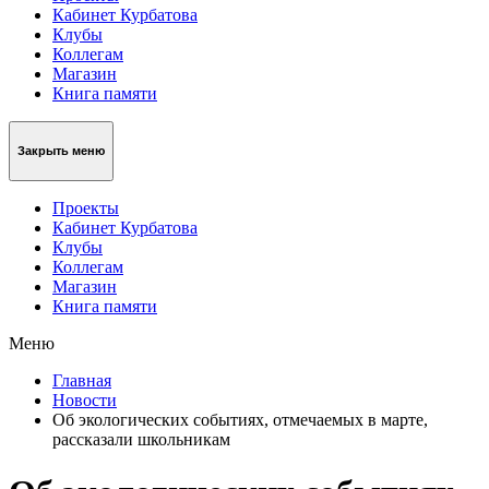
Кабинет Курбатова
Клубы
Коллегам
Магазин
Книга памяти
Закрыть меню
Проекты
Кабинет Курбатова
Клубы
Коллегам
Магазин
Книга памяти
Меню
Главная
Новости
Об экологических событиях, отмечаемых в марте,
рассказали школьникам