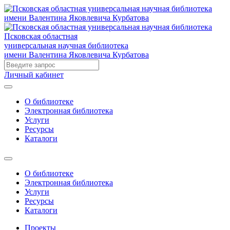
Псковская областная
универсальная научная библиотека
имени Валентина Яковлевича Курбатова
Личный кабинет
О библиотеке
Электронная библиотека
Услуги
Ресурсы
Каталоги
О библиотеке
Электронная библиотека
Услуги
Ресурсы
Каталоги
Проекты