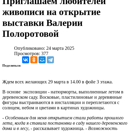
Приглашаем любителей
живописи на открытие
выставки Валерии
Полоротовой
Опубликовано: 24 марта 2025
Просмотров: 377
Поделиться:
Ждем всех желающих 29 марта в 14.00 в фойе 3 этажа.
В основе экспозиции - натюрморты, выполненные летом в
деревенском саду. Восковые, пластилиновые и деревянные
фигуры выстраиваются в инсталляции и переплетаются с
солнцем, небом и цветами в картинах художницы.
-
Особенным для меня открытием стали работы прошлого
лета, когда я ставила постановки в саду нашего деревенского
дома и в лесу
, - рассказывает художница. -
Возможность