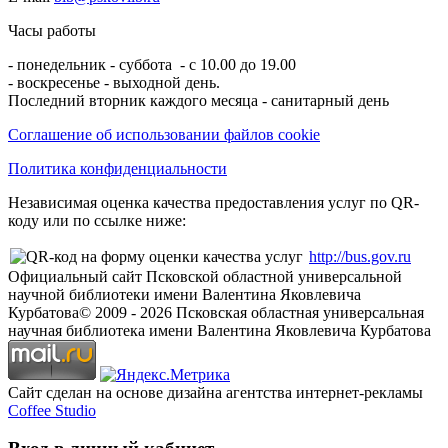
Часы работы
- понедельник - суббота - с 10.00 до 19.00
- воскресенье - выходной день.
Последний вторник каждого месяца - санитарный день
Соглашение об использовании файлов cookie
Политика конфиденциальности
Независимая оценка качества предоставления услуг по QR-
коду или по ссылке ниже:
http://bus.gov.ru
Официальный сайт Псковской областной универсальной
научной библиотеки имени Валентина Яковлевича
Курбатова
© 2009 -
2026
Псковская областная универсальная
научная библиотека имени Валентина Яковлевича Курбатова
Сайт сделан на основе дизайна агентства интернет-рекламы
Coffee Studio