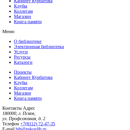
Кабинет Курбатова
Клубы
Коллегам
Магазин
Книга памяти
Меню
О библиотеке
Электронная библиотека
Услуги
Ресурсы
Каталоги
Проекты
Кабинет Курбатова
Клубы
Коллегам
Магазин
Книга памяти
Контакты
Адрес
180000, г. Псков,
ул. Профсоюзная, д. 2
Телефон
+7(8112) 72-47-35
E-mail
bib@pskovlib.ru