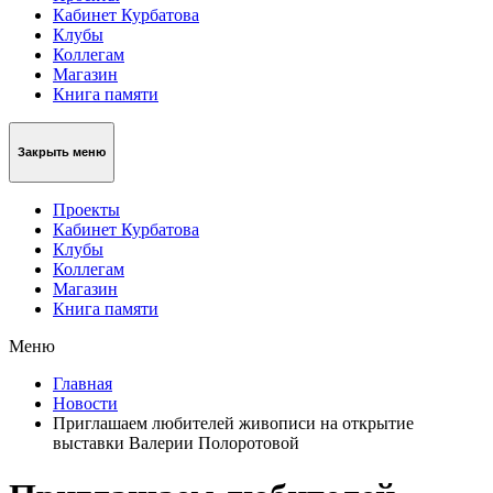
Кабинет Курбатова
Клубы
Коллегам
Магазин
Книга памяти
Закрыть меню
Проекты
Кабинет Курбатова
Клубы
Коллегам
Магазин
Книга памяти
Меню
Главная
Новости
Приглашаем любителей живописи на открытие
выставки Валерии Полоротовой