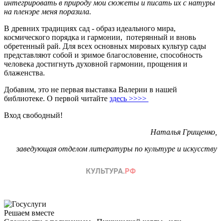
интегрировать в природу мои сюжеты и писать их с натуры
на пленэре меня поразила.
В древних традициях сад - образ идеального мира,
космического порядка и гармонии, потерянный и вновь
обретенный рай. Для всех основных мировых культур сады
представляют собой и зримое благословение, способность
человека достигнуть духовной гармонии, прощения и
блаженства.
Добавим, это не первая выставка Валерии в нашей
библиотеке. О первой читайте
здесь >>>>
Вход свободный!
Наталья Грищенко,
заведующая отделом литературы по культуре и искусству
Решаем вместе