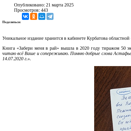
Опубликовано: 21 марта 2025
Просмотров: 443
Поделиться:
Уникальное издание хранится в кабинете Курбатова областной
Книга «Забери меня в рай» вышла в 2020 году тиражом 50 э
читаю всё Ваше и сопереживаю. Помню добрые слова Астафьева
14.07.2020 г.».