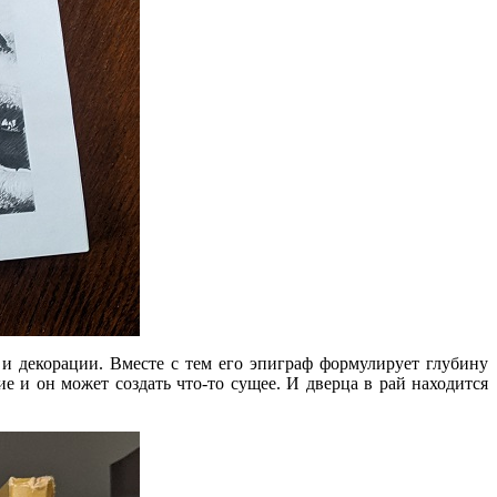
 и декорации. Вместе с тем его эпиграф формулирует глубину
е и он может создать что-то сущее. И дверца в рай находится