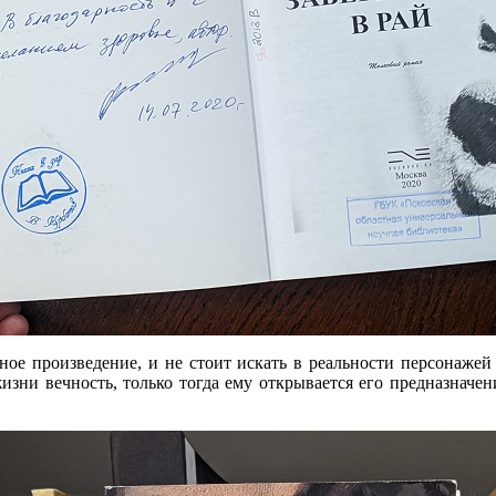
ное произведение, и не стоит искать в реальности персонажей
изни вечность, только тогда ему открывается его предназначени