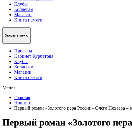
Клубы
Коллегам
Магазин
Книга памяти
Закрыть меню
Проекты
Кабинет Курбатова
Клубы
Коллегам
Магазин
Книга памяти
Меню
Главная
Новости
Первый роман «Золотого пера России» Олега Нехаева – в
Первый роман «Золотого пера 