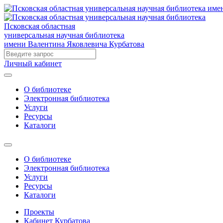
Псковская областная
универсальная научная библиотека
имени Валентина Яковлевича Курбатова
Личный кабинет
О библиотеке
Электронная библиотека
Услуги
Ресурсы
Каталоги
О библиотеке
Электронная библиотека
Услуги
Ресурсы
Каталоги
Проекты
Кабинет Курбатова