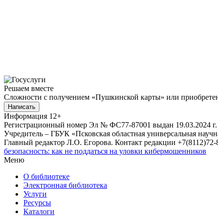
Решаем вместе
Сложности с получением «Пушкинской карты» или приобретени
Написать
Информация
12+
Регистрационный номер Эл № ФС77-87001 выдан 19.03.2024 г.
Учредитель – ГБУК «Псковская областная универсальная науч
Главный редактор Л.О. Егорова. Контакт редакции +7(8112)72-8
безопасность: как не поддаться на уловки кибермошенников
Меню
О библиотеке
Электронная библиотека
Услуги
Ресурсы
Каталоги