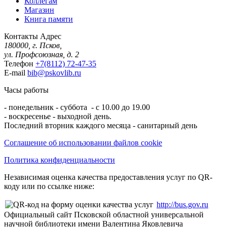
Коллегам
Магазин
Книга памяти
Контакты
Адрес
180000, г. Псков,
ул. Профсоюзная, д. 2
Телефон
+7(8112) 72-47-35
E-mail
bib@pskovlib.ru
Часы работы
- понедельник - суббота - с 10.00 до 19.00
- воскресенье - выходной день.
Последний вторник каждого месяца - санитарный день
Соглашение об использовании файлов cookie
Политика конфиденциальности
Независимая оценка качества предоставления услуг по QR-
коду или по ссылке ниже:
http://bus.gov.ru
Официальный сайт Псковской областной универсальной
научной библиотеки имени Валентина Яковлевича