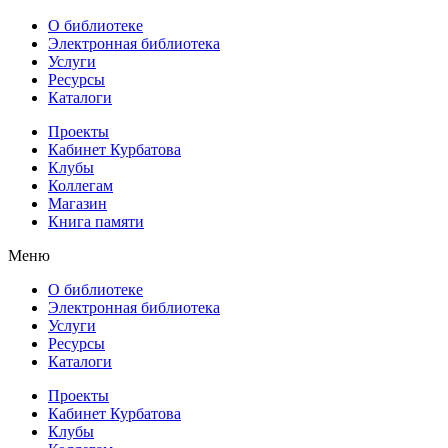
О библиотеке
Электронная библиотека
Услуги
Ресурсы
Каталоги
Проекты
Кабинет Курбатова
Клубы
Коллегам
Магазин
Книга памяти
Меню
О библиотеке
Электронная библиотека
Услуги
Ресурсы
Каталоги
Проекты
Кабинет Курбатова
Клубы