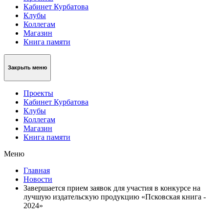
Кабинет Курбатова
Клубы
Коллегам
Магазин
Книга памяти
Закрыть меню
Проекты
Кабинет Курбатова
Клубы
Коллегам
Магазин
Книга памяти
Меню
Главная
Новости
Завершается прием заявок для участия в конкурсе на
лучшую издательскую продукцию «Псковская книга -
2024»