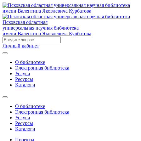
Псковская областная
универсальная научная библиотека
имени Валентина Яковлевича Курбатова
Личный кабинет
О библиотеке
Электронная библиотека
Услуги
Ресурсы
Каталоги
О библиотеке
Электронная библиотека
Услуги
Ресурсы
Каталоги
Проекты