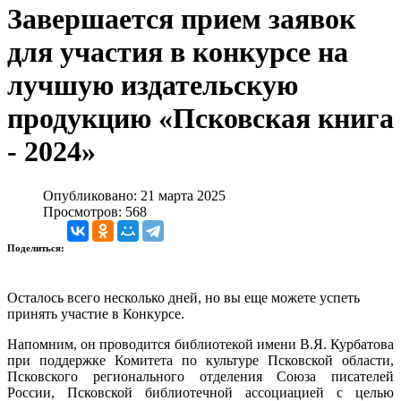
Завершается прием заявок
для участия в конкурсе на
лучшую издательскую
продукцию «Псковская книга
- 2024»
Опубликовано: 21 марта 2025
Просмотров: 568
Поделиться:
Осталось всего несколько дней, но вы еще можете успеть
принять участие в Конкурсе.
Напомним, он проводится библиотекой имени В.Я. Курбатова
при поддержке Комитета по культуре Псковской области,
Псковского регионального отделения Союза писателей
России, Псковской библиотечной ассоциацией с целью