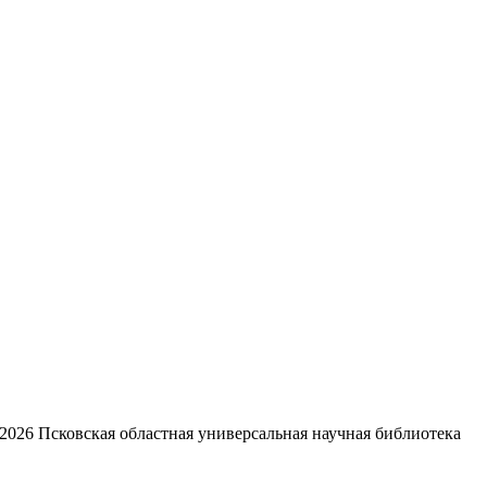
2026
Псковская областная универсальная научная библиотека