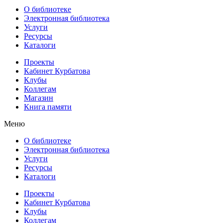
О библиотеке
Электронная библиотека
Услуги
Ресурсы
Каталоги
Проекты
Кабинет Курбатова
Клубы
Коллегам
Магазин
Книга памяти
Меню
О библиотеке
Электронная библиотека
Услуги
Ресурсы
Каталоги
Проекты
Кабинет Курбатова
Клубы
Коллегам