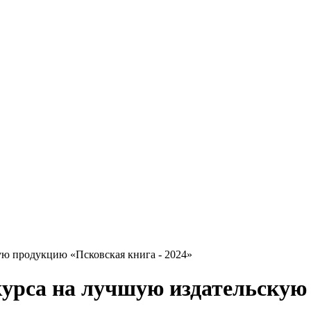
ую продукцию «Псковская книга - 2024»
курса на лучшую издательскую