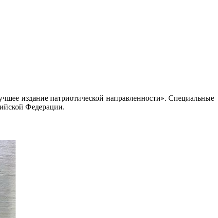
Лучшее издание патриотической направленности». Специальные
сийской Федерации.