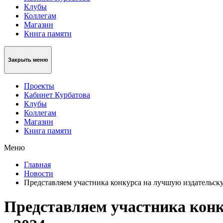
Клубы
Коллегам
Магазин
Книга памяти
Закрыть меню
Проекты
Кабинет Курбатова
Клубы
Коллегам
Магазин
Книга памяти
Меню
Главная
Новости
Представляем участника конкурса на лучшую издательск
Представляем участника кон