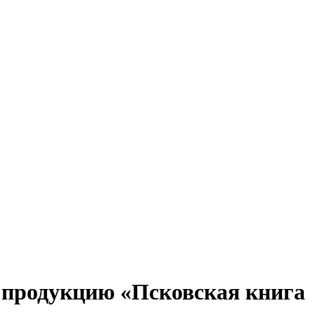
 продукцию «Псковская книга