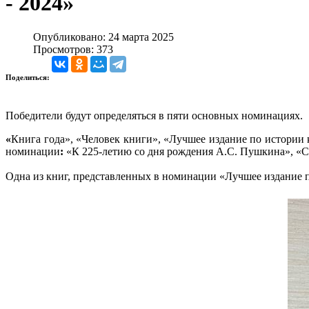
- 2024»
Опубликовано: 24 марта 2025
Просмотров: 373
Поделиться:
Победители будут определяться в пяти основных номинациях.
«
Книга года», «Человек книги», «Лучшее издание по истории
номинации
:
«К 225-летию со дня рождения А.С. Пушкина», «С
Одна из книг, представленных в номинации «Лучшее издание 