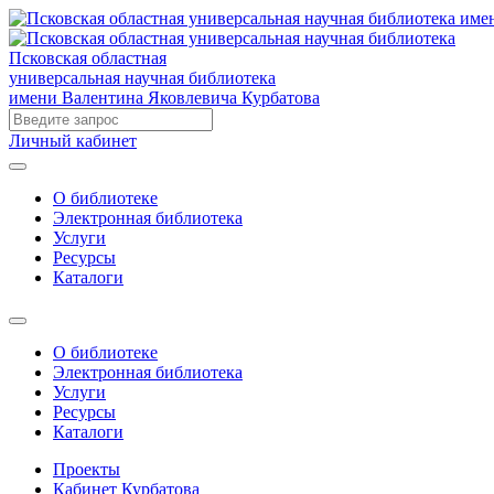
Псковская областная
универсальная научная библиотека
имени Валентина Яковлевича Курбатова
Личный кабинет
О библиотеке
Электронная библиотека
Услуги
Ресурсы
Каталоги
О библиотеке
Электронная библиотека
Услуги
Ресурсы
Каталоги
Проекты
Кабинет Курбатова