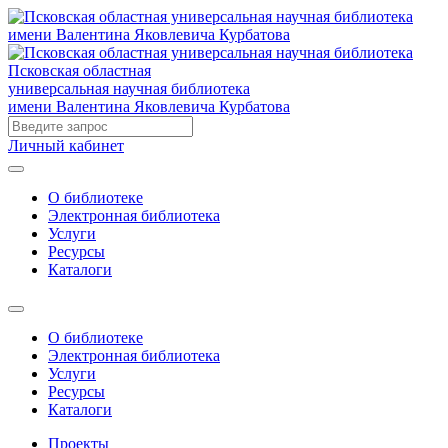
Псковская областная
универсальная научная библиотека
имени Валентина Яковлевича Курбатова
Личный кабинет
О библиотеке
Электронная библиотека
Услуги
Ресурсы
Каталоги
О библиотеке
Электронная библиотека
Услуги
Ресурсы
Каталоги
Проекты