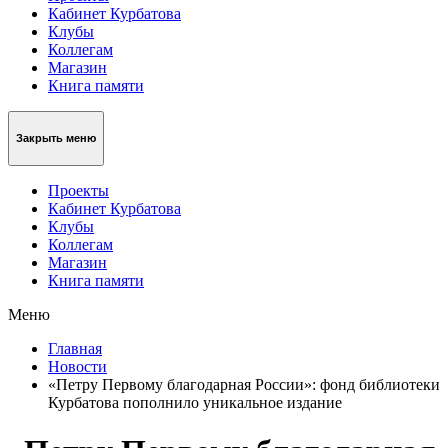
Кабинет Курбатова
Клубы
Коллегам
Магазин
Книга памяти
Закрыть меню
Проекты
Кабинет Курбатова
Клубы
Коллегам
Магазин
Книга памяти
Меню
Главная
Новости
«Петру Первому благодарная России»: фонд библиотеки
Курбатова пополнило уникальное издание