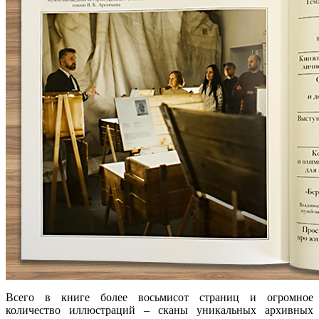
Всего в книге более восьмисот страниц и огромное
количество иллюстраций – сканы уникальных архивных