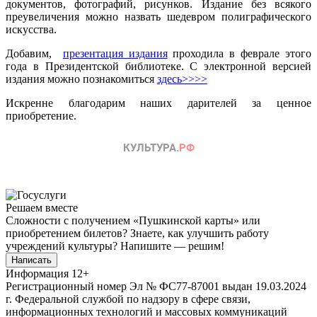
документов, фотографий, рисунков. Издание без всякого
преувеличения можно назвать шедевром полиграфического
искусства.
Добавим,
презентация издания
проходила в феврале этого
года в Президентской библиотеке. С электронной версией
издания можно познакомиться
здесь>>>>
Искренне благодарим наших дарителей за ценное
приобретение.
Решаем вместе
Сложности с получением «Пушкинской карты» или
приобретением билетов? Знаете, как улучшить работу
учреждений культуры?
Напишите — решим!
Написать
Информация
12+
Регистрационный номер Эл № ФС77-87001 выдан 19.03.2024
г. Федеральной службой по надзору в сфере связи,
информационных технологий и массовых коммуникаций