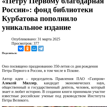
«Петру Первому благодарная
России»: фонд библиотеки
Курбатова пополнило
уникальное издание
Опубликовано: 31 марта 2025
Просмотров: 377
Поделиться:
Оно посвящено празднованию 350-летия со дня рождения
Петра Первого в России, в том числе в Пскове.
Автор идеи – председатель Правления ПАО «Газпром»
Алексей Миллер
, кандидат экономических наук,
общественный и государственный деятель, человек, который
знает и любит историю. В создании книги принимали участие
известные российские ученые под руководством Института
Петра Великого.