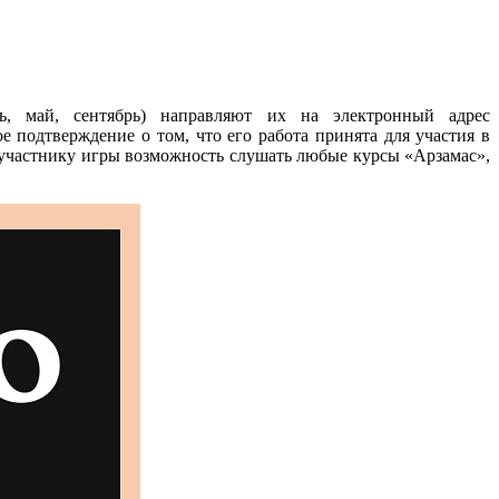
ь, май, сентябрь) направляют их на электронный адрес
 подтверждение о том, что его работа принята для участия в
 участнику игры возможность слушать любые курсы «Арзамас»,