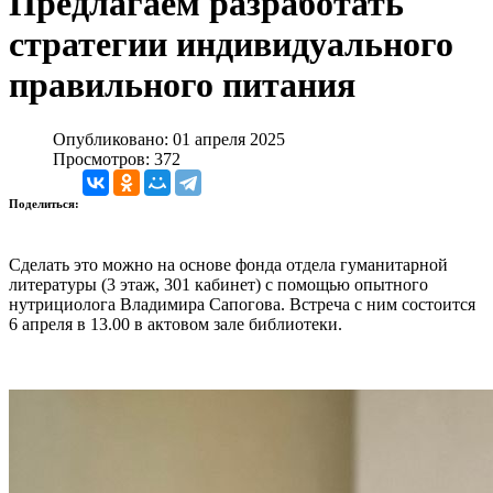
Предлагаем разработать
стратегии индивидуального
правильного питания
Опубликовано: 01 апреля 2025
Просмотров: 372
Поделиться:
Сделать это можно на основе фонда отдела гуманитарной
литературы (3 этаж, 301 кабинет) с помощью опытного
нутрициолога Владимира Сапогова. Встреча с ним состоится
6 апреля в 13.00 в актовом зале библиотеки.