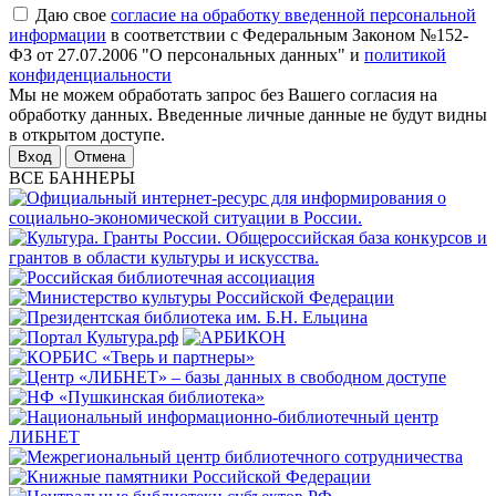
Даю свое
согласие на обработку введенной персональной
информации
в соответствии с Федеральным Законом №152-
ФЗ от 27.07.2006 "О персональных данных" и
политикой
конфиденциальности
Мы не можем обработать запрос без Вашего согласия на
обработку данных. Введенные личные данные не будут видны
в открытом доступе.
Отмена
ВСЕ БАННЕРЫ