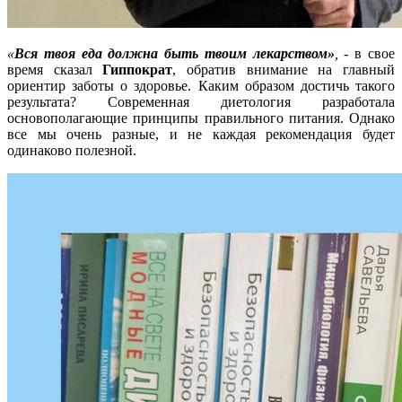
«
Вся твоя еда должна быть твоим лекарством»
,
- в свое
время сказал
Гиппократ
, обратив внимание на главный
ориентир заботы о здоровье. Каким образом достичь такого
результата? Современная диетология разработала
основополагающие принципы правильного питания. Однако
все мы очень разные, и не каждая рекомендация будет
одинаково полезной.