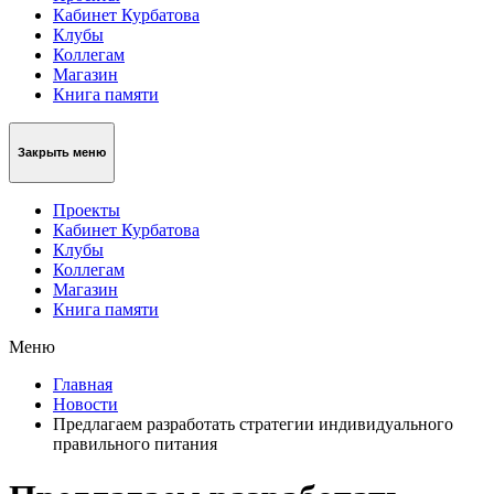
Кабинет Курбатова
Клубы
Коллегам
Магазин
Книга памяти
Закрыть меню
Проекты
Кабинет Курбатова
Клубы
Коллегам
Магазин
Книга памяти
Меню
Главная
Новости
Предлагаем разработать стратегии индивидуального
правильного питания