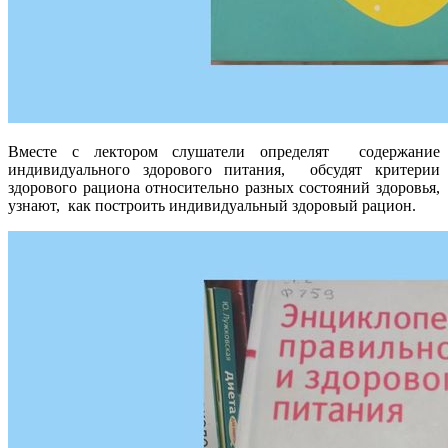
Вместе с лектором слушатели определят содержание
индивидуального здорового питания, обсудят критерии
здорового рациона относительно разных состояний здоровья,
узнают, как построить индивидуальный здоровый рацион.