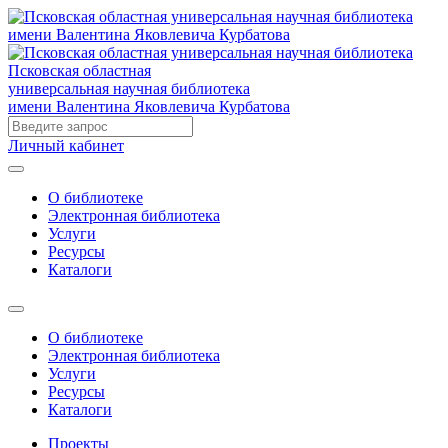
Псковская областная
универсальная научная библиотека
имени Валентина Яковлевича Курбатова
Личный кабинет
О библиотеке
Электронная библиотека
Услуги
Ресурсы
Каталоги
О библиотеке
Электронная библиотека
Услуги
Ресурсы
Каталоги
Проекты