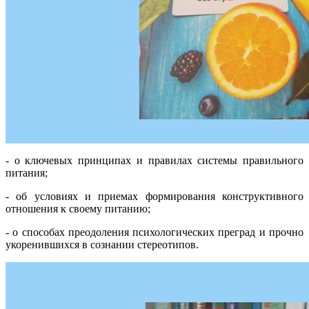
- о ключевых принципах и правилах системы правильного
питания;
- об условиях и приемах формирования конструктивного
отношения к своему питанию;
- о способах преодоления психологических преград и прочно
укоренившихся в сознании стереотипов.