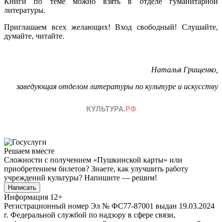
Книги по теме можно взять в отделе гуманитарной
литературы.
Приглашаем всех желающих! Вход свободный! Слушайте,
думайте, читайте.
Наталья Грищенко,
заведующая отделом литературы по культуре и искусству
Решаем вместе
Сложности с получением «Пушкинской карты» или
приобретением билетов? Знаете, как улучшить работу
учреждений культуры?
Напишите — решим!
Написать
Информация
12+
Регистрационный номер Эл № ФС77-87001 выдан 19.03.2024
г. Федеральной службой по надзору в сфере связи,