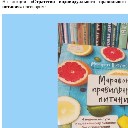
На лекции
«Стратегии индивидуального правильного
питания»
поговорим: