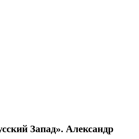
сский Запад». Александр