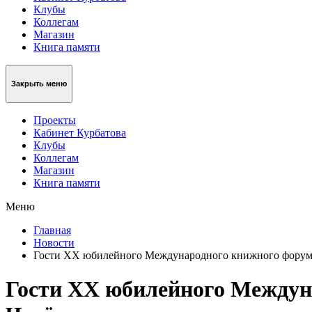
Клубы
Коллегам
Магазин
Книга памяти
Закрыть меню
Проекты
Кабинет Курбатова
Клубы
Коллегам
Магазин
Книга памяти
Меню
Главная
Новости
Гости ХХ юбилейного Международного книжного форума
Гости ХХ юбилейного Междуна