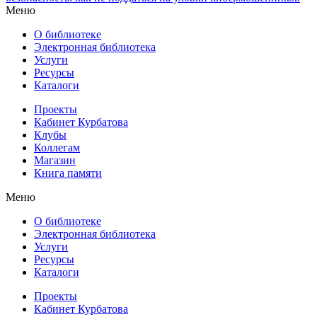
Меню
О библиотеке
Электронная библиотека
Услуги
Ресурсы
Каталоги
Проекты
Кабинет Курбатова
Клубы
Коллегам
Магазин
Книга памяти
Меню
О библиотеке
Электронная библиотека
Услуги
Ресурсы
Каталоги
Проекты
Кабинет Курбатова