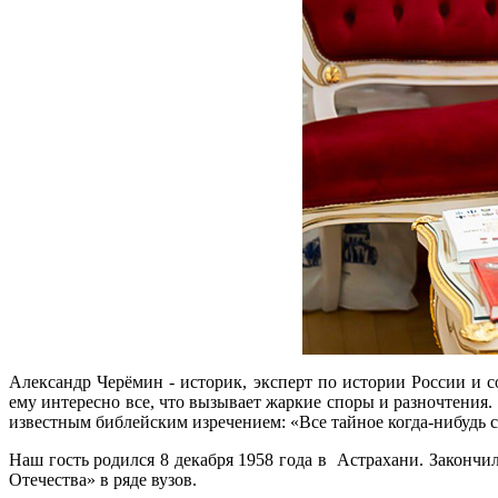
Александр Черёмин - историк, эксперт по истории России и 
ему интересно все, что вызывает жаркие споры и разночтения.
известным библейским изречением: «Все тайное когда-нибудь 
Наш гость родился 8 декабря 1958 года в Астрахани. Закон
Отечества» в ряде вузов.