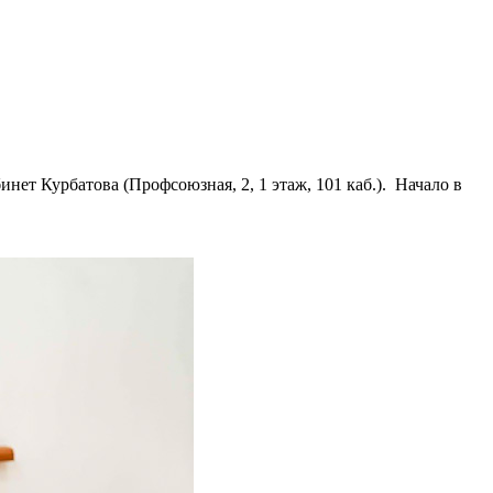
ет Курбатова (Профсоюзная, 2, 1 этаж, 101 каб.). Начало в