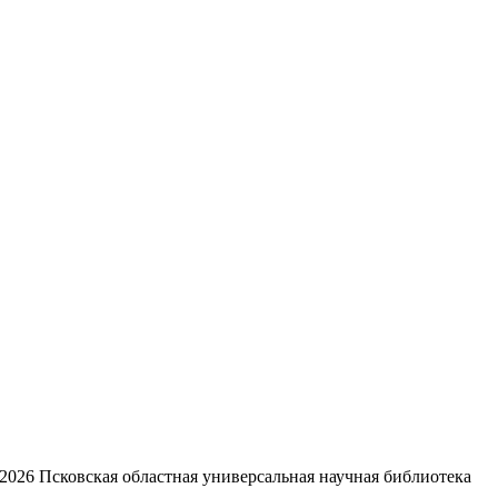
2026
Псковская областная универсальная научная библиотека