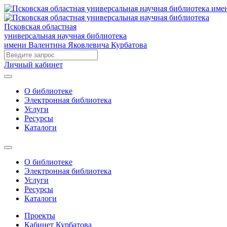
Псковская областная
универсальная научная библиотека
имени Валентина Яковлевича Курбатова
Личный кабинет
О библиотеке
Электронная библиотека
Услуги
Ресурсы
Каталоги
О библиотеке
Электронная библиотека
Услуги
Ресурсы
Каталоги
Проекты
Кабинет Курбатова