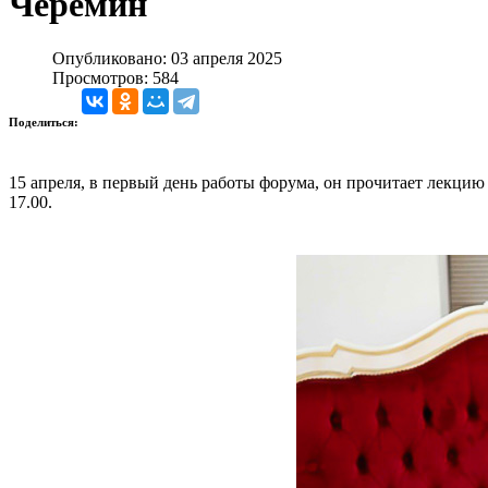
Черёмин
Опубликовано: 03 апреля 2025
Просмотров: 584
Поделиться:
15 апреля, в первый день работы форума, он прочитает лекцию
17.00.