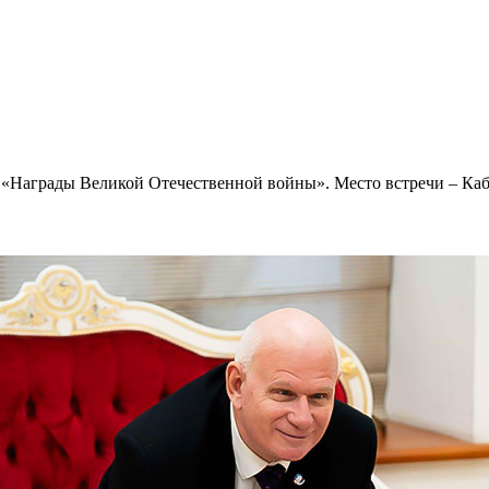
 «Награды Великой Отечественной войны». Место встречи – Кабин