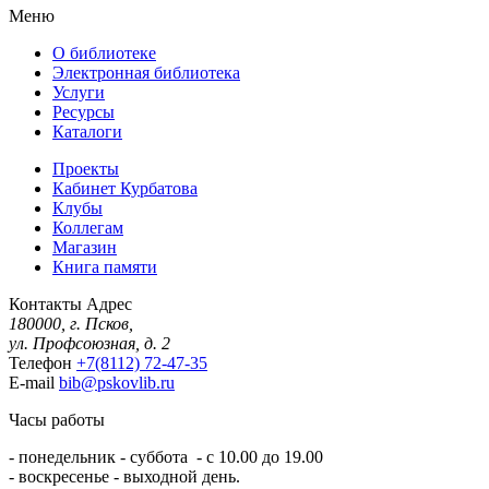
Меню
О библиотеке
Электронная библиотека
Услуги
Ресурсы
Каталоги
Проекты
Кабинет Курбатова
Клубы
Коллегам
Магазин
Книга памяти
Контакты
Адрес
180000, г. Псков,
ул. Профсоюзная, д. 2
Телефон
+7(8112) 72-47-35
E-mail
bib@pskovlib.ru
Часы работы
- понедельник - суббота - с 10.00 до 19.00
- воскресенье - выходной день.