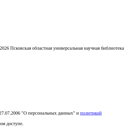
2026
Псковская областная универсальная научная библиотека
27.07.2006 "О персональных данных" и
политикой
ом доступе.