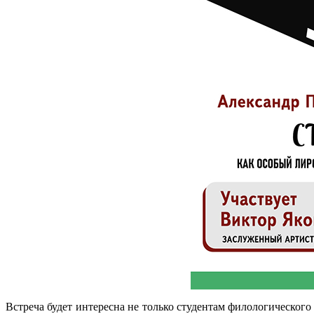
Встреча будет интересна не только студентам филологическог