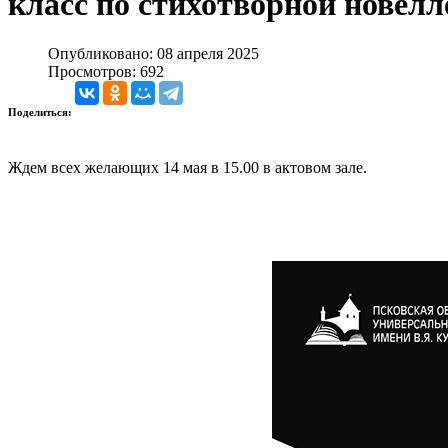
класс по стихотворной новелл
Опубликовано: 08 апреля 2025
Просмотров: 692
Поделиться:
Ждем всех желающих 14 мая в 15.00 в актовом зале.