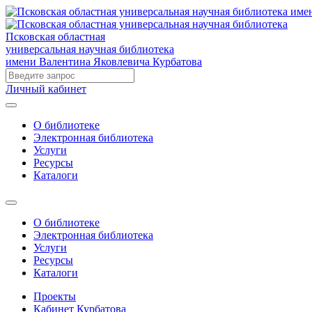
Псковская областная
универсальная научная библиотека
имени Валентина Яковлевича Курбатова
Личный кабинет
О библиотеке
Электронная библиотека
Услуги
Ресурсы
Каталоги
О библиотеке
Электронная библиотека
Услуги
Ресурсы
Каталоги
Проекты
Кабинет Курбатова