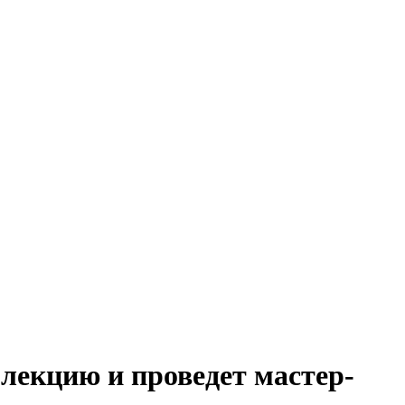
лекцию и проведет мастер-