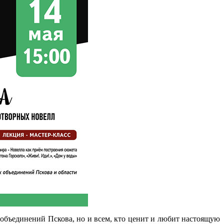
 объединений Пскова, но и всем, кто ценит и любит настоящую