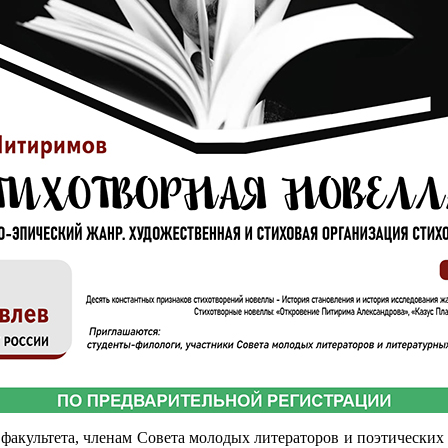
о факультета, членам Совета молодых литераторов и поэтических