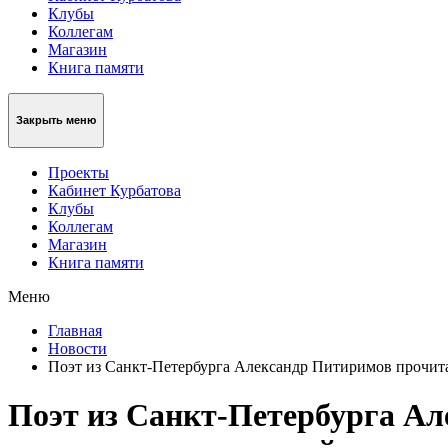
Клубы
Коллегам
Магазин
Книга памяти
Закрыть меню
Проекты
Кабинет Курбатова
Клубы
Коллегам
Магазин
Книга памяти
Меню
Главная
Новости
Поэт из Санкт-Петербурга Александр Питиримов прочита
Поэт из Санкт-Петербурга Ал