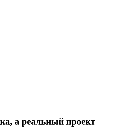
ка, а реальный проект