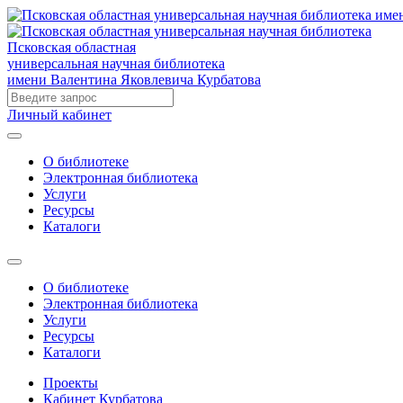
Псковская областная
универсальная научная библиотека
имени Валентина Яковлевича Курбатова
Личный кабинет
О библиотеке
Электронная библиотека
Услуги
Ресурсы
Каталоги
О библиотеке
Электронная библиотека
Услуги
Ресурсы
Каталоги
Проекты
Кабинет Курбатова