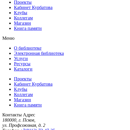
Проекты
Кабинет Курбатова
Клубы
Коллегам
Магазин
Книга памяти
Меню
О библиотеке
Электронная библиотека
Услуги
Ресурсы
Каталоги
Проекты
Кабинет Курбатова
Клубы
Коллегам
Магазин
Книга памяти
Контакты
Адрес
180000, г. Псков,
ул. Профсоюзная, д. 2