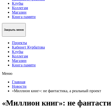
Клубы
Коллегам
Магазин
Книга памяти
Закрыть меню
Проекты
Кабинет Курбатова
Клубы
Коллегам
Магазин
Книга памяти
Меню
Главная
Новости
«Миллион книг»: не фантастика, а реальный проект
«Миллион книг»: не фантасти