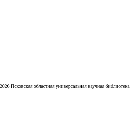
2026
Псковская областная универсальная научная библиотека