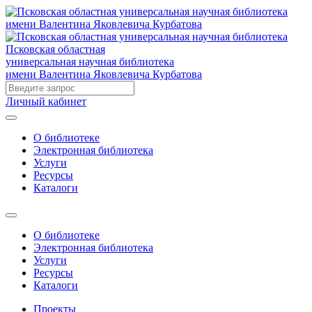
Псковская областная
универсальная научная библиотека
имени Валентина Яковлевича Курбатова
Личный кабинет
О библиотеке
Электронная библиотека
Услуги
Ресурсы
Каталоги
О библиотеке
Электронная библиотека
Услуги
Ресурсы
Каталоги
Проекты