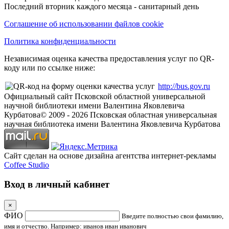
Последний вторник каждого месяца - санитарный день
Соглашение об использовании файлов cookie
Политика конфиденциальности
Независимая оценка качества предоставления услуг по QR-
коду или по ссылке ниже:
http://bus.gov.ru
Официальный сайт Псковской областной универсальной
научной библиотеки имени Валентина Яковлевича
Курбатова
© 2009 -
2026
Псковская областная универсальная
научная библиотека имени Валентина Яковлевича Курбатова
Сайт сделан на основе дизайна агентства интернет-рекламы
Coffee Studio
Вход в личный кабинет
×
ФИО
Введите полностью свои фамилию,
имя и отчество. Например: иванов иван иванович