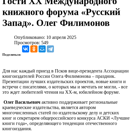
Гости XX Международного
книжного форума «Русский
Запад». Олег Филимонов
Опубликовано: 10 апреля 2025
Просмотров: 549
Поделиться:
Для нас каждый приезд в Псков вице-президента Ассоциации
книгоиздателей России Олега Филимонова – праздник.
Презентации лучших издательских проектов, новые книги и
встречи с писателями, о которых мы и мечтать не могли, - все
это ждет любителей чтения на XX-м, юбилейном форуме.
Олег Васильевич
активно поддерживает региональные
краеведческие издательства, является автором
многочисленных статей по издательскому делу и детских
книг и секретарем общероссийского конкурса АСКИ «Лучшие
книги года», определяющего тенденции отечественного
книгоиздания.