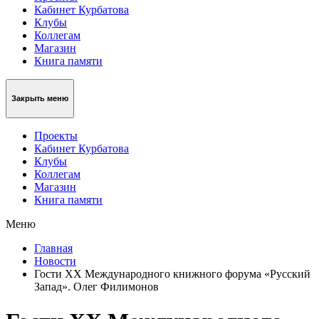
Кабинет Курбатова
Клубы
Коллегам
Магазин
Книга памяти
Закрыть меню
Проекты
Кабинет Курбатова
Клубы
Коллегам
Магазин
Книга памяти
Меню
Главная
Новости
Гости XX Международного книжного форума «Русский
Запад». Олег Филимонов