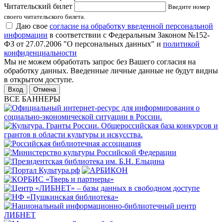
Читательский билет
Введите номер
своего читательского билета.
Даю свое
согласие на обработку введенной персональной
информации
в соответствии с Федеральным Законом №152-
ФЗ от 27.07.2006 "О персональных данных" и
политикой
конфиденциальности
Мы не можем обработать запрос без Вашего согласия на
обработку данных. Введенные личные данные не будут видны
в открытом доступе.
Отмена
ВСЕ БАННЕРЫ