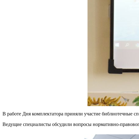
В работе Дня комплектатора приняли участие библиотечные сп
Ведущие специалисты обсудили вопросы нормативно-правовог