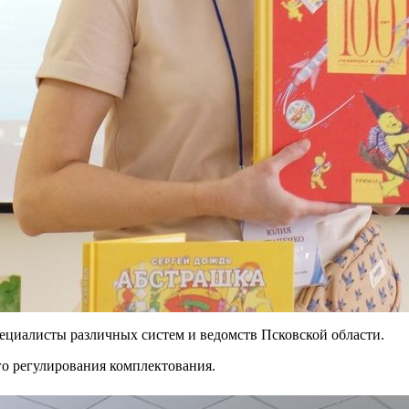
ециалисты различных систем и ведомств Псковской области.
о регулирования комплектования.