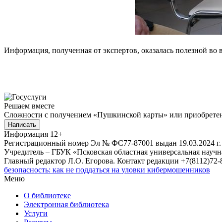
Информация, полученная от экспертов, оказалась полезной во 
Решаем вместе
Сложности с получением «Пушкинской карты» или приобретени
Написать
Информация
12+
Регистрационный номер Эл № ФС77-87001 выдан 19.03.2024 г.
Учредитель – ГБУК «Псковская областная универсальная науч
Главный редактор Л.О. Егорова. Контакт редакции +7(8112)72-8
безопасность: как не поддаться на уловки кибермошенников
Меню
О библиотеке
Электронная библиотека
Услуги