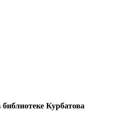
 библиотеке Курбатова