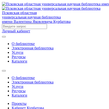
Псковская областная
универсальная научная библиотека
имени Валентина Яковлевича Курбатова
Личный кабинет
О библиотеке
Электронная библиотека
Услуги
Ресурсы
Каталоги
О библиотеке
Электронная библиотека
Услуги
Ресурсы
Каталоги
Проекты
Кабинет Курбатова