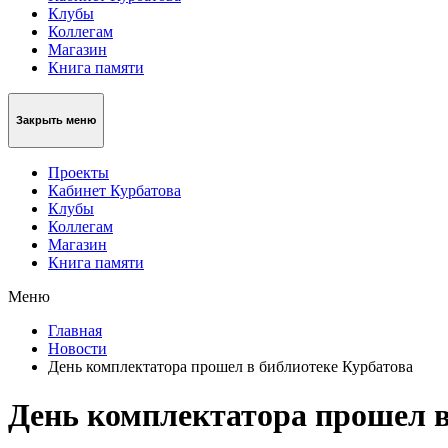
Клубы
Коллегам
Магазин
Книга памяти
Закрыть меню
Проекты
Кабинет Курбатова
Клубы
Коллегам
Магазин
Книга памяти
Меню
Главная
Новости
День комплектатора прошел в библиотеке Курбатова
День комплектатора прошел в