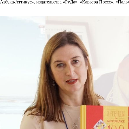
Азбука-Аттикус», издательства «РуДа», «Карьера Пресс», «Паль