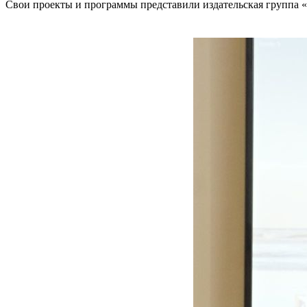
Свои проекты и программы представили издательская группа «