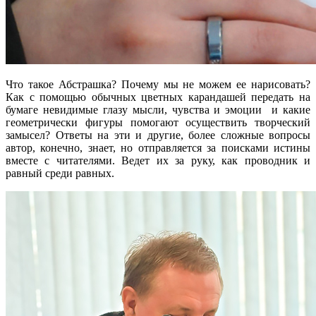
Что такое Абстрашка? Почему мы не можем ее нарисовать?
Как с помощью обычных цветных карандашей передать на
бумаге невидимые глазу мысли, чувства и эмоции и какие
геометрически фигуры помогают осуществить творческий
замысел? Ответы на эти и другие, более сложные вопросы
автор, конечно, знает, но отправляется за поисками истины
вместе с читателями. Ведет их за руку, как проводник и
равный среди равных.