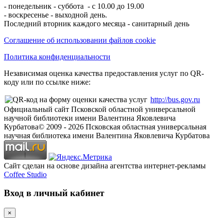
- понедельник - суббота - с 10.00 до 19.00
- воскресенье - выходной день.
Последний вторник каждого месяца - санитарный день
Соглашение об использовании файлов cookie
Политика конфиденциальности
Независимая оценка качества предоставления услуг по QR-
коду или по ссылке ниже:
http://bus.gov.ru
Официальный сайт Псковской областной универсальной
научной библиотеки имени Валентина Яковлевича
Курбатова
© 2009 -
2026
Псковская областная универсальная
научная библиотека имени Валентина Яковлевича Курбатова
Сайт сделан на основе дизайна агентства интернет-рекламы
Coffee Studio
Вход в личный кабинет
×