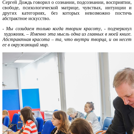
Сергей Дождь говорил о сознании, подсознании, восприятии,
свободе, психологической матрице, чувствах, интуиции и
других категориях, без которых невозможно постичь
абстрактное искусство.
-
Мы созидаем только когда творим красоту
, - подчеркнул
художник. –
Именно эта мысль одна из главных в моей книге.
Абстрактная красота – та, что внутри творца, и он несет
ее в окружающий мир.