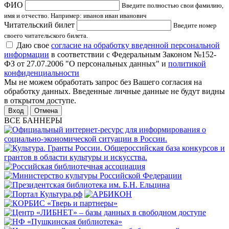
ФИО
Введите полностью свои фамилию,
имя и отчество. Например: иванов иван иванович
Читательский билет
Введите номер
своего читательского билета.
Даю свое
согласие на обработку введенной персональной
информации
в соответствии с Федеральным Законом №152-
ФЗ от 27.07.2006 "О персональных данных" и
политикой
конфиденциальности
Мы не можем обработать запрос без Вашего согласия на
обработку данных. Введенные личные данные не будут видны
в открытом доступе.
Отмена
ВСЕ БАННЕРЫ