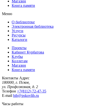
Магазин
Книга памяти
Меню
О библиотеке
Электронная библиотека
Услуги
Ресурсы
Каталоги
Проекты
Кабинет Курбатова
Клубы
Коллегам
Магазин
Книга памяти
Контакты
Адрес
180000, г. Псков,
ул. Профсоюзная, д. 2
Телефон
+7(8112) 72-47-35
E-mail
bib@pskovlib.ru
Часы работы