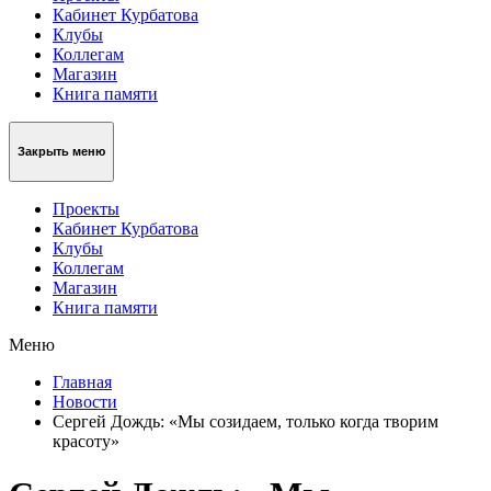
Кабинет Курбатова
Клубы
Коллегам
Магазин
Книга памяти
Закрыть меню
Проекты
Кабинет Курбатова
Клубы
Коллегам
Магазин
Книга памяти
Меню
Главная
Новости
Сергей Дождь: «Мы созидаем, только когда творим
красоту»