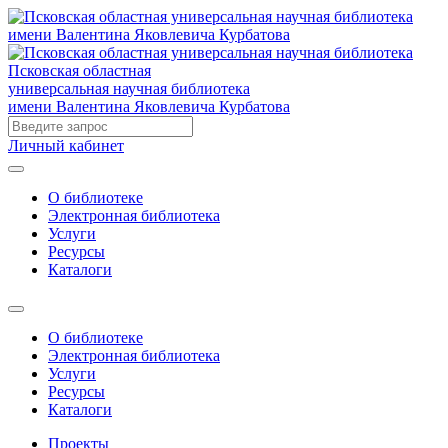
Псковская областная
универсальная научная библиотека
имени Валентина Яковлевича Курбатова
Личный кабинет
О библиотеке
Электронная библиотека
Услуги
Ресурсы
Каталоги
О библиотеке
Электронная библиотека
Услуги
Ресурсы
Каталоги
Проекты