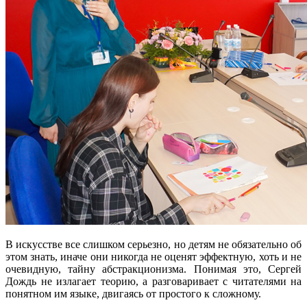
В искусстве все слишком серьезно, но детям не обязательно об
этом знать, иначе они никогда не оценят эффектную, хоть и не
очевидную, тайну абстракционизма. Понимая это, Сергей
Дождь не излагает теорию, а разговаривает с читателями на
понятном им языке, двигаясь от простого к сложному.