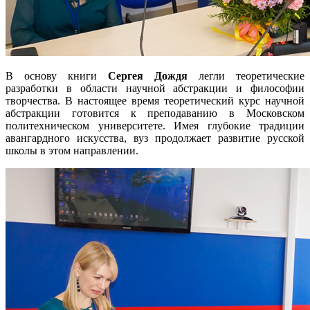
В основу книги
Сергея Дождя
легли теоретические
разработки в области научной абстракции и философии
творчества. В настоящее время теоретический курс научной
абстракции готовится к преподаванию в Московском
политехническом университете. Имея глубокие традиции
авангардного искусства, вуз продолжает развитие русской
школы в этом направлении.