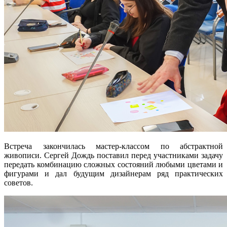
Встреча закончилась мастер-классом по абстрактной
живописи. Сергей Дождь поставил перед участниками задачу
передать комбинацию сложных состояний любыми цветами и
фигурами и дал будущим дизайнерам ряд практических
советов.