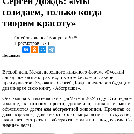
Сергей Дождь: «Мы
созидаем, только когда
творим красоту»
Опубликовано: 16 апреля 2025
Просмотров: 573
Поделиться:
Второй день Международного книжного форума «Русский
Запад» начался абстрактно, и в этом было его главное
преимущество. Художник Сергей Дождь представил будущим
дизайнерам свою книгу «Абстрашка».
Она вышла в издательстве «ТриМаг» в 2024 году. Это первое
издание, в котором просто, доходчиво, словно играючи,
объясняются детям азы абстрактной живописи. Прочитав ее,
даже взрослые, далекие от этого направления в искусстве,
начинают смотреть на абстрактные картины по-другому. Со
знанием дела!