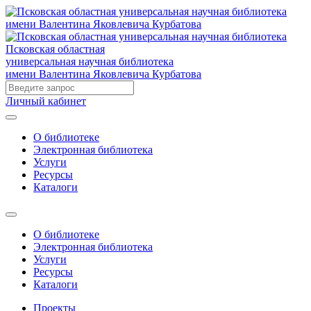
Псковская областная
универсальная научная библиотека
имени Валентина Яковлевича Курбатова
Личный кабинет
О библиотеке
Электронная библиотека
Услуги
Ресурсы
Каталоги
О библиотеке
Электронная библиотека
Услуги
Ресурсы
Каталоги
Проекты