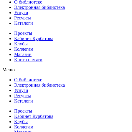
О библиотеке
Электронная библиотека
Услуги
Ресурсы
Каталоги
Проекты
Кабинет Курбатова
Клубы
Коллегам
Магазин
Книга памяти
Меню
О библиотеке
Электронная библиотека
Услуги
Ресурсы
Каталоги
Проекты
Кабинет Курбатова
Клубы
Коллегам