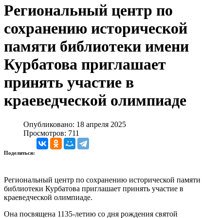
Региональный центр по
сохранению исторической
памяти библиотеки имени
Курбатова приглашает
принять участие в
краеведческой олимпиаде
Опубликовано: 18 апреля 2025
Просмотров: 711
Поделиться:
Региональный центр по сохранению исторической памяти
библиотеки Курбатова приглашает принять участие в
краеведческой олимпиаде.
Она посвящена 1135-летию со дня рождения святой