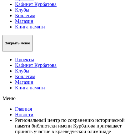
Кабинет Курбатова
Клубы
Коллегам
Магазин
Книга памяти
Закрыть меню
Проекты
Кабинет Курбатова
Клубы
Коллегам
Магазин
Книга памяти
Меню
Главная
Новости
Региональный центр по сохранению исторической
памяти библиотеки имени Курбатова приглашает
принять участие в краеведческой олимпиаде