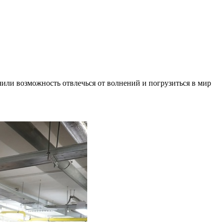
или возможность отвлечься от волнений и погрузиться в мир