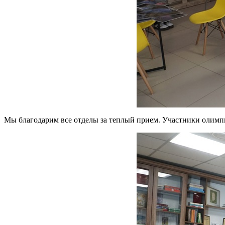
Мы благодарим все отделы за теплый прием. Участники олимп