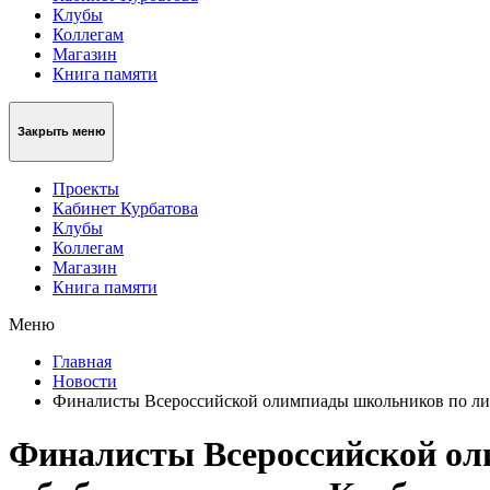
Клубы
Коллегам
Магазин
Книга памяти
Закрыть меню
Проекты
Кабинет Курбатова
Клубы
Коллегам
Магазин
Книга памяти
Меню
Главная
Новости
Финалисты Всероссийской олимпиады школьников по лит
Финалисты Всероссийской ол