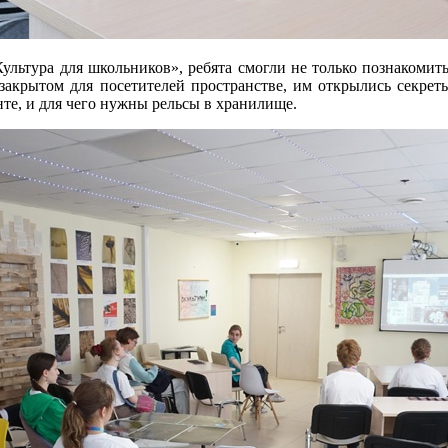
ультура для школьников», ребята смогли не только познакомить
 закрытом для посетителей пространстве, им открылись секре
те, и для чего нужны рельсы в хранилище.