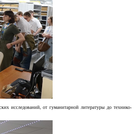
ких исследований, от гуманитарной литературы до технико-