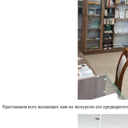
Приглашаем всех желающих нам на экскурсии (по предварител