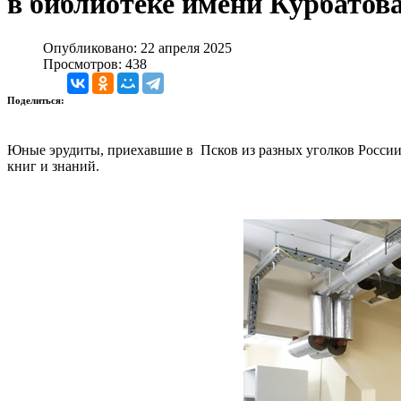
в библиотеке имени Курбатов
Опубликовано: 22 апреля 2025
Просмотров: 438
Поделиться:
Юные эрудиты, приехавшие в Псков из разных уголков России
книг и знаний.