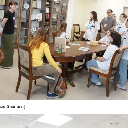
ьной записи).