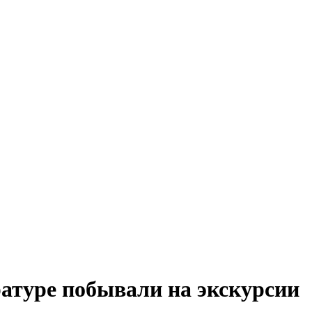
атуре побывали на экскурсии