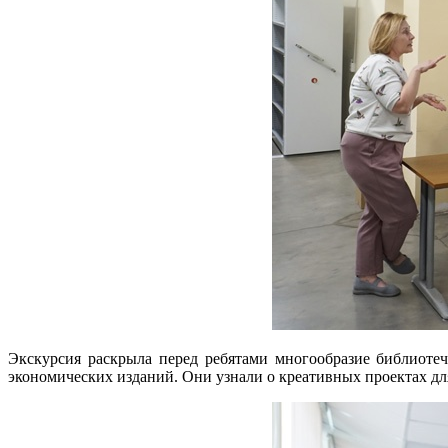
Экскурсия раскрыла перед ребятами многообразие библиоте
экономических изданий. Они узнали о креативных проектах для