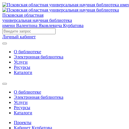
Псковская областная
универсальная научная библиотека
имени Валентина Яковлевича Курбатова
Личный кабинет
О библиотеке
Электронная библиотека
Услуги
Ресурсы
Каталоги
О библиотеке
Электронная библиотека
Услуги
Ресурсы
Каталоги
Проекты
Кабинет Курбатова