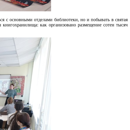
ся с основными отделами библиотеки, но и побывать в святая
ты книгохранилища: как организовано размещение сотен тысяч