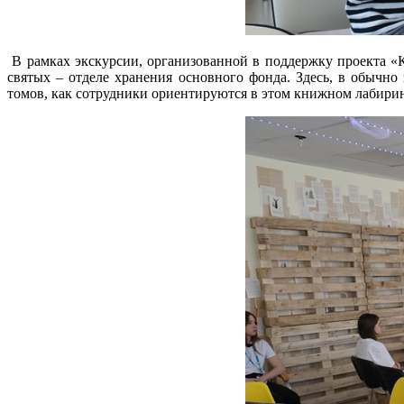
В рамках экскурсии, организованной в поддержку проекта «К
святых – отделе хранения основного фонда. Здесь, в обычно
томов, как сотрудники ориентируются в этом книжном лабирин