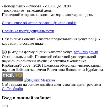
- понедельник - суббота - с 10.00 до 19.00
- воскресенье - выходной день.
Последний вторник каждого месяца - санитарный день
Соглашение об использовании файлов cookie
Политика конфиденциальности
Независимая оценка качества предоставления услуг по QR-
коду или по ссылке ниже:
http://bus.gov.ru
Официальный сайт Псковской областной универсальной
научной библиотеки имени Валентина Яковлевича
Курбатова
© 2009 -
2026
Псковская областная универсальная
научная библиотека имени Валентина Яковлевича Курбатова
Сайт сделан на основе дизайна агентства интернет-рекламы
Coffee Studio
Вход в личный кабинет