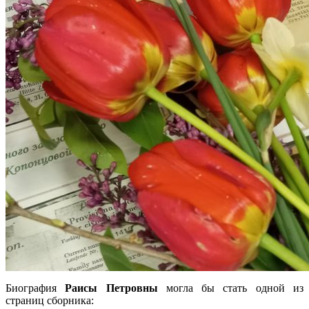
Биография
Раисы Петровны
могла бы стать одной из
страниц сборника: