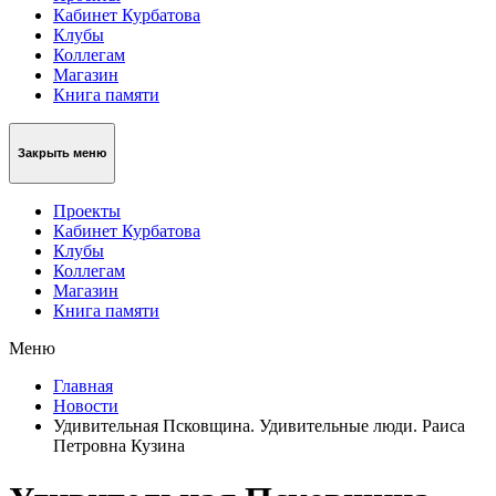
Кабинет Курбатова
Клубы
Коллегам
Магазин
Книга памяти
Закрыть меню
Проекты
Кабинет Курбатова
Клубы
Коллегам
Магазин
Книга памяти
Меню
Главная
Новости
Удивительная Псковщина. Удивительные люди. Раиса
Петровна Кузина