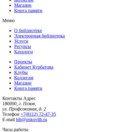
Магазин
Книга памяти
Меню
О библиотеке
Электронная библиотека
Услуги
Ресурсы
Каталоги
Проекты
Кабинет Курбатова
Клубы
Коллегам
Магазин
Книга памяти
Контакты
Адрес
180000, г. Псков,
ул. Профсоюзная, д. 2
Телефон
+7(8112) 72-47-35
E-mail
bib@pskovlib.ru
Часы работы