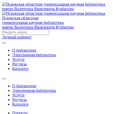
Псковская областная
универсальная научная библиотека
имени Валентина Яковлевича Курбатова
Личный кабинет
О библиотеке
Электронная библиотека
Услуги
Ресурсы
Каталоги
О библиотеке
Электронная библиотека
Услуги
Ресурсы
Каталоги
Проекты