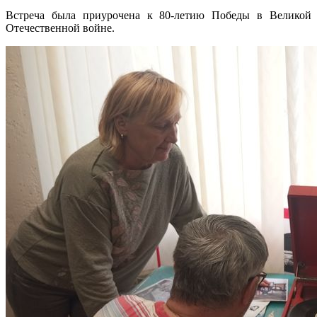
Встреча была приурочена к 80-летию Победы в Великой
Отечественной войне.