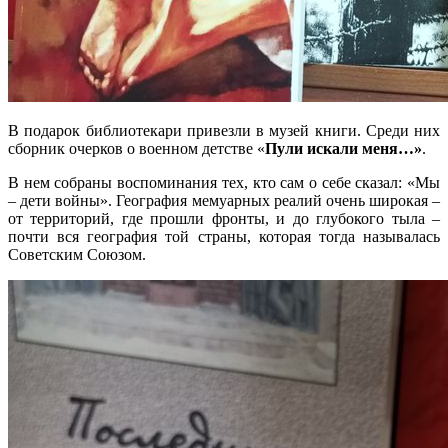
В подарок библиотекари привезли в музей книги. Среди них
сборник очерков о военном детстве «
Пули искали меня…»
.
В нем собраны воспоминания тех, кто сам о себе сказал: «Мы
– дети войны». География мемуарных реалий очень широкая –
от территорий, где прошли фронты, и до глубокого тыла –
почти вся география той страны, которая тогда называлась
Советским Союзом.