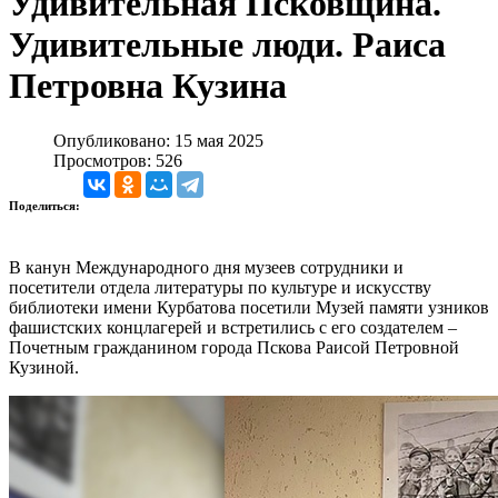
Удивительная Псковщина.
Удивительные люди. Раиса
Петровна Кузина
Опубликовано: 15 мая 2025
Просмотров: 526
Поделиться:
В канун Международного дня музеев сотрудники и
посетители отдела литературы по культуре и искусству
библиотеки имени Курбатова посетили Музей памяти узников
фашистских концлагерей и встретились с его создателем –
Почетным гражданином города Пскова Раисой Петровной
Кузиной.