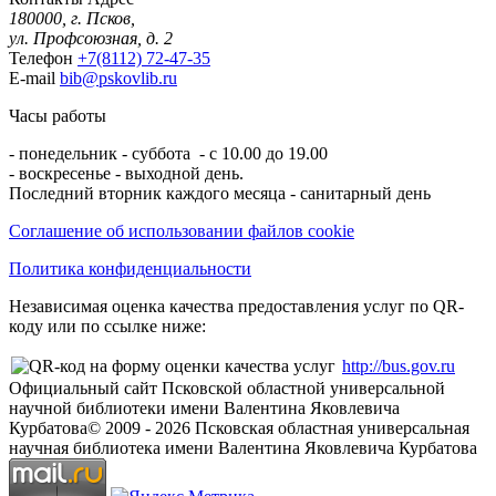
180000, г. Псков,
ул. Профсоюзная, д. 2
Телефон
+7(8112) 72-47-35
E-mail
bib@pskovlib.ru
Часы работы
- понедельник - суббота - с 10.00 до 19.00
- воскресенье - выходной день.
Последний вторник каждого месяца - санитарный день
Соглашение об использовании файлов cookie
Политика конфиденциальности
Независимая оценка качества предоставления услуг по QR-
коду или по ссылке ниже:
http://bus.gov.ru
Официальный сайт Псковской областной универсальной
научной библиотеки имени Валентина Яковлевича
Курбатова
© 2009 -
2026
Псковская областная универсальная
научная библиотека имени Валентина Яковлевича Курбатова