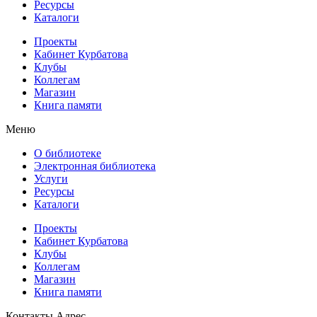
Ресурсы
Каталоги
Проекты
Кабинет Курбатова
Клубы
Коллегам
Магазин
Книга памяти
Меню
О библиотеке
Электронная библиотека
Услуги
Ресурсы
Каталоги
Проекты
Кабинет Курбатова
Клубы
Коллегам
Магазин
Книга памяти
Контакты
Адрес