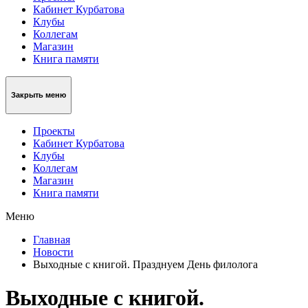
Кабинет Курбатова
Клубы
Коллегам
Магазин
Книга памяти
Закрыть меню
Проекты
Кабинет Курбатова
Клубы
Коллегам
Магазин
Книга памяти
Меню
Главная
Новости
Выходные с книгой. Празднуем День филолога
Выходные с книгой.