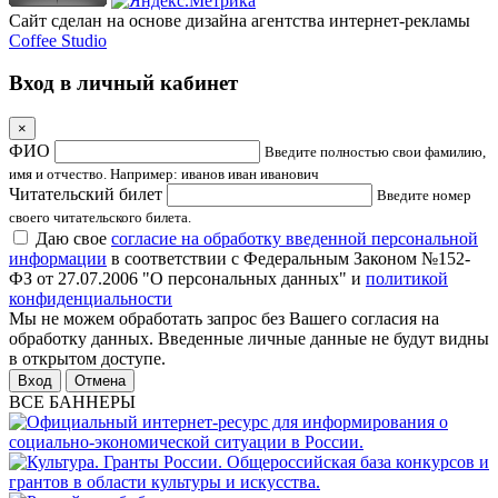
Сайт сделан на основе дизайна агентства интернет-рекламы
Coffee Studio
Вход в личный кабинет
×
ФИО
Введите полностью свои фамилию,
имя и отчество. Например: иванов иван иванович
Читательский билет
Введите номер
своего читательского билета.
Даю свое
согласие на обработку введенной персональной
информации
в соответствии с Федеральным Законом №152-
ФЗ от 27.07.2006 "О персональных данных" и
политикой
конфиденциальности
Мы не можем обработать запрос без Вашего согласия на
обработку данных. Введенные личные данные не будут видны
в открытом доступе.
Отмена
ВСЕ БАННЕРЫ