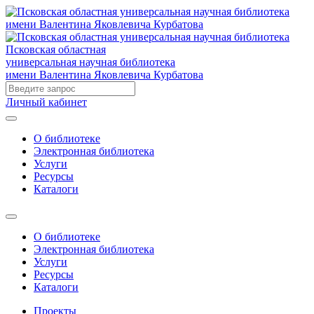
Псковская областная
универсальная научная библиотека
имени Валентина Яковлевича Курбатова
Личный кабинет
О библиотеке
Электронная библиотека
Услуги
Ресурсы
Каталоги
О библиотеке
Электронная библиотека
Услуги
Ресурсы
Каталоги
Проекты