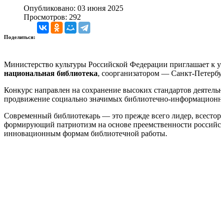
Опубликовано: 03 июня 2025
Просмотров: 292
Поделиться:
Министерство культуры Российской Федерации приглашает к у
национальная библиотека
, соорганизатором — Санкт-Петерб
Конкурс направлен на сохранение высоких стандартов деятель
продвижение социально значимых библиотечно-информационны
Современный библиотекарь — это прежде всего лидер, всесто
формирующий патриотизм на основе преемственности российс
инновационным формам библиотечной работы.