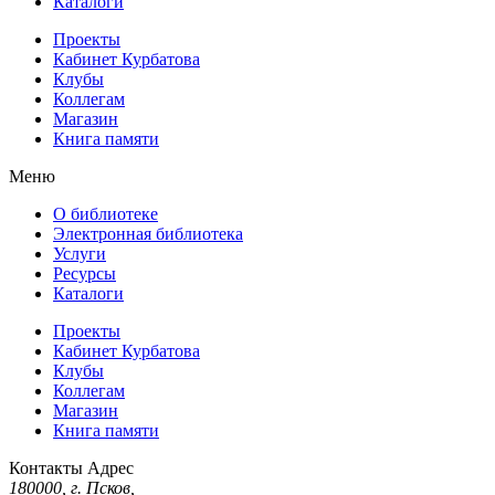
Каталоги
Проекты
Кабинет Курбатова
Клубы
Коллегам
Магазин
Книга памяти
Меню
О библиотеке
Электронная библиотека
Услуги
Ресурсы
Каталоги
Проекты
Кабинет Курбатова
Клубы
Коллегам
Магазин
Книга памяти
Контакты
Адрес
180000, г. Псков,