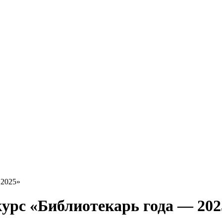
 2025»
урс «Библиотекарь года — 202