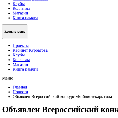
Клубы
Коллегам
Магазин
Книга памяти
Закрыть меню
Проекты
Кабинет Курбатова
Клубы
Коллегам
Магазин
Книга памяти
Меню
Главная
Новости
Объявлен Всероссийский конкурс «Библиотекарь года —
Объявлен Всероссийский конк