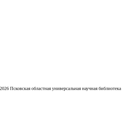
2026
Псковская областная универсальная научная библиотека