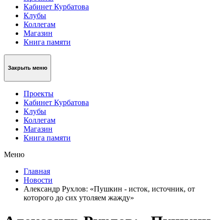
Кабинет Курбатова
Клубы
Коллегам
Магазин
Книга памяти
Закрыть меню
Проекты
Кабинет Курбатова
Клубы
Коллегам
Магазин
Книга памяти
Меню
Главная
Новости
Александр Рухлов: «Пушкин - исток, источник, от
которого до сих утоляем жажду»