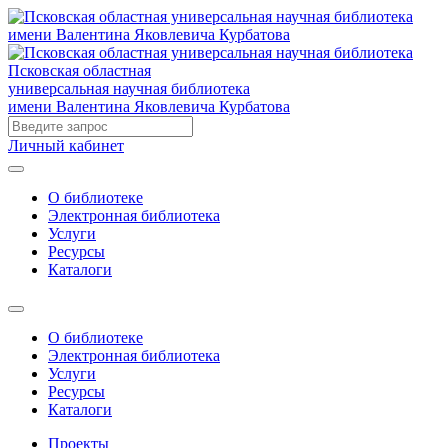
Псковская областная
универсальная научная библиотека
имени Валентина Яковлевича Курбатова
Личный кабинет
О библиотеке
Электронная библиотека
Услуги
Ресурсы
Каталоги
О библиотеке
Электронная библиотека
Услуги
Ресурсы
Каталоги
Проекты