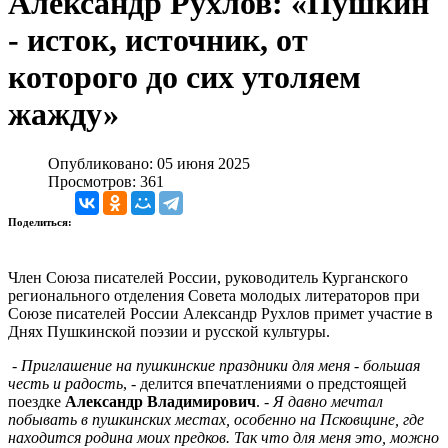
Александр Рухлов: «Пушкин
- исток, источник, от
которого до сих утоляем
жажду»
Опубликовано: 05 июня 2025
Просмотров: 361
Поделиться:
Член Союза писателей России, руководитель Курганского
регионального отделения Совета молодых литераторов при
Союзе писателей России Александр Рухлов примет участие в
Днях Пушкинской поэзии и русской культуры.
-
Приглашение на пушкинские праздники для меня - большая
честь и радость
, - делится впечатлениями о предстоящей
поездке
Александр Владимирович
. -
Я давно мечтал
побывать в пушкинских местах, особенно на Псковщине, где
находится родина моих предков. Так что для меня это, можно