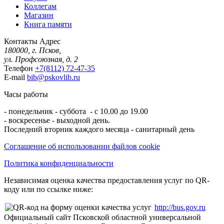
Коллегам
Магазин
Книга памяти
Контакты
Адрес
180000, г. Псков,
ул. Профсоюзная, д. 2
Телефон
+7(8112) 72-47-35
E-mail
bib@pskovlib.ru
Часы работы
- понедельник - суббота - с 10.00 до 19.00
- воскресенье - выходной день.
Последний вторник каждого месяца - санитарный день
Соглашение об использовании файлов cookie
Политика конфиденциальности
Независимая оценка качества предоставления услуг по QR-
коду или по ссылке ниже:
http://bus.gov.ru
Официальный сайт Псковской областной универсальной