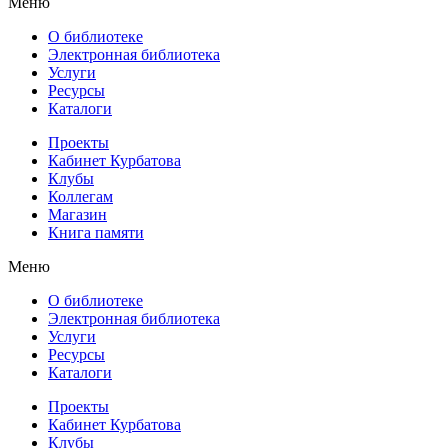
Меню
О библиотеке
Электронная библиотека
Услуги
Ресурсы
Каталоги
Проекты
Кабинет Курбатова
Клубы
Коллегам
Магазин
Книга памяти
Меню
О библиотеке
Электронная библиотека
Услуги
Ресурсы
Каталоги
Проекты
Кабинет Курбатова
Клубы