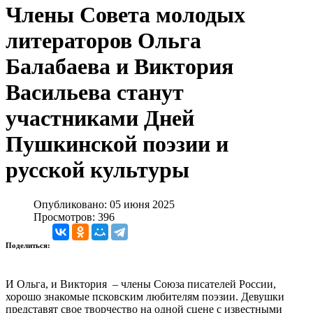
Члены Совета молодых
литераторов Ольга
Балабаева и Виктория
Васильева станут
участниками Дней
Пушкинской поэзии и
русской культуры
Опубликовано: 05 июня 2025
Просмотров: 396
Поделиться:
И Ольга, и Виктория – члены Союза писателей России,
хорошо знакомые псковским любителям поэзии. Девушки
представят свое творчество на одной сцене с известными