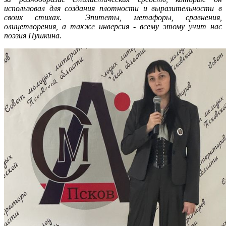
использовал для создания плотности и выразительности в
своих стихах. Эпитеты, метафоры, сравнения,
олицетворения, а также инверсия - всему этому учит нас
поэзия Пушкина.