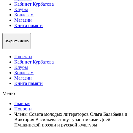
Кабинет Курбатова
Клубы
Коллегам
Магазин
Книга памяти
Закрыть меню
Проекты
Кабинет Курбатова
Клубы
Коллегам
Магазин
Книга памяти
Меню
Главная
Новости
Члены Совета молодых литераторов Ольга Балабаева и
Виктория Васильева станут участниками Дней
Пушкинской поэзии и русской культуры