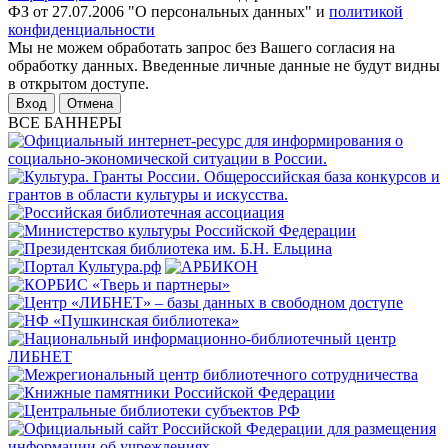
ФЗ от 27.07.2006 "О персональных данных" и
политикой
конфиденциальности
Мы не можем обработать запрос без Вашего согласия на
обработку данных. Введенные личные данные не будут видны
в открытом доступе.
Отмена
ВСЕ БАННЕРЫ