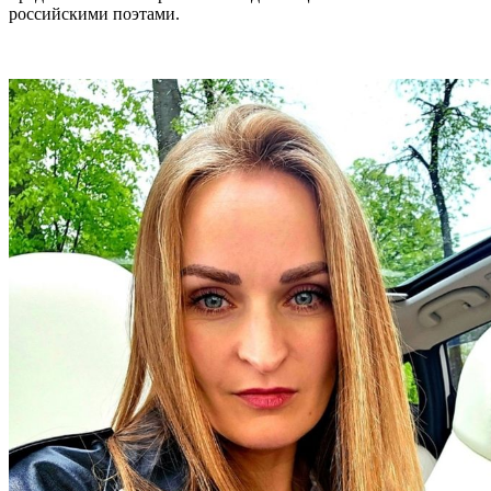
российскими поэтами.